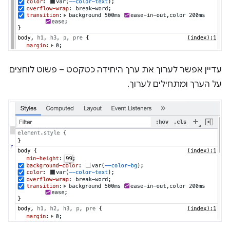
עדיין אפשר לערוך את ערך היחידה כטקסט – פשוט לוחצים
על הערך ומתחילים לערוך.