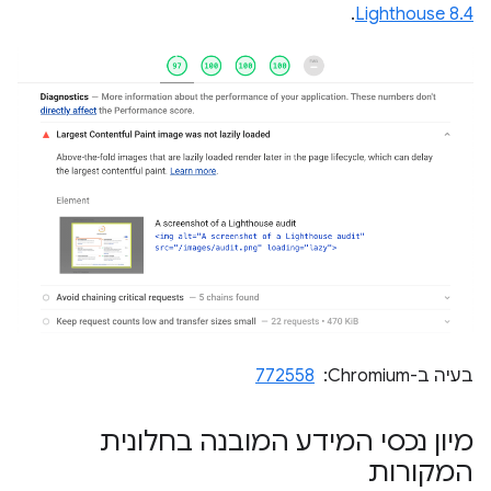
.
Lighthouse 8.4
בעיה ב-Chromium: ‏
772558
מיון נכסי המידע המובנה בחלונית
המקורות