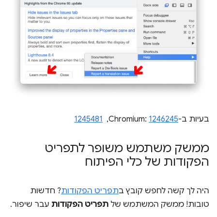
בעיות ב-Chromium:
1246245
, ‏
1245481
ממשק משתמש משופר לתפריט
הפקודות של כלי הפיתוח
היה לך קשה לחפש קובץ ב
תפריט הפקודות
? חדשות
טובות! ממשק המשתמש של
תפריט הפקודות
עבר שיפור.