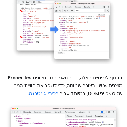
בנוסף לשינויים האלה, גם המאפיינים בחלונית
Properties
מוצגים עכשיו בצורה שטוחה, כדי לשפר את חוויית הניפוי
של מאפייני DOM, במיוחד עבור
רכיבי אינטרנט
.