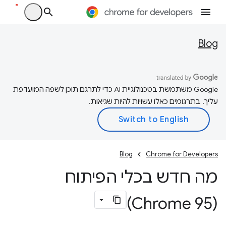
Blog
‫Google משתמשת בטכנולוגיית AI כדי לתרגם תוכן לשפה המועדפת
עליך. בתרגומים כאלו עשויות להיות שגיאות.
Blog
Chrome for Developers
מה חדש בכלי הפיתוח
(Chrome 95)