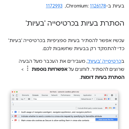
בעיות ב-Chromium:
1126178
, ‏
1172993
הסתרת בעיות בכרטיסייה 'בעיות'
עכשיו אפשר להסתיר בעיות ספציפיות בכרטיסייה 'בעיות'
כדי להתמקד רק בבעיות שחשובות לכם.
ב
כרטיסייה 'בעיות'
, מעבירים את העכבר מעל הבעיה
שרוצים להסתיר. לוחצים על
אפשרויות נוספות
>
הסתרת בעיות דומות
.