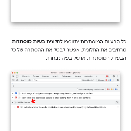
כל הבעיות המוסתרות יתווספו לחלונית
בעיות מוסתרות
.
מרחיבים את החלונית. אפשר לבטל את ההסתרה של כל
הבעיות המוסתרות או של בעיה נבחרת.