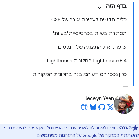
בדף הזה
כלים חדשים לעריכת אורך של CSS
הסתרת בעיות בכרטיסייה 'בעיות'
שיפרנו את התצוגה של הנכסים
‫Lighthouse 8.4 בחלונית Lighthouse
מיון נכסי המידע המובנה בחלונית המקורות
Jecelyn Yeen
הערה:
רוצים לעזור לנו לשפר את כלי הפיתוח?
כאן
אפשר להירשם כדי
להשתתף במחקר של Google על התנהגות משתמשים.