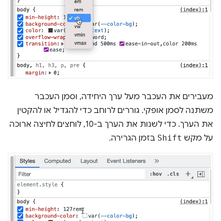
מעבירים את העכבר מעל ערך היחידה, וסמן העכבר
משתנה לסמן אופקי. גוררים לרוחב כדי להגדיל או להקטין
את הערך. כדי לשנות את הערך ב-10, לוחצים לחיצה ארוכה
על מקש
Shift
בזמן הגרירה.