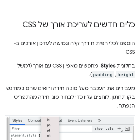
כלים חדשים לעריכת אורך של CSS
הוספנו לכלי הפיתוח דרך קלה וגמישה לעדכון אורכים ב-
CSS.
בחלונית
Styles
, מחפשים מאפיין CSS עם אורך (למשל
).
padding
,
height
מעבירים את העכבר מעל סוג היחידה ורואים שהסוג מודגש
בקו תחתון. לוחצים עליו כדי לבחור סוג יחידה מהתפריט
הנפתח.