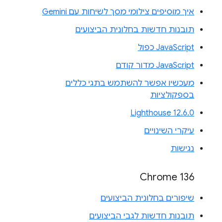
איך מוסיפים צילומי מסך לשיחות עם Gemini
תובנות חדשות בחלונית הביצועים
JavaScript כפול
JavaScript מדור קודם
מעכשיו אפשר להשתמש בתגי כללים
בספקולציות
Lighthouse 12.6.0
עיקרי השינויים
נגישות
Chrome 136
שיפורים בחלונית הביצועים
תובנות חדשות לגבי הביצועים