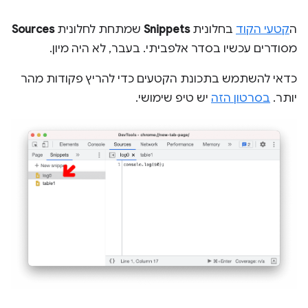
ה
קטעי הקוד
בחלונית
Snippets
שמתחת לחלונית
Sources
מסודרים עכשיו בסדר אלפביתי. בעבר, לא היה מיון.
כדאי להשתמש בתכונת הקטעים כדי להריץ פקודות מהר
יותר.
בסרטון הזה
יש טיפ שימושי.