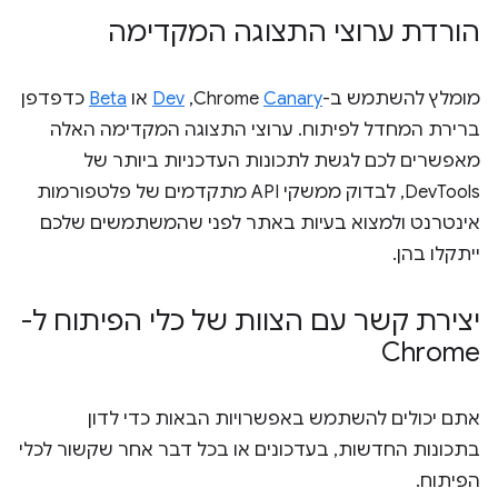
הורדת ערוצי התצוגה המקדימה
מומלץ להשתמש ב-Chrome
Canary
,‏
Dev
או
Beta
כדפדפן
ברירת המחדל לפיתוח. ערוצי התצוגה המקדימה האלה
מאפשרים לכם לגשת לתכונות העדכניות ביותר של
DevTools, לבדוק ממשקי API מתקדמים של פלטפורמות
אינטרנט ולמצוא בעיות באתר לפני שהמשתמשים שלכם
ייתקלו בהן.
יצירת קשר עם הצוות של כלי הפיתוח ל-
Chrome
אתם יכולים להשתמש באפשרויות הבאות כדי לדון
בתכונות החדשות, בעדכונים או בכל דבר אחר שקשור לכלי
הפיתוח.