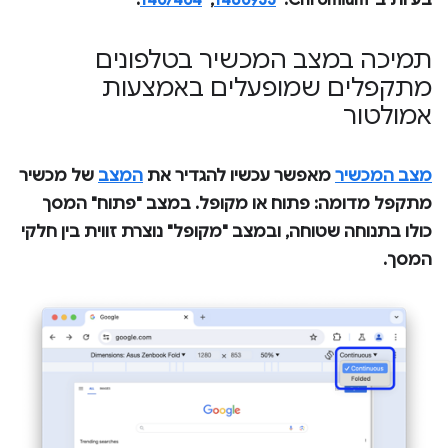
תמיכה במצב המכשיר בטלפונים
מתקפלים שמופעלים באמצעות
אמולטור
מצב המכשיר
מאפשר עכשיו להגדיר את
המצב
של מכשיר
מתקפל מדומה:
פתוח
או
מקופל
. במצב "פתוח" המסך
כולו בתנוחה שטוחה, ובמצב "מקופל" נוצרת זווית בין חלקי
המסך.