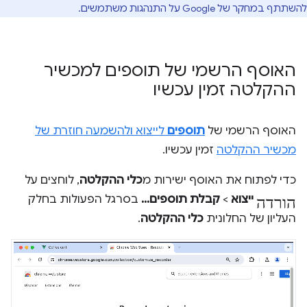
להשתתף במחקר של Google על התנהגות משתמשים.
האוסף הרשמי של תוספים למכשיר
ההקלטה זמין עכשיו
האוסף הרשמי של
תוספים
לייצוא ולהשמעה חוזרת של
מכשיר ההקלטה
זמין עכשיו.
כדי לפתוח את האוסף ישירות מ
כלי ההקלטה
, לוחצים על
הורדה
ייצוא
>
קבלת תוספים...
בסרגל הפעולות בחלק
העליון של החלונית
כלי ההקלטה
.