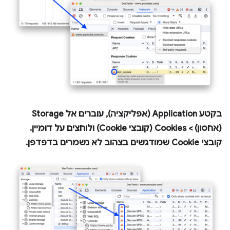
בקטע
Application
(אפליקציה), עוברים אל
Storage
(אחסון) >
Cookies
(קובצי Cookie) ולוחצים על דומיין.
קובצי Cookie שמודגשים בצהוב לא נשמרים בדפדפן.