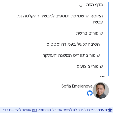
בדף הזה
האוסף הרשמי של תוספים למכשיר ההקלטה זמין
עכשיו
שיפורים ברשת
הסיבה לכשל בעמודה 'סטטוס'
שיפור בתפריט המשנה 'העתקה'
שיפורי ביצועים
Sofia Emelianova
הערה:
רוצים לעזור לנו לשפר את כלי הפיתוח?
כאן
אפשר להירשם כדי