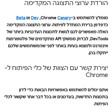
הורדת ערוצי התצוגה המקדימה
מומלץ להשתמש ב-Chrome
Canary
,‏
Dev
או
Beta
כדפדפן ברירת המחדל לפיתוח. ערוצי התצוגה המקדימה
האלה מאפשרים לכם לגשת לתכונות העדכניות ביותר של
DevTools, לבדוק ממשקי API מתקדמים של פלטפורמות
אינטרנט ולמצוא בעיות באתר לפני שהמשתמשים שלכם
ייתקלו בהן.
יצירת קשר עם הצוות של כלי הפיתוח ל-
Chrome
אתם יכולים להשתמש באפשרויות הבאות כדי לדון
בתכונות החדשות, בעדכונים או בכל דבר אחר שקשור לכלי
הפיתוח.