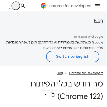
Blog
‫Google משתמשת בטכנולוגיית AI כדי לתרגם תוכן לשפה המועדפת
עליך. בתרגומים כאלו עשויות להיות שגיאות.
Blog
Chrome for Developers
מה חדש בכלי הפיתוח
(Chrome 122)