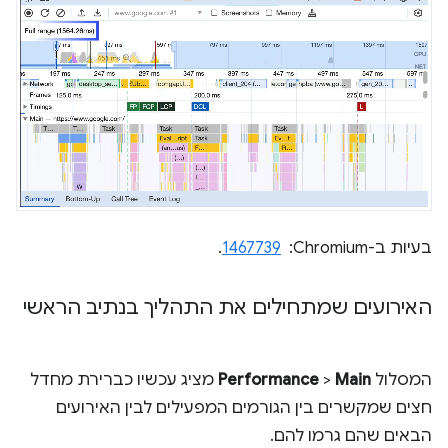
בעיות ב-Chromium: ‏
1467739
.
האירועים שמתחילים את התהליך בנתיב הראשי
המסלול
Main
>
Performance
מציג עכשיו כברירת מחדל
חצים שמקשרים בין הגורמים המפעילים לבין האירועים
הבאים שהם גרמו להם.