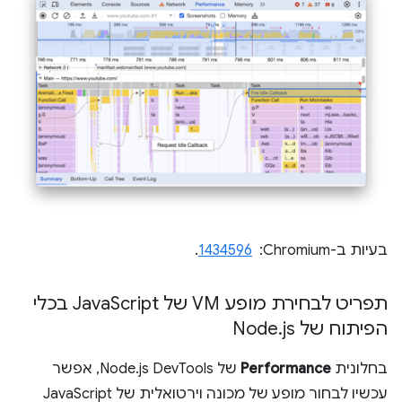
בעיות ב-Chromium: ‏
1434596
.
תפריט לבחירת מופע VM של Java
Script בכלי
הפיתוח של Node
js
.
בחלונית
Performance
של Node.js DevTools, אפשר
עכשיו לבחור מופע של מכונה וירטואלית של JavaScript