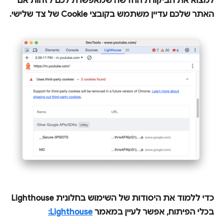
למצוא את הביקורת החדשה שמאפשרת לכם לזהות אם
האתר שלכם עדיין משתמש בקובצי Cookie של צד שלישי.
כדי ללמוד את היסודות של השימוש בחלונית
Lighthouse
בכלי הפיתוח, אפשר לעיין במאמר
Lighthouse: