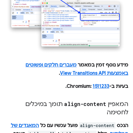
מידע נוסף זמין במאמר
מעברים חלקים ופשוטים
באמצעות View Transitions API
.
בעיות ב-Chromium:
1511233
.
המאפיין
align-content
תומך במיכלים
לחסימה
הנכס
align-content
פועל עכשיו עם כל
המאגדים של