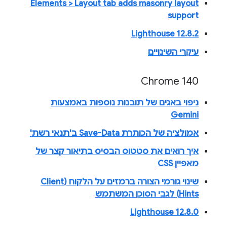
Elements > Layout tab adds masonry layout
support
Lighthouse 12.8.2
עיקרי השינויים
Chrome 140
ניפוי באגים של תובנות נוספות באמצעות
Gemini
אמולציה של הכותרת Save-Data ב'תנאי רשת'
איך רואים את סטטוס הבסיס בתיאור קצר של
מאפיין CSS
שינוי גורמי הצורה ברמזים על הלקוח (Client
Hints) לגבי הסוכן המשתמש
Lighthouse 12.8.0