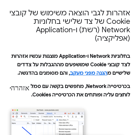
אזהרות לגבי הוצאה משימוש של קובצי
Cookie של צד שלישי בחלוניות
Network (רשת) ו-Application
(אפליקציה)
בחלוניות
Network
ו-
Application
מוצגות עכשיו אזהרות
לצד קובצי Cookie שמושפעים מההגבלות על צדדים
שלישיים מ
הגנה מפני מעקב
, והם מסומנים בהדגשה.
אזהרה
בכרטיסייה
Network
, מחפשים בקשה עם סמל
,
לוחצים עליה ופותחים את הכרטיסייה
Cookies
.