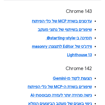
Chrome 143
עדכונים בשרת MCP של כלי הפיתוח
שיפורים בשיתוף של נתוני מעקב
תמיכה ב-‎ @starting-style
ווידג'ט של Editor לתצוגה: masonry
Lighthouse 13
Chrome 142
הצעות לקוד מ-Gemini
שיפורים בשרת ה-MCP של כלי הפיתוח
גישה מהירה יותר לעזרה מבוססת-AI
ניפוי באגים של מעקב הביצועים המלא