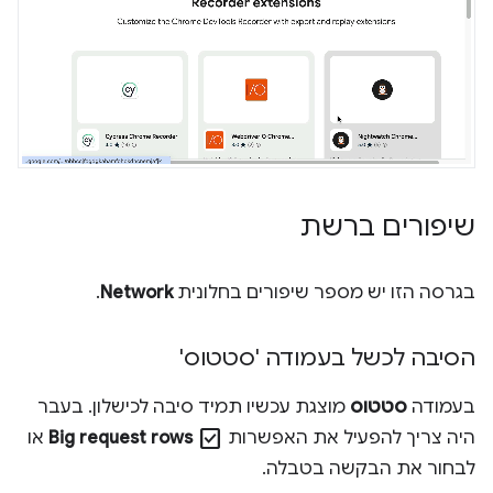
שיפורים ברשת
בגרסה הזו יש מספר שיפורים בחלונית
Network
.
הסיבה לכשל בעמודה 'סטטוס'
בעמודה
סטטוס
מוצגת עכשיו תמיד סיבה לכישלון. בעבר
check_box
היה צריך להפעיל את האפשרות
Big request rows
או
לבחור את הבקשה בטבלה.