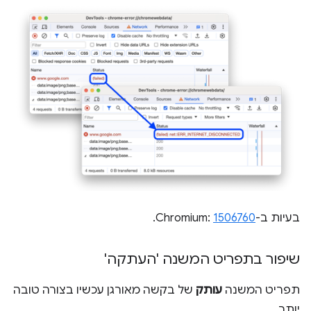
בעיות ב-Chromium:
1506760
.
שיפור בתפריט המשנה 'העתקה'
תפריט המשנה
עותק
של בקשה מאורגן עכשיו בצורה טובה
יותר.