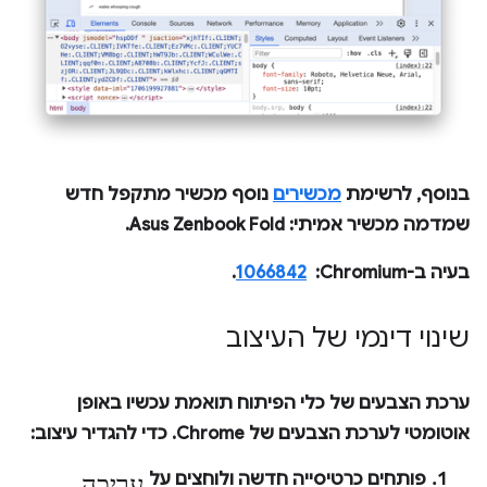
בנוסף, לרשימת
מכשירים
נוסף מכשיר מתקפל חדש
שמדמה מכשיר אמיתי: Asus Zenbook Fold.
בעיה ב-Chromium: ‏
1066842
.
שינוי דינמי של העיצוב
ערכת הצבעים של כלי הפיתוח תואמת עכשיו באופן
אוטומטי לערכת הצבעים של Chrome. כדי להגדיר עיצוב:
עריכה
פותחים כרטיסייה חדשה ולוחצים על