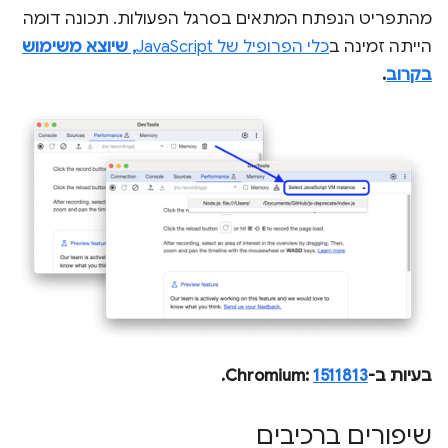
מהתפריט הנפתח המתאים בסרגל הפעולות. תכונה דומה
הייתה זמינה ב
כלי הפרופיל של JavaScript
, שיוצא משימוש
בקרוב
.
בעיות ב-Chromium:
1511813
.
שיפורים ברכיבים