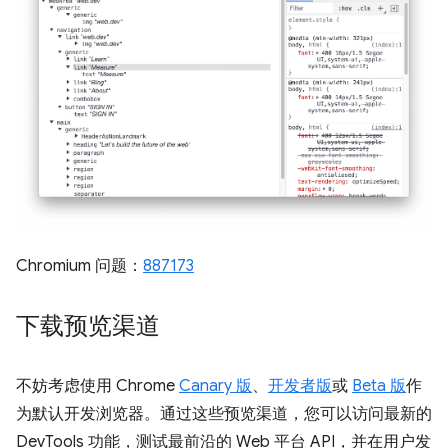
Chromium 问题：
887173
下载预览渠道
不妨考虑使用 Chrome
Canary 版
、
开发者版
或
Beta 版
作
为默认开发浏览器。通过这些预览渠道，您可以访问最新的
DevTools 功能，测试最前沿的 Web 平台 API，并在用户发