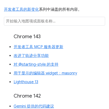
开发者工具的新变化
系列中涵盖的所有内容。
Chrome 143
开发者工具 MCP 服务器更新
改进了轨迹分享功能
对 @starting-style 的支持
用于显示的编辑器 widget：masonry
Lighthouse 13
Chrome 142
Gemini 提供的代码建议