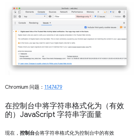
Chromium 问题：
1147479
在控制台中将字符串格式化为（有效
的）Java
Script 字符串字面量
现在，
控制台
会将字符串格式化为控制台中的有效