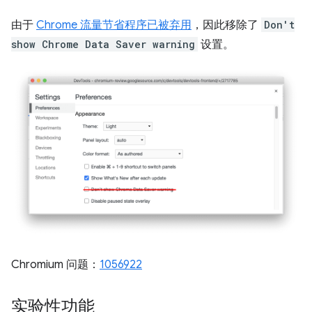
由于
Chrome 流量节省程序已被弃用
，因此移除了
Don't
show Chrome Data Saver warning
设置。
Chromium 问题：
1056922
实验性功能