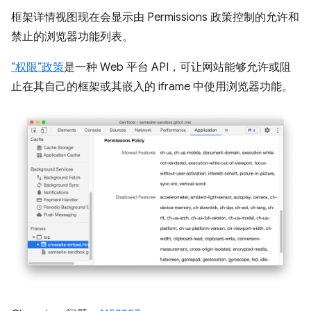
框架详情视图现在会显示由 Permissions 政策控制的允许和
禁止的浏览器功能列表。
“权限”政策
是一种 Web 平台 API，可让网站能够允许或阻
止在其自己的框架或其嵌入的 iframe 中使用浏览器功能。