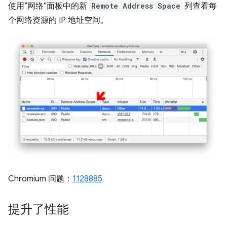
使用“网络”面板中的新
Remote Address Space
列查看每
个网络资源的 IP 地址空间。
Chromium 问题：
1128885
提升了性能