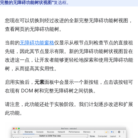
完整的无障碍功能树状视图”
复选框。
您现在可以切换到经过改进的全新完整无障碍功能树视图，
查看网页的无障碍功能树。
当前的
无障碍功能窗格
仅显示从根节点到检查节点的直接祖
先链，因此其节点显示有限。新的无障碍功能树状视图旨在
改进这一点，让开发者能够更轻松地探索和使用无障碍功能
树，从而提高其实用性。
启用实验后，
元素
面板中会显示一个新按钮，点击该按钮可
在现有 DOM 树和完整无障碍树之间切换。
请注意，此功能还处于实验阶段。我们计划逐步改进和扩展
此功能。