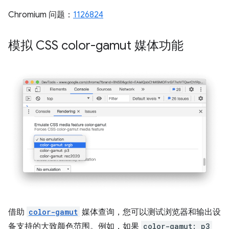
Chromium 问题：
1126824
模拟 CSS color-gamut 媒体功能
借助
color-gamut
媒体查询，您可以测试浏览器和输出设
备支持的大致颜色范围。例如，如果
color-gamut: p3