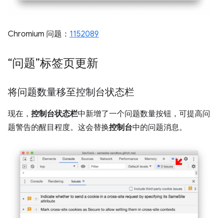
Chromium 问题：
1152089
“问题”标签页更新
将问题数量移至控制台状态栏
现在，
控制台状态栏
中新增了一个问题数量按钮，可提高问
题警告的醒目程度。这会替换
控制台
中的问题消息。