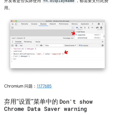
开发者是否实际使用
fn.displayName
，都需要支付此费
用。
Chromium 问题：
1177685
弃用“设置”菜单中的
Don't show
Chrome Data Saver warning