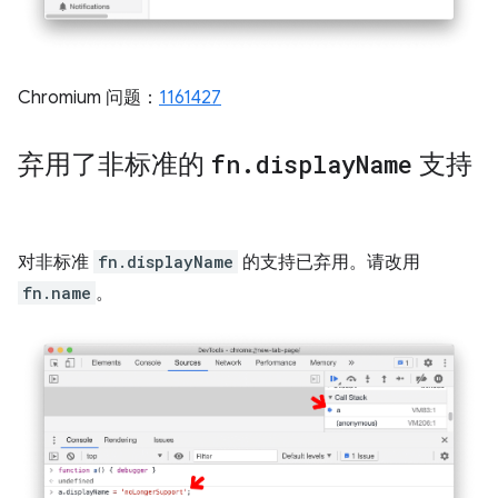
Chromium 问题：
1161427
弃用了非标准的
fn
.
display
Name
支持
对非标准
fn.displayName
的支持已弃用。请改用
fn.name
。