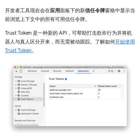
开发者工具现在会在
应用
面板下的新
信任令牌
窗格中显示当
前浏览上下文中的所有可用信任令牌。
Trust Token 是一种新的 API，可帮助打击欺诈行为并将机
器人与真人区分开来，而无需被动跟踪。了解如何
开始使用
Trust Token
。