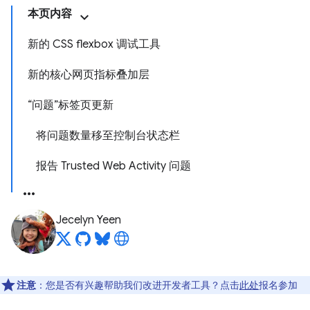
本页内容
新的 CSS flexbox 调试工具
新的核心网页指标叠加层
“问题”标签页更新
将问题数量移至控制台状态栏
报告 Trusted Web Activity 问题
Jecelyn Yeen
注意
：您是否有兴趣帮助我们改进开发者工具？点击
此处
报名参加