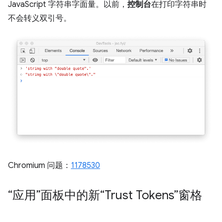
JavaScript 字符串字面量。以前，
控制台
在打印字符串时
不会转义双引号。
Chromium 问题：
1178530
“应用”面板中的新“Trust Tokens”窗格