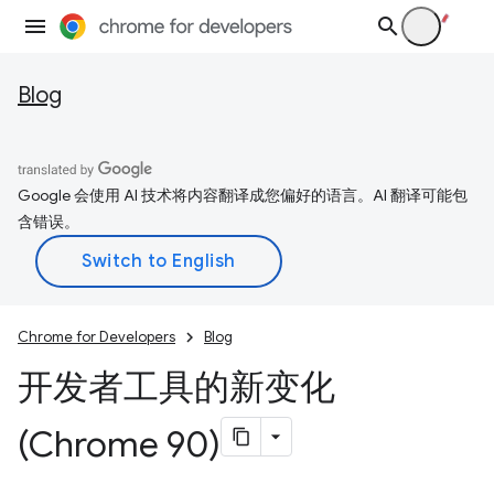
Blog
Google 会使用 AI 技术将内容翻译成您偏好的语言。AI 翻译可能包
含错误。
Chrome for Developers
Blog
开发者工具的新变化
(Chrome 90)