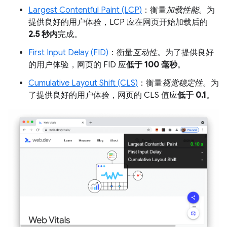
Largest Contentful Paint (LCP)
：衡量
加载性能
。为
提供良好的用户体验，LCP 应在网页开始加载后的
2.5 秒内
完成。
First Input Delay (FID)
：衡量
互动性
。为了提供良好
的用户体验，网页的 FID 应
低于 100 毫秒
。
Cumulative Layout Shift (CLS)
：衡量
视觉稳定性
。为
了提供良好的用户体验，网页的 CLS 值应
低于 0.1
。