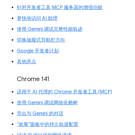
针对开发者工具 MCP 服务器的增强功能
更快地访问 AI 助理
使用 Gemini 调试完整性能轨迹
切换抽屉式导航栏方向
Google 开发者计划
其他亮点
Chrome 141
适用于 AI 代理的 Chrome 开发者工具 (MCP)
使用 Gemini 调试网络依赖树
导出与 Gemini 的对话
“效果”面板中的持久轨道配置