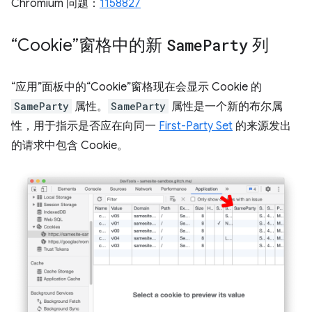
Chromium 问题：
1158827
“Cookie”窗格中的新
Same
Party
列
“应用”面板中的“Cookie”窗格现在会显示 Cookie 的
SameParty
属性。
SameParty
属性是一个新的布尔属
性，用于指示是否应在向同一
First-Party Set
的来源发出
的请求中包含 Cookie。