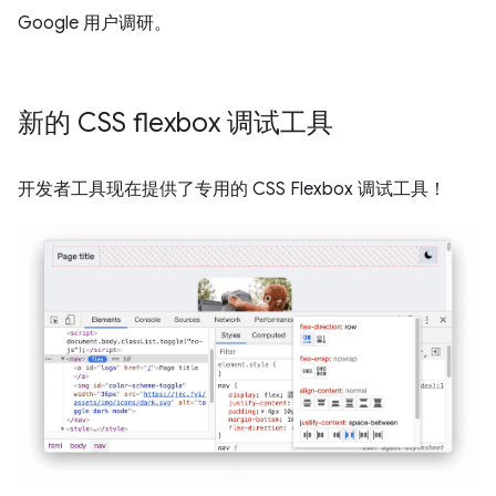
Google 用户调研。
新的 CSS flexbox 调试工具
开发者工具现在提供了专用的 CSS Flexbox 调试工具！