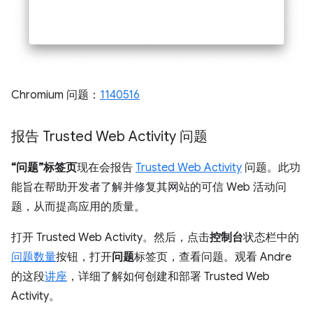
Chromium 问题：
1140516
报告 Trusted Web Activity 问题
“问题”标签页
现在会报告
Trusted Web Activity
问题。此功
能旨在帮助开发者了解并修复其网站的可信 Web 活动问
题，从而提高应用的质量。
打开 Trusted Web Activity。然后，点击
控制台
状态栏中的
问题数量
按钮，打开
问题
标签页，查看问题。观看 Andre
的这段
讲座
，详细了解如何创建和部署 Trusted Web
Activity。