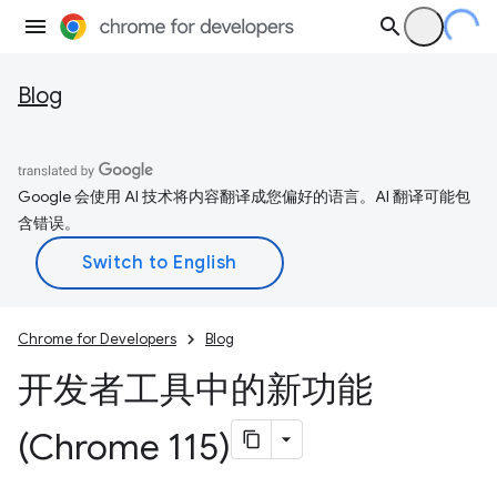
Blog
Google 会使用 AI 技术将内容翻译成您偏好的语言。AI 翻译可能包
含错误。
Chrome for Developers
Blog
开发者工具中的新功能
(Chrome 115)