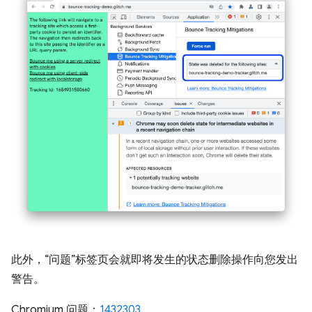
此外，“问题”标签页会就即将发生的状态删除操作向您发出
警告。
Chromium 问题：
1432303
。