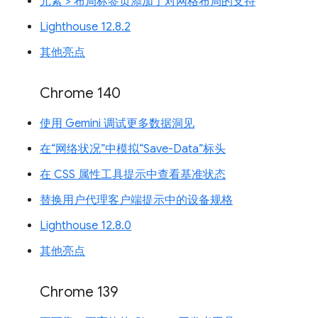
元素 > 布局标签页添加了对网格布局的支持
Lighthouse 12.8.2
其他亮点
Chrome 140
使用 Gemini 调试更多数据洞见
在“网络状况”中模拟“Save-Data”标头
在 CSS 属性工具提示中查看基准状态
替换用户代理客户端提示中的设备规格
Lighthouse 12.8.0
其他亮点
Chrome 139