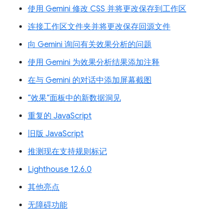
使用 Gemini 修改 CSS 并将更改保存到工作区
连接工作区文件夹并将更改保存回源文件
向 Gemini 询问有关效果分析的问题
使用 Gemini 为效果分析结果添加注释
在与 Gemini 的对话中添加屏幕截图
“效果”面板中的新数据洞见
重复的 JavaScript
旧版 JavaScript
推测现在支持规则标记
Lighthouse 12.6.0
其他亮点
无障碍功能