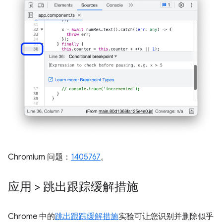
Chromium 问题：
1405767
。
应用 > 跳出跟踪缓解措施
Chrome 中的
跳出跟踪缓解措施
实验可让您识别并删除似乎