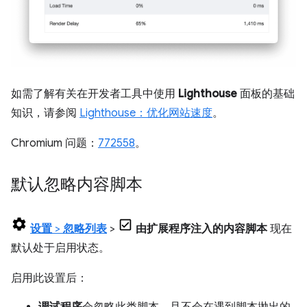
如需了解有关在开发者工具中使用
Lighthouse
面板的基础
知识，请参阅
Lighthouse：优化网站速度
。
Chromium 问题：
772558
。
默认忽略内容脚本
设置
>
忽略列表
>
由扩展程序注入的内容脚本
现在
默认处于启用状态。
启用此设置后：