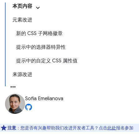
本页内容
元素改进
新的 CSS 子网格徽章
提示中的选择器特异性
提示中的自定义 CSS 属性值
来源改进
Sofia Emelianova
注意
：您是否有兴趣帮助我们改进开发者工具？点击
此处
报名参加