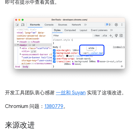
即可在提示中查看其值。
开发工具团队衷心感谢
一丝和 Suyan
实现了这项改进。
Chromium 问题：
1380779
。
来源改进