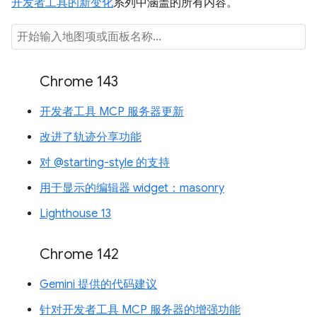
开发者工具的新变化
系列中涵盖的所有内容。
Chrome 143
开发者工具 MCP 服务器更新
改进了轨迹分享功能
对 @starting-style 的支持
用于显示的编辑器 widget：masonry
Lighthouse 13
Chrome 142
Gemini 提供的代码建议
针对开发者工具 MCP 服务器的增强功能