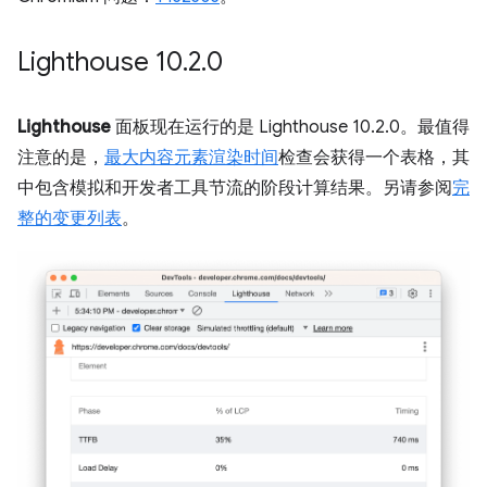
Lighthouse 10
.
2
.
0
Lighthouse
面板现在运行的是 Lighthouse 10.2.0。最值得
注意的是，
最大内容元素渲染时间
检查会获得一个表格，其
中包含模拟和开发者工具节流的阶段计算结果。另请参阅
完
整的变更列表
。