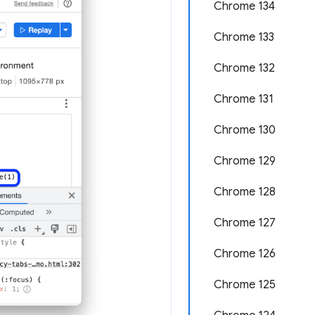
Chrome 134
Chrome 133
Chrome 132
Chrome 131
Chrome 130
Chrome 129
Chrome 128
Chrome 127
Chrome 126
Chrome 125