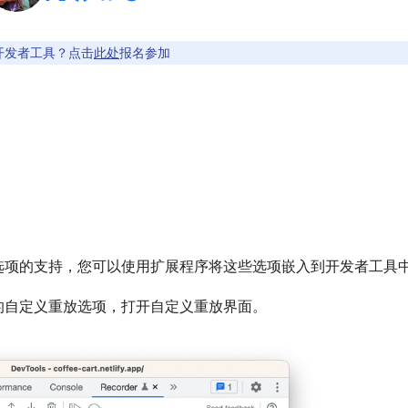
开发者工具？点击
此处
报名参加
选项的支持，您可以使用扩展程序将这些选项嵌入到开发者工具
的自定义重放选项，打开自定义重放界面。