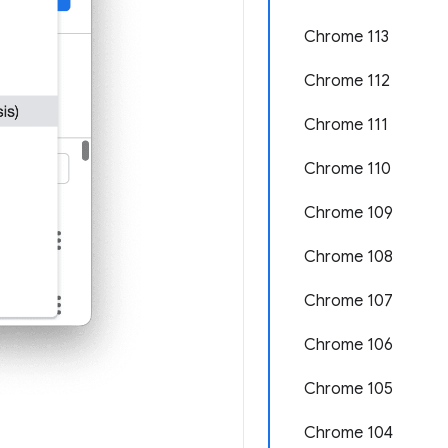
Chrome 113
Chrome 112
Chrome 111
Chrome 110
Chrome 109
Chrome 108
Chrome 107
Chrome 106
Chrome 105
Chrome 104