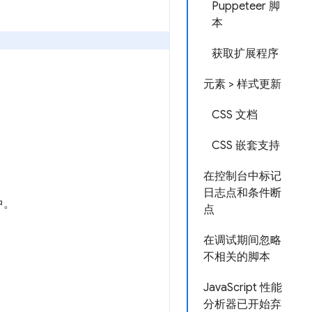
Puppeteer 脚
本
获取扩展程序
元素 > 样式更新
CSS 文档
CSS 嵌套支持
在控制台中标记
日志点和条件断
中。
点
在调试期间忽略
不相关的脚本
JavaScript 性能
分析器已开始弃