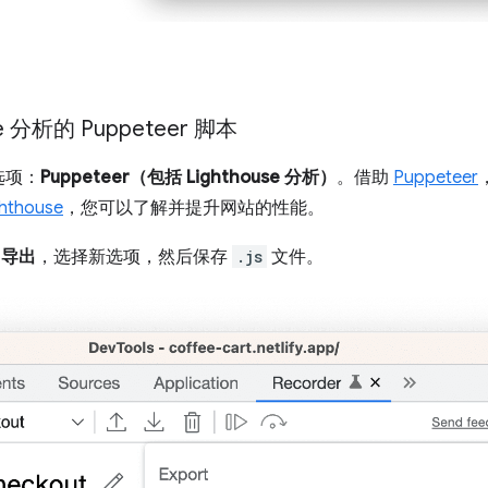
e 分析的 Puppeteer 脚本
选项：
Puppeteer（包括 Lighthouse 分析）
。借助
Puppeteer
ghthouse
，您可以了解并提升网站的性能。
导出
，选择新选项，然后保存
.js
文件。