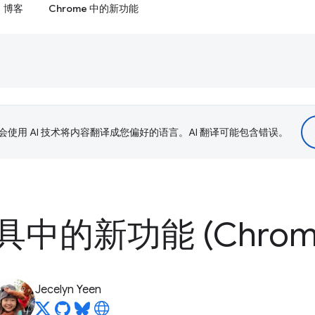
博客
Chrome 中的新功能
le 会使用 AI 技术将内容翻译成您偏好的语言。AI 翻译可能包含错误。
的新功能 (Chrome 
Jecelyn Yeen