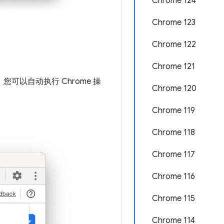
Chrome 124
Chrome 123
Chrome 122
Chrome 121
，您可以自动执行 Chrome 操
Chrome 120
Chrome 119
Chrome 118
Chrome 117
Chrome 116
Chrome 115
Chrome 114