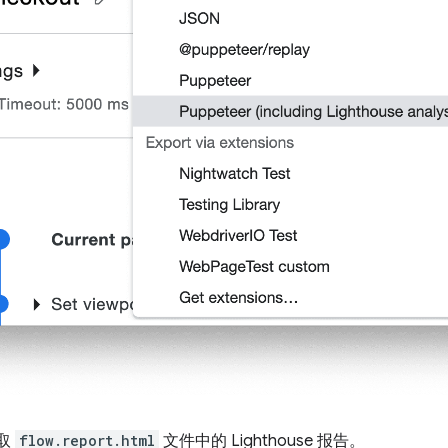
取
flow.report.html
文件中的 Lighthouse 报告。