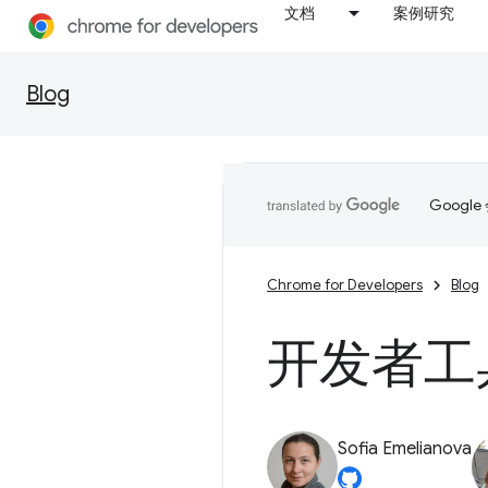
文档
案例研究
Blog
Goog
Chrome for Developers
Blog
开发者工具中
Sofia Emelianova