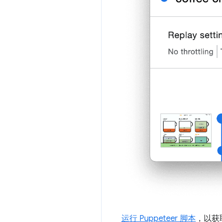
运行 Puppeteer 脚本
，以获