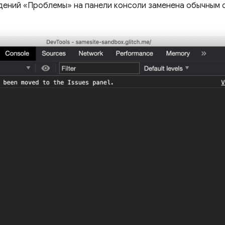
дений «Проблемы» на панели консоли заменена обычным