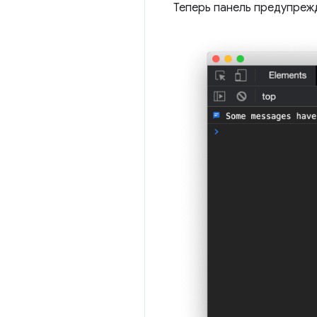
Теперь панель предупреж