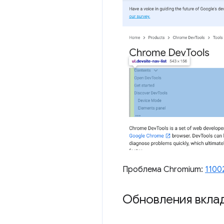
Проблема Chromium:
1100
Обновления вкла