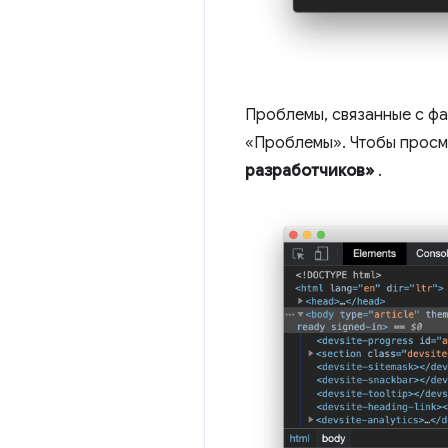
Проблемы, связанные с фа
«Проблемы». Чтобы просмо
разработчиков»
.