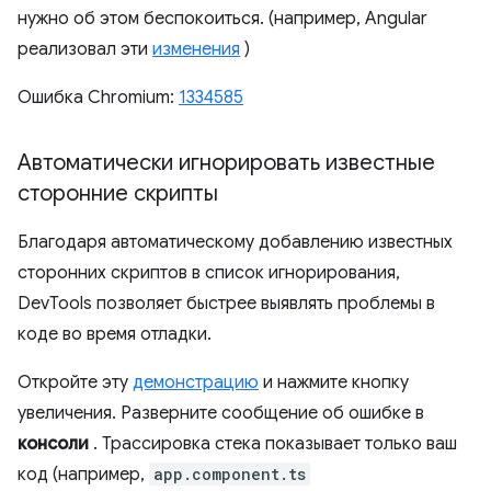
нужно об этом беспокоиться. (например, Angular
реализовал эти
изменения
)
Ошибка Chromium:
1334585
Автоматически игнорировать известные
сторонние скрипты
Благодаря автоматическому добавлению известных
сторонних скриптов в список игнорирования,
DevTools позволяет быстрее выявлять проблемы в
коде во время отладки.
Откройте эту
демонстрацию
и нажмите кнопку
увеличения. Разверните сообщение об ошибке в
консоли
. Трассировка стека показывает только ваш
код (например,
app.component.ts