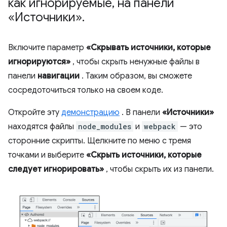
как игнорируемые
,
на панели
«Источники»
.
Включите параметр
«Скрывать источники, которые
игнорируются»
, чтобы скрыть ненужные файлы в
панели
навигации
. Таким образом, вы сможете
сосредоточиться только на своем коде.
Откройте эту
демонстрацию
. В панели
«Источники»
находятся файлы
node_modules
и
webpack
— это
сторонние скрипты. Щелкните по меню с тремя
точками и выберите
«Скрыть источники, которые
следует игнорировать»
, чтобы скрыть их из панели.