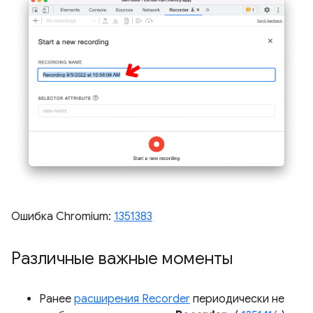
Ошибка Chromium:
1351383
Различные важные моменты
Ранее
расширения Recorder
периодически не