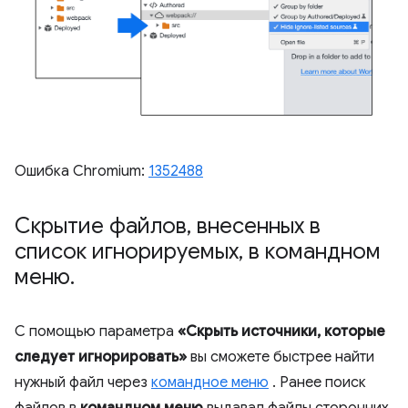
Ошибка Chromium:
1352488
Скрытие файлов
,
внесенных в
список игнорируемых
,
в командном
меню
.
С помощью параметра
«Скрыть источники, которые
следует игнорировать»
вы сможете быстрее найти
нужный файл через
командное меню
. Ранее поиск