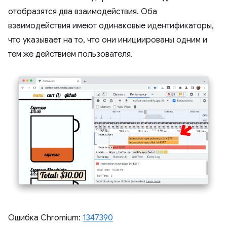
отобразятся два взаимодействия. Оба
взаимодействия имеют одинаковые идентификаторы,
что указывает на то, что они инициированы одним и
тем же действием пользователя.
Ошибка Chromium:
1347390