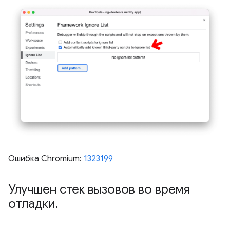
Ошибка Chromium:
1323199
Улучшен стек вызовов во время
отладки
.