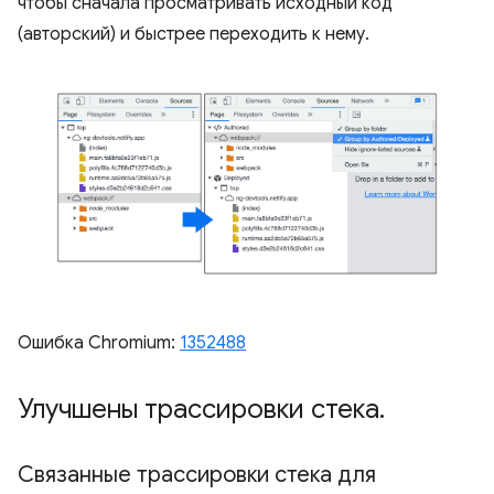
чтобы сначала просматривать исходный код
(авторский) и быстрее переходить к нему.
Ошибка Chromium:
1352488
Улучшены трассировки стека
.
Связанные трассировки стека для