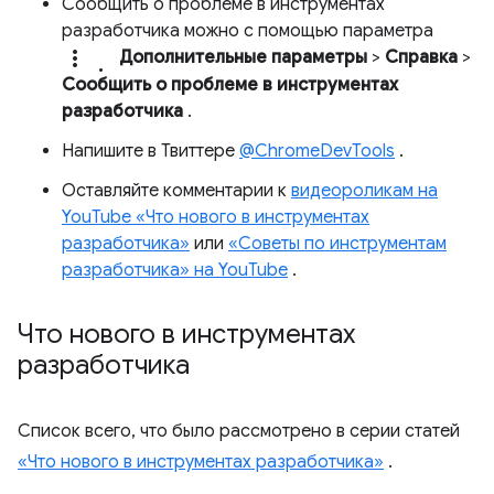
Сообщить о проблеме в инструментах
разработчика можно с помощью параметра
more_vert.
Дополнительные параметры
>
Справка
>
Сообщить о проблеме в инструментах
разработчика
.
Напишите в Твиттере
@ChromeDevTools
.
Оставляйте комментарии к
видеороликам на
YouTube «Что нового в инструментах
разработчика»
или
«Советы по инструментам
разработчика» на YouTube
.
Что нового в инструментах
разработчика
Список всего, что было рассмотрено в серии статей
«Что нового в инструментах разработчика»
.