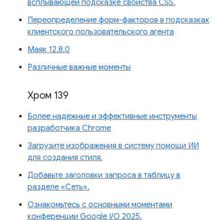
всплывающей подсказке свойства CSS.
Переопределение форм-факторов в подсказках
клиентского пользовательского агента
Маяк 12.8.0
Различные важные моменты
Хром 139
Более надежные и эффективные инструменты
разработчика Chrome
Загрузите изображения в систему помощи ИИ
для создания стиля.
Добавьте заголовки запроса в таблицу в
разделе «Сеть».
Ознакомьтесь с основными моментами
конференции Google I/O 2025.