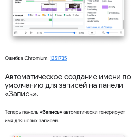
Ошибка Chromium:
1351735
Автоматическое создание имени по
умолчанию для записей на панели
«Запись»
.
Теперь панель
«Запись»
автоматически генерирует
имя для новых записей.