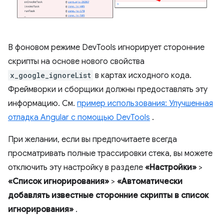
В фоновом режиме DevTools игнорирует сторонние
скрипты на основе нового свойства
x_google_ignoreList
в картах исходного кода.
Фреймворки и сборщики должны предоставлять эту
информацию. См.
пример использования: Улучшенная
отладка Angular с помощью DevTools
.
При желании, если вы предпочитаете всегда
просматривать полные трассировки стека, вы можете
отключить эту настройку в разделе
«Настройки»
>
«Список игнорирования»
>
«Автоматически
добавлять известные сторонние скрипты в список
игнорирования»
.