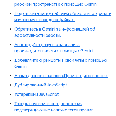
рабочем пространстве с помощью Gemini.
Подключите папку рабочей области и сохраните
изменения в исходных файлах.
Обратитесь в Gemini за информацией об
эффективности работы.
Аннотируйте результаты анализа
производительности с помощью Gemini.
Добавляйте скриншоты в свои чаты с помощью
Gemini.
Новые данные в панели «Производительность»
Дублированный JavaScript
Устаревший JavaScript
Теперь появились предположения,
подтверждающие наличие тегов правил.