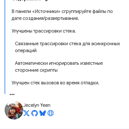
В панели «Источники» сгруппируйте файлы по
дате создания/развертывания.
Улучшены трассировки стека.
Связанные трассировки стека для асинхронных
операций
Автоматически игнорировать известные
сторонние скрипты
Улучшен стек вызовов во время отладки.
Jecelyn Yeen