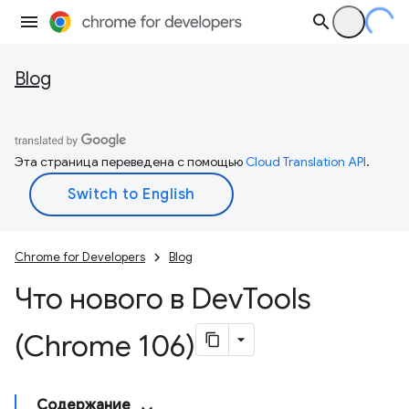
Blog
Эта страница переведена с помощью
Cloud Translation API
.
Chrome for Developers
Blog
Что нового в Dev
Tools
(Chrome 106)
Содержание