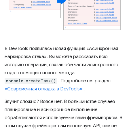
В DevTools появилась новая функция «Асинхронная
маркировка стека». Вы можете рассказать всю
историю операции, связав обе части асинхронного
кода с помощью нового метода
console.createTask()
. Подробнее см. раздел
«Современная отладка в DevTools»
.
Звучит сложно? Вовсе нет. В большинстве случаев
планирование и асинхронное выполнение
обрабатываются используемым вами фреймворком. В
этом случае фреймворк сам использует API, вам не