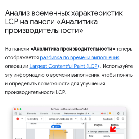
Анализ временных характеристик
LCP на панели «Аналитика
производительности»
На панели
«Аналитика производительности»
теперь
отображается
разбивка по времени выполнения
операции
Largest Contentful Paint (LCP)
. Используйте
эту информацию о времени выполнения, чтобы понять
и определить возможности для улучшения
производительности LCP.