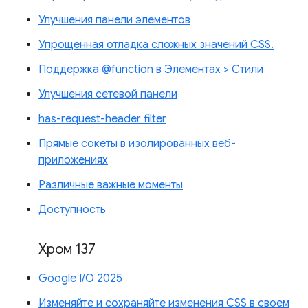
Улучшения панели элементов
Упрощенная отладка сложных значений CSS.
Поддержка @function в Элементах > Стили
Улучшения сетевой панели
has-request-header filter
Прямые сокеты в изолированных веб-
приложениях
Различные важные моменты
Доступность
Хром 137
Google I/O 2025
Изменяйте и сохраняйте изменения CSS в своем