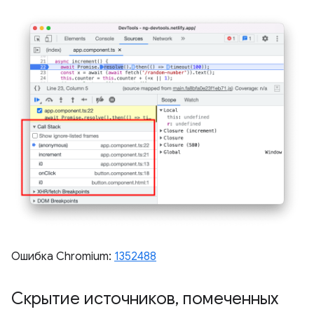
Ошибка Chromium:
1352488
Скрытие источников
,
помеченных