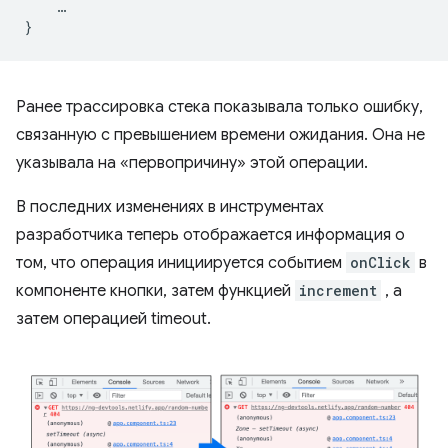
…
}
Ранее трассировка стека показывала только ошибку,
связанную с превышением времени ожидания. Она не
указывала на «первопричину» этой операции.
В последних изменениях в инструментах
разработчика теперь отображается информация о
том, что операция инициируется событием
onClick
в
компоненте кнопки, затем функцией
increment
, а
затем операцией timeout.