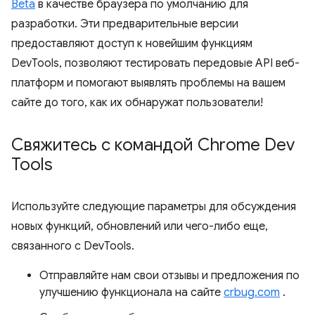
Beta
в качестве браузера по умолчанию для
разработки. Эти предварительные версии
предоставляют доступ к новейшим функциям
DevTools, позволяют тестировать передовые API веб-
платформ и помогают выявлять проблемы на вашем
сайте до того, как их обнаружат пользователи!
Свяжитесь с командой Chrome Dev
Tools
Используйте следующие параметры для обсуждения
новых функций, обновлений или чего-либо еще,
связанного с DevTools.
Отправляйте нам свои отзывы и предложения по
улучшению функционала на сайте
crbug.com
.