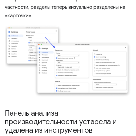
частности, разделы теперь визуально разделены на
«карточки».
Панель анализа
производительности устарела и
удалена из инструментов