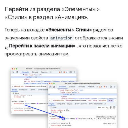
Перейти из раздела «Элементы» >
«Стили» в раздел «Анимация»
.
Теперь на вкладке
«Элементы
>
Стили»
рядом со
значениями свойств
animation
отображаются значки
«
Перейти к панели анимации»
, что позволяет легко
просматривать анимации там.