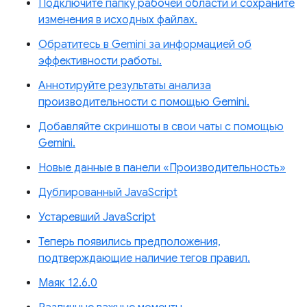
Подключите папку рабочей области и сохраните
изменения в исходных файлах.
Обратитесь в Gemini за информацией об
эффективности работы.
Аннотируйте результаты анализа
производительности с помощью Gemini.
Добавляйте скриншоты в свои чаты с помощью
Gemini.
Новые данные в панели «Производительность»
Дублированный JavaScript
Устаревший JavaScript
Теперь появились предположения,
подтверждающие наличие тегов правил.
Маяк 12.6.0