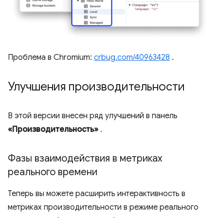
Проблема в Chromium:
crbug.com/40963428
.
Улучшения производительности
В этой версии внесен ряд улучшений в панель
«Производительность»
.
Фазы взаимодействия в метриках
реального времени
Теперь вы можете расширить интерактивность в
метриках производительности в режиме реального