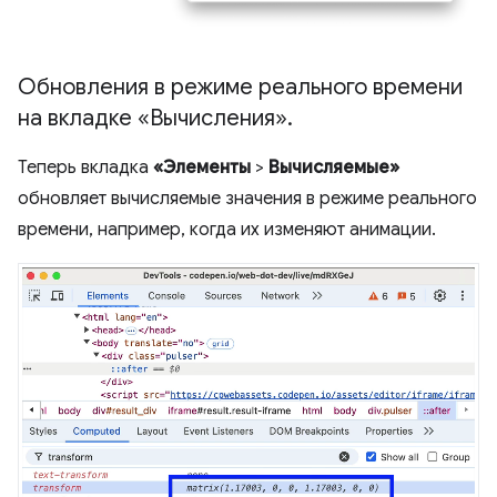
Обновления в режиме реального времени
на вкладке «Вычисления»
.
Теперь вкладка
«Элементы
>
Вычисляемые»
обновляет вычисляемые значения в режиме реального
времени, например, когда их изменяют анимации.