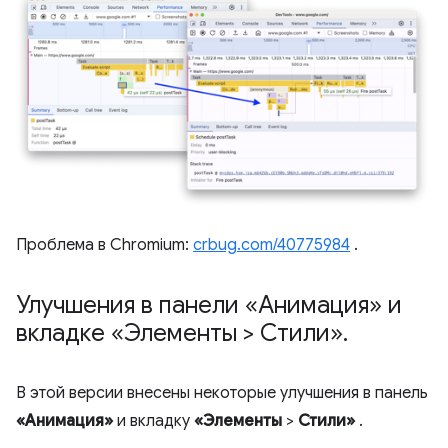
Проблема в Chromium:
crbug.com/40775984
.
Улучшения в панели «Анимация» и
вкладке «Элементы > Стили»
.
В этой версии внесены некоторые улучшения в панель
«Анимация»
и вкладку
«Элементы
>
Стили»
.