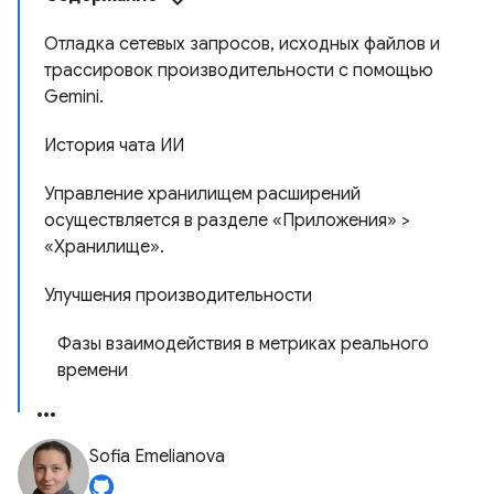
Отладка сетевых запросов, исходных файлов и
трассировок производительности с помощью
Gemini.
История чата ИИ
Управление хранилищем расширений
осуществляется в разделе «Приложения» >
«Хранилище».
Улучшения производительности
Фазы взаимодействия в метриках реального
времени
Sofia Emelianova