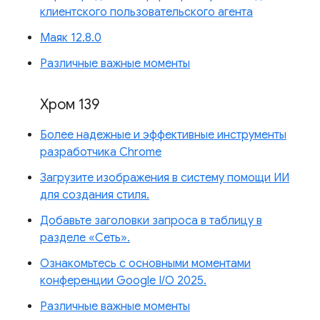
клиентского пользовательского агента
Маяк 12.8.0
Различные важные моменты
Хром 139
Более надежные и эффективные инструменты
разработчика Chrome
Загрузите изображения в систему помощи ИИ
для создания стиля.
Добавьте заголовки запроса в таблицу в
разделе «Сеть».
Ознакомьтесь с основными моментами
конференции Google I/O 2025.
Различные важные моменты