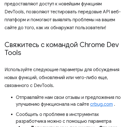
предоставляют доступ к новейшим функциям
DevTools, позволяют тестировать передовые API веб-
платформ и помогают выявлять проблемы на вашем
сайте до того, как их обнаружат пользователи!
Свяжитесь с командой Chrome Dev
Tools
Используйте следующие параметры для обсуждения
новых функций, обновлений или чего-либо еще,
связанного с DevTools.
Отправляйте нам свои отзывы и предложения по
улучшению функционала на сайте
crbug.com
.
Сообщить о проблеме в инструментах
разработчика можно с помощью параметра