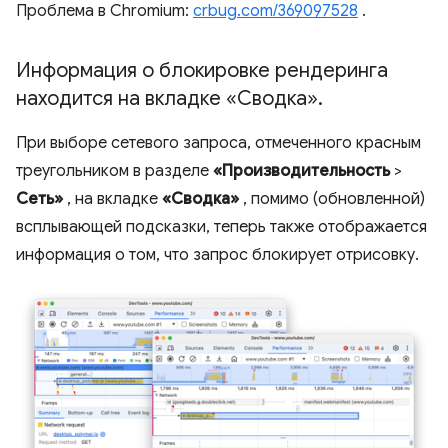
Проблема в Chromium:
crbug.com/369097528
.
Информация о блокировке рендеринга
находится на вкладке «Сводка»
.
При выборе сетевого запроса, отмеченного красным
треугольником в разделе
«Производительность
>
Сеть»
, на вкладке
«Сводка»
, помимо (обновленной)
всплывающей подсказки, теперь также отображается
информация о том, что запрос блокирует отрисовку.