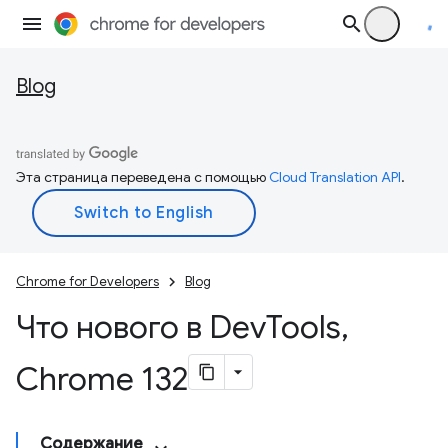
Blog
Эта страница переведена с помощью
Cloud Translation API
.
Chrome for Developers
Blog
Что нового в Dev
Tools
,
Chrome 132
Содержание