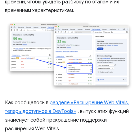
времени, чтобы увидеть разбивку по этапам и их
временным характеристикам.
Как сообщалось в
разделе «Расширение Web Vitals,
теперь доступное в DevTools»
, выпуск этих функций
знаменует собой прекращение поддержки
расширения Web Vitals.