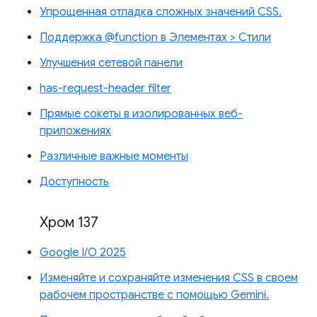
Упрощенная отладка сложных значений CSS.
Поддержка @function в Элементах > Стили
Улучшения сетевой панели
has-request-header filter
Прямые сокеты в изолированных веб-
приложениях
Различные важные моменты
Доступность
Хром 137
Google I/O 2025
Изменяйте и сохраняйте изменения CSS в своем
рабочем пространстве с помощью Gemini.