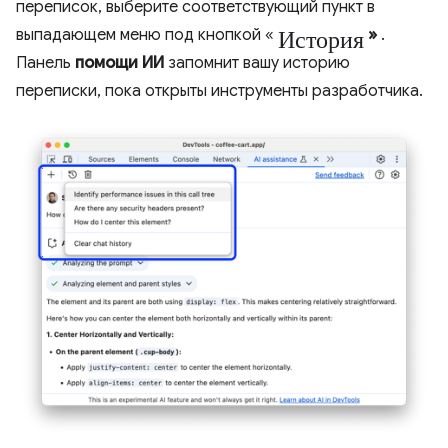
переписок, выберите соответствующий пункт в
История
выпадающем меню под кнопкой «
»
.
Панель
помощи ИИ
запомнит вашу историю
переписки, пока открыты инструменты разработчика.