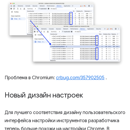
Проблема в Chromium:
crbug.com/357902505
.
Новый дизайн настроек
Для лучшего соответствия дизайну пользовательского
интерфейса настройки инструментов разработчика
теперь больше похожи на настройки Chrome. В