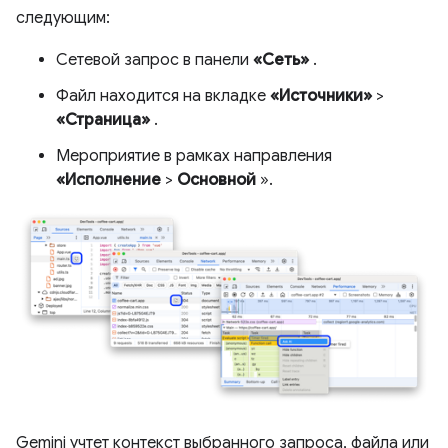
следующим:
Сетевой запрос в панели
«Сеть»
.
Файл находится на вкладке
«Источники»
>
«Страница»
.
Мероприятие в рамках направления
«Исполнение
>
Основной
».
Gemini учтет контекст выбранного запроса, файла или