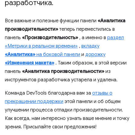
разработчика
.
Все важные и полезные функции панели
«Аналитика
производительности»
теперь переместились в
панель
«Производительность»
, а именно в
раздел
«Метрики в реальном времени»
,
вкладку
«Аналитика»
на боковой панели
и
дорожку
«Изменения макета»
. Таким образом, в этой версии
панель
«Аналитика производительности»
из
инструментов разработчика устарела и удалена.
Команда DevTools благодарна вам за
отзывы о
прекращении поддержки
этой панели и об общем
улучшении процесса отладки производительности.
Как всегда, нам интересно узнать ваше мнение и точку
зрения. Присылайте свои предложения!