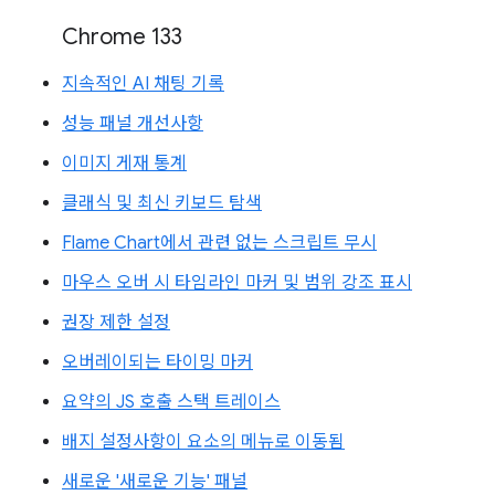
Chrome 133
지속적인 AI 채팅 기록
성능 패널 개선사항
이미지 게재 통계
클래식 및 최신 키보드 탐색
Flame Chart에서 관련 없는 스크립트 무시
마우스 오버 시 타임라인 마커 및 범위 강조 표시
권장 제한 설정
오버레이되는 타이밍 마커
요약의 JS 호출 스택 트레이스
배지 설정사항이 요소의 메뉴로 이동됨
새로운 '새로운 기능' 패널