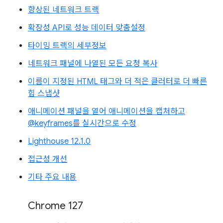
향상된 네트워크 트랙
확장성 API로 성능 데이터 맞춤설정
타이밍 트랙의 세부정보
네트워크 패널에 나열된 모든 요청 복사
이름이 지정된 HTML 태그와 더 적은 클러터로 더 빠른
힙 스냅샷
애니메이션 패널을 열어 애니메이션을 캡처하고
@keyframes를 실시간으로 수정
Lighthouse 12.1.0
접근성 개선
기타 주요 내용
Chrome 127