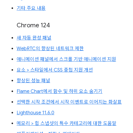
기타 주요 내용
Chrome 124
새 자동 완성 패널
WebRTC의 향상된 네트워크 제한
애니메이션 패널에서 스크롤 기반 애니메이션 지원
요소 > 스타일에서 CSS 중첩 지원 개선
향상된 성능 패널
Flame Chart에서 함수 및 하위 요소 숨기기
선택한 시작 조건에서 시작 이벤트로 이어지는 화살표
Lighthouse 11.6.0
메모리 > 힙 스냅샷의 특수 카테고리에 대한 도움말