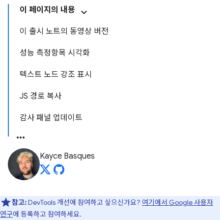
이 페이지의 내용
이 출시 노트의 동영상 버전
성능 측정항목 시각화
텍스트 노드 강조 표시
JS 경로 복사
감사 패널 업데이트
Kayce Basques
참고:
DevTools 개선에 참여하고 싶으신가요?
여기에서 Google 사용자
연구
에 등록하고 참여하세요.