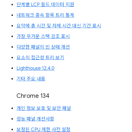
단계별 LCP 필드 데이터 지원
네트워크 종속 항목 트리 통계
요약에 총 시간 및 자체 시간 대신 기간 표시
가장 무거운 스택 강조 표시
다양한 패널의 빈 상태 개선
요소의 접근성 트리 보기
Lighthouse 12.4.0
기타 주요 내용
Chrome 134
개인 정보 보호 및 보안 패널
성능 패널 개선사항
보정된 CPU 제한 사전 설정