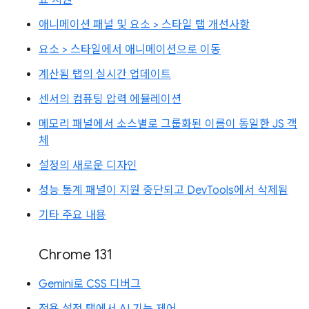
표 지원
애니메이션 패널 및 요소 > 스타일 탭 개선사항
요소 > 스타일에서 애니메이션으로 이동
계산됨 탭의 실시간 업데이트
센서의 컴퓨팅 압력 에뮬레이션
메모리 패널에서 소스별로 그룹화된 이름이 동일한 JS 객
체
설정의 새로운 디자인
성능 통계 패널이 지원 중단되고 DevTools에서 삭제됨
기타 주요 내용
Chrome 131
Gemini로 CSS 디버그