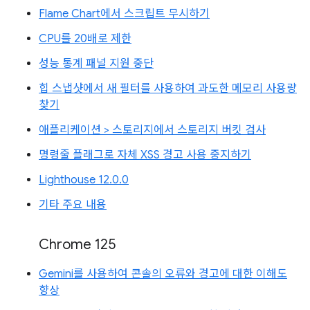
Flame Chart에서 스크립트 무시하기
CPU를 20배로 제한
성능 통계 패널 지원 중단
힙 스냅샷에서 새 필터를 사용하여 과도한 메모리 사용량
찾기
애플리케이션 > 스토리지에서 스토리지 버킷 검사
명령줄 플래그로 자체 XSS 경고 사용 중지하기
Lighthouse 12.0.0
기타 주요 내용
Chrome 125
Gemini를 사용하여 콘솔의 오류와 경고에 대한 이해도
향상