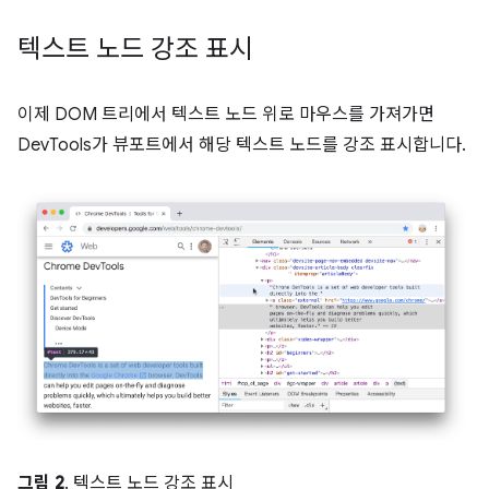
텍스트 노드 강조 표시
이제 DOM 트리에서 텍스트 노드 위로 마우스를 가져가면
DevTools가 뷰포트에서 해당 텍스트 노드를 강조 표시합니다.
그림 2
. 텍스트 노드 강조 표시