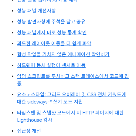
전용 설정 탭에서 AI 기능 제어
성능 패널 개선사항
성능 발견사항에 주석을 달고 공유
성능 패널에서 바로 성능 통계 확인
과도한 레이아웃 이동을 더 쉽게 파악
합성 작업을 거치지 않은 애니메이션 확인하기
하드웨어 동시 실행이 센서로 이동
익명 스크립트를 무시하고 스택 트레이스에서 코드에 집
중
요소 > 스타일: 그리드 오버레이 및 CSS 전체 키워드에
대한 sideways-* 쓰기 모드 지원
타임스팬 및 스냅샷 모드에서 비 HTTP 페이지에 대한
Lighthouse 감사
접근성 개선