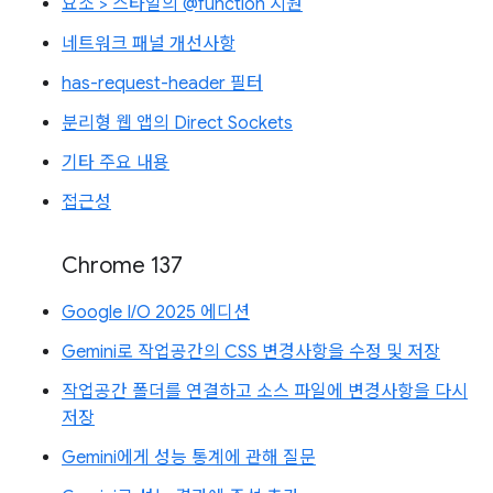
요소 > 스타일의 @function 지원
네트워크 패널 개선사항
has-request-header 필터
분리형 웹 앱의 Direct Sockets
기타 주요 내용
접근성
Chrome 137
Google I/O 2025 에디션
Gemini로 작업공간의 CSS 변경사항을 수정 및 저장
작업공간 폴더를 연결하고 소스 파일에 변경사항을 다시
저장
Gemini에게 성능 통계에 관해 질문