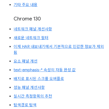
기타 주요 내용
Chrome 130
네트워크 패널 개선사항
새로운 네트워크 필터
이제 HAR 내보내기에서 기본적으로 민감한 정보가 제외
됨
요소 패널 개선
text-emphasis-* 속성의 자동 완성 값
배지로 표시된 스크롤 오버플로
성능 패널 개선사항
실시간 측정항목의 추천
탐색경로 탐색