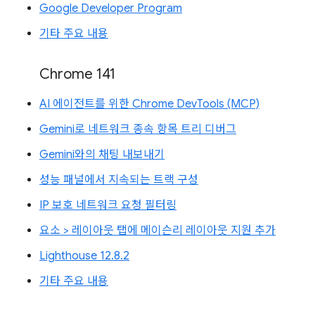
Google Developer Program
기타 주요 내용
Chrome 141
AI 에이전트를 위한 Chrome DevTools (MCP)
Gemini로 네트워크 종속 항목 트리 디버그
Gemini와의 채팅 내보내기
성능 패널에서 지속되는 트랙 구성
IP 보호 네트워크 요청 필터링
요소 > 레이아웃 탭에 메이슨리 레이아웃 지원 추가
Lighthouse 12.8.2
기타 주요 내용