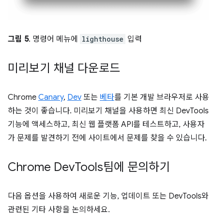
그림 5
. 명령어 메뉴에
lighthouse
입력
미리보기 채널 다운로드
Chrome
Canary
,
Dev
또는
베타
를 기본 개발 브라우저로 사용
하는 것이 좋습니다. 미리보기 채널을 사용하면 최신 DevTools
기능에 액세스하고, 최신 웹 플랫폼 API를 테스트하고, 사용자
가 문제를 발견하기 전에 사이트에서 문제를 찾을 수 있습니다.
Chrome Dev
Tools팀에 문의하기
다음 옵션을 사용하여 새로운 기능, 업데이트 또는 DevTools와
관련된 기타 사항을 논의하세요.