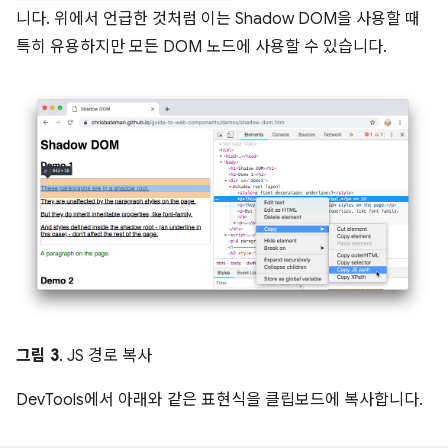
니다. 위에서 언급한 것처럼 이는 Shadow DOM을 사용할 때
특히 유용하지만 모든 DOM 노드에 사용할 수 있습니다.
그림 3
. JS 경로 복사
DevTools에서 아래와 같은 표현식을 클립보드에 복사합니다.