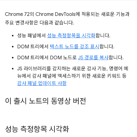
Chrome 72의 Chrome DevTools에 적용되는 새로운 기능과
주요 변경사항은 다음과 같습니다.
성능 패널에서
성능 측정항목을 시각화
합니다.
DOM 트리에서
텍스트 노드를 강조 표시
합니다.
DOM 트리에서 DOM 노드로
JS 경로를 복사
합니다.
JS 라이브러리를 감지하는 새로운 감사 기능, 명령어 메
뉴에서 감사 패널에 액세스하기 위한 새로운 키워드 등
감사 패널 업데이트 사항
이 출시 노트의 동영상 버전
성능 측정항목 시각화