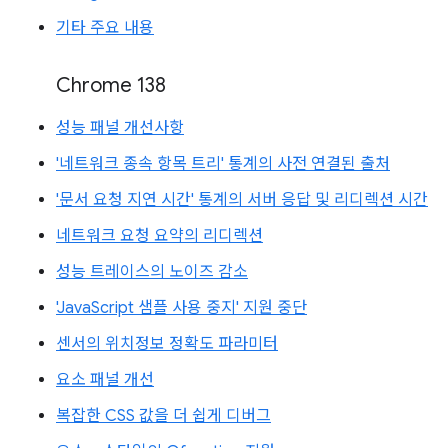
기타 주요 내용
Chrome 138
성능 패널 개선사항
'네트워크 종속 항목 트리' 통계의 사전 연결된 출처
'문서 요청 지연 시간' 통계의 서버 응답 및 리디렉션 시간
네트워크 요청 요약의 리디렉션
성능 트레이스의 노이즈 감소
'JavaScript 샘플 사용 중지' 지원 중단
센서의 위치정보 정확도 파라미터
요소 패널 개선
복잡한 CSS 값을 더 쉽게 디버그