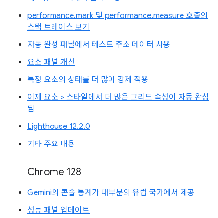
performance.mark 및 performance.measure 호출의
스택 트레이스 보기
자동 완성 패널에서 테스트 주소 데이터 사용
요소 패널 개선
특정 요소의 상태를 더 많이 강제 적용
이제 요소 > 스타일에서 더 많은 그리드 속성이 자동 완성
됨
Lighthouse 12.2.0
기타 주요 내용
Chrome 128
Gemini의 콘솔 통계가 대부분의 유럽 국가에서 제공
성능 패널 업데이트