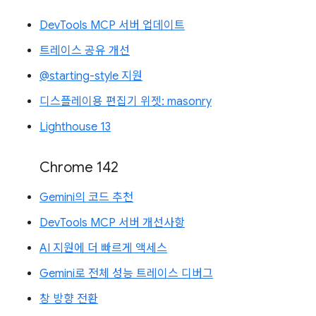
DevTools MCP 서버 업데이트
트레이스 공유 개선
@starting-style 지원
디스플레이용 편집기 위젯: masonry
Lighthouse 13
Chrome 142
Gemini의 코드 추천
DevTools MCP 서버 개선사항
AI 지원에 더 빠르게 액세스
Gemini로 전체 성능 트레이스 디버그
창 방향 전환