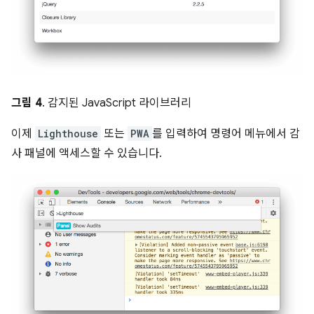
그림 4
. 감지된 JavaScript 라이브러리
이제
Lighthouse
또는
PWA
를 입력하여 명령어 메뉴에서 감
사 패널에 액세스할 수 있습니다.