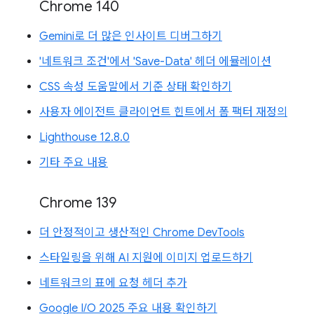
Chrome 140
Gemini로 더 많은 인사이트 디버그하기
'네트워크 조건'에서 'Save-Data' 헤더 에뮬레이션
CSS 속성 도움말에서 기준 상태 확인하기
사용자 에이전트 클라이언트 힌트에서 폼 팩터 재정의
Lighthouse 12.8.0
기타 주요 내용
Chrome 139
더 안정적이고 생산적인 Chrome DevTools
스타일링을 위해 AI 지원에 이미지 업로드하기
네트워크의 표에 요청 헤더 추가
Google I/O 2025 주요 내용 확인하기