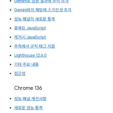
Gemini로 성능 결과에 주석 추가
Gemini와의 채팅에 스크린샷 추가
성능 패널의 새로운 통계
중복된 JavaScript
레거시 JavaScript
추측에서 규칙 태그 지원
Lighthouse 12.6.0
기타 주요 내용
접근성
Chrome 136
성능 패널 개선사항
새로운 성능 통계