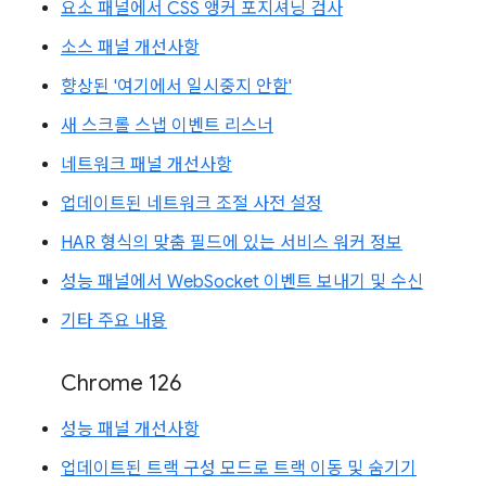
요소 패널에서 CSS 앵커 포지셔닝 검사
소스 패널 개선사항
향상된 '여기에서 일시중지 안함'
새 스크롤 스냅 이벤트 리스너
네트워크 패널 개선사항
업데이트된 네트워크 조절 사전 설정
HAR 형식의 맞춤 필드에 있는 서비스 워커 정보
성능 패널에서 WebSocket 이벤트 보내기 및 수신
기타 주요 내용
Chrome 126
성능 패널 개선사항
업데이트된 트랙 구성 모드로 트랙 이동 및 숨기기