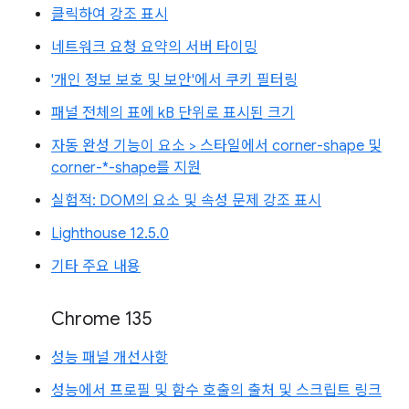
클릭하여 강조 표시
네트워크 요청 요약의 서버 타이밍
'개인 정보 보호 및 보안'에서 쿠키 필터링
패널 전체의 표에 kB 단위로 표시된 크기
자동 완성 기능이 요소 > 스타일에서 corner-shape 및
corner-*-shape를 지원
실험적: DOM의 요소 및 속성 문제 강조 표시
Lighthouse 12.5.0
기타 주요 내용
Chrome 135
성능 패널 개선사항
성능에서 프로필 및 함수 호출의 출처 및 스크립트 링크