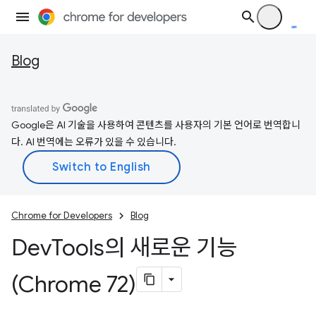
Blog
Google은 AI 기술을 사용하여 콘텐츠를 사용자의 기본 언어로 번역합니
다. AI 번역에는 오류가 있을 수 있습니다.
Chrome for Developers
Blog
Dev
Tools의 새로운 기능
(Chrome 72)