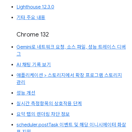
Lighthouse 12.3.0
기타 주요 내용
Chrome 132
Gemini로 네트워크 요청, 소스 파일, 성능 트레이스 디버
그
AI 채팅 기록 보기
애플리케이션 > 스토리지에서 확장 프로그램 스토리지
관리
성능 개선
실시간 측정항목의 상호작용 단계
요약 탭의 렌더링 차단 정보
scheduler.postTask 이벤트 및 해당 이니시에이터 화살