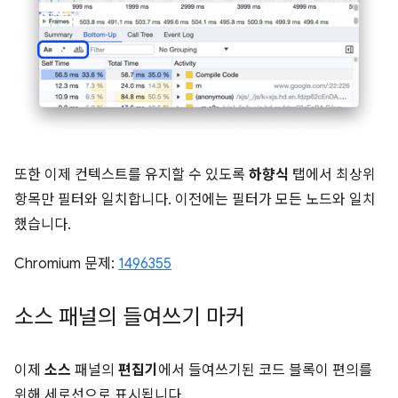
또한 이제 컨텍스트를 유지할 수 있도록
하향식
탭에서 최상위
항목만 필터와 일치합니다. 이전에는 필터가 모든 노드와 일치
했습니다.
Chromium 문제:
1496355
소스 패널의 들여쓰기 마커
이제
소스
패널의
편집기
에서 들여쓰기된 코드 블록이 편의를
위해 세로선으로 표시됩니다.