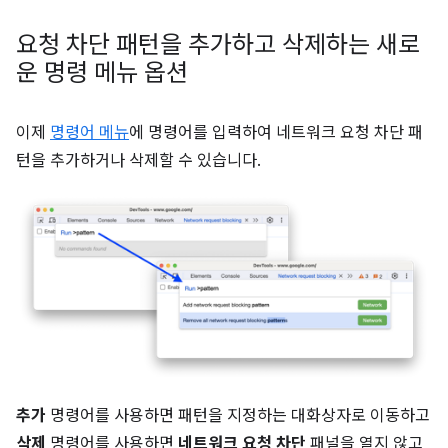
요청 차단 패턴을 추가하고 삭제하는 새로
운 명령 메뉴 옵션
이제
명령어 메뉴
에 명령어를 입력하여 네트워크 요청 차단 패
턴을 추가하거나 삭제할 수 있습니다.
추가
명령어를 사용하면 패턴을 지정하는 대화상자로 이동하고
삭제
명령어를 사용하면
네트워크 요청 차단
패널을 열지 않고