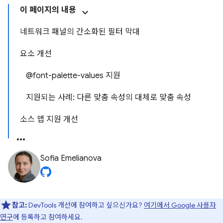
이 페이지의 내용
네트워크 패널의 간소화된 필터 막대
요소 개선
@font-palette-values 지원
지원되는 사례: 다른 맞춤 속성의 대체로 맞춤 속성
소스 맵 지원 개선
Sofia Emelianova
참고:
DevTools 개선에 참여하고 싶으신가요?
여기에서 Google 사용자
연구
에 등록하고 참여하세요.