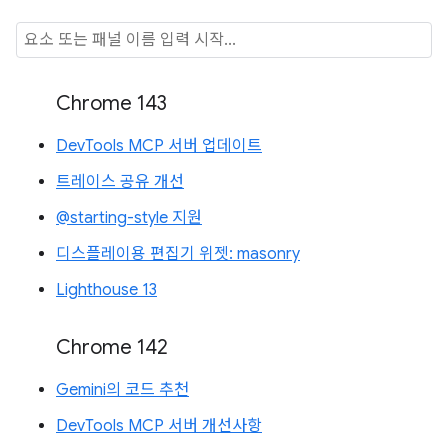
Chrome 143
DevTools MCP 서버 업데이트
트레이스 공유 개선
@starting-style 지원
디스플레이용 편집기 위젯: masonry
Lighthouse 13
Chrome 142
Gemini의 코드 추천
DevTools MCP 서버 개선사항