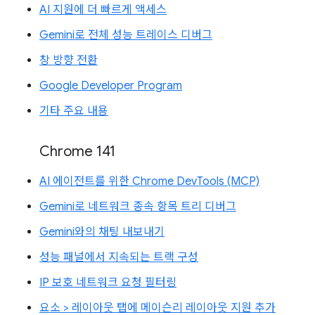
AI 지원에 더 빠르게 액세스
Gemini로 전체 성능 트레이스 디버그
창 방향 전환
Google Developer Program
기타 주요 내용
Chrome 141
AI 에이전트를 위한 Chrome DevTools (MCP)
Gemini로 네트워크 종속 항목 트리 디버그
Gemini와의 채팅 내보내기
성능 패널에서 지속되는 트랙 구성
IP 보호 네트워크 요청 필터링
요소 > 레이아웃 탭에 메이슨리 레이아웃 지원 추가