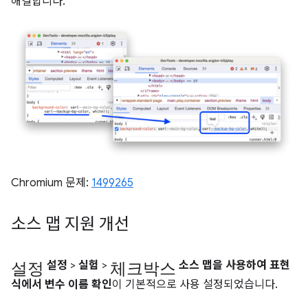
해결합니다.
Chromium 문제:
1499265
소스 맵 지원 개선
설정
체크박스
설정
>
실험
>
소스 맵을 사용하여 표현
식에서 변수 이름 확인
이 기본적으로 사용 설정되었습니다.