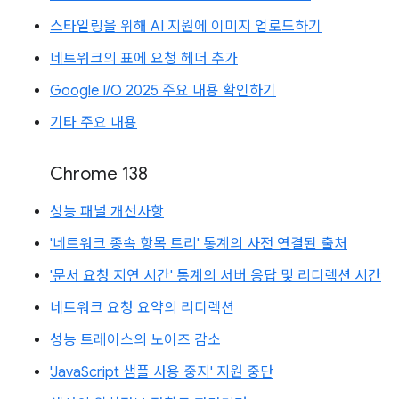
스타일링을 위해 AI 지원에 이미지 업로드하기
네트워크의 표에 요청 헤더 추가
Google I/O 2025 주요 내용 확인하기
기타 주요 내용
Chrome 138
성능 패널 개선사항
'네트워크 종속 항목 트리' 통계의 사전 연결된 출처
'문서 요청 지연 시간' 통계의 서버 응답 및 리디렉션 시간
네트워크 요청 요약의 리디렉션
성능 트레이스의 노이즈 감소
'JavaScript 샘플 사용 중지' 지원 중단