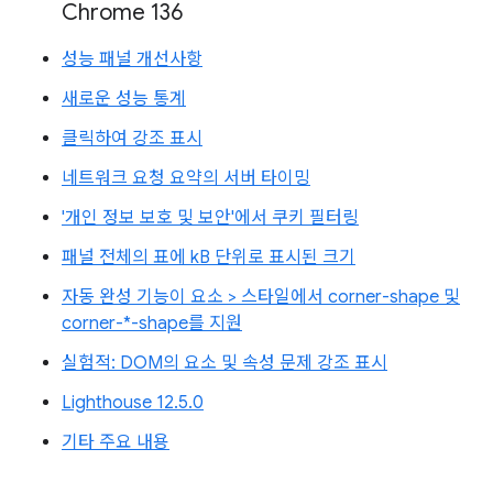
Chrome 136
성능 패널 개선사항
새로운 성능 통계
클릭하여 강조 표시
네트워크 요청 요약의 서버 타이밍
'개인 정보 보호 및 보안'에서 쿠키 필터링
패널 전체의 표에 kB 단위로 표시된 크기
자동 완성 기능이 요소 > 스타일에서 corner-shape 및
corner-*-shape를 지원
실험적: DOM의 요소 및 속성 문제 강조 표시
Lighthouse 12.5.0
기타 주요 내용