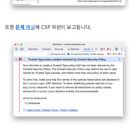
또한
문제
패널
에 CSP 위반이 보고됩니다.