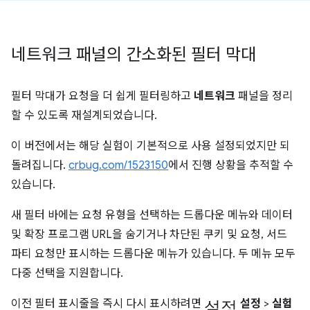
네트워크 패널의 간소화된 필터 막대
필터 막대가 요청을 더 쉽게 필터링하고
네트워크
패널을 정리
할 수 있도록 재설계되었습니다.
이 버전에서는 해당 실험이 기본적으로 사용 설정되었지만 되
돌려집니다.
crbug.com/1523150
에서 진행 상황을 추적할 수
있습니다.
새 필터 바에는 요청 유형을 선택하는 드롭다운 메뉴와 데이터
및 확장 프로그램 URL을 숨기거나 차단된 쿠키 및 요청, 서드
파티 요청만 표시하는 드롭다운 메뉴가 있습니다. 두 메뉴 모두
다중 선택을 지원합니다.
설정
이전 필터 표시줄을 즉시 다시 표시하려면
설정
>
실험