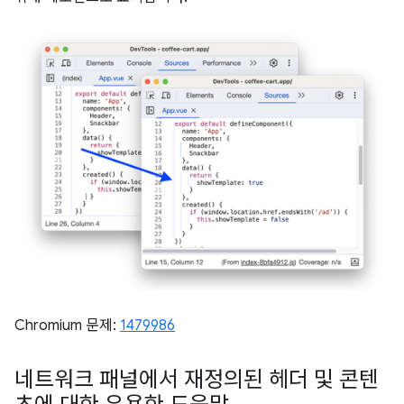
Chromium 문제:
1479986
네트워크 패널에서 재정의된 헤더 및 콘텐