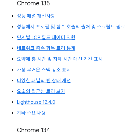
Chrome 135
성능 패널 개선사항
성능에서 프로필 및 함수 호출의 출처 및 스크립트 링크
단계별 LCP 필드 데이터 지원
네트워크 종속 항목 트리 통계
요약에 총 시간 및 자체 시간 대신 기간 표시
가장 무거운 스택 강조 표시
다양한 패널의 빈 상태 개선
요소의 접근성 트리 보기
Lighthouse 12.4.0
기타 주요 내용
Chrome 134