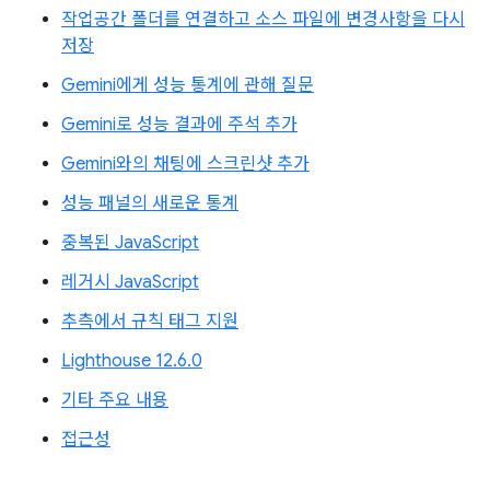
작업공간 폴더를 연결하고 소스 파일에 변경사항을 다시
저장
Gemini에게 성능 통계에 관해 질문
Gemini로 성능 결과에 주석 추가
Gemini와의 채팅에 스크린샷 추가
성능 패널의 새로운 통계
중복된 JavaScript
레거시 JavaScript
추측에서 규칙 태그 지원
Lighthouse 12.6.0
기타 주요 내용
접근성