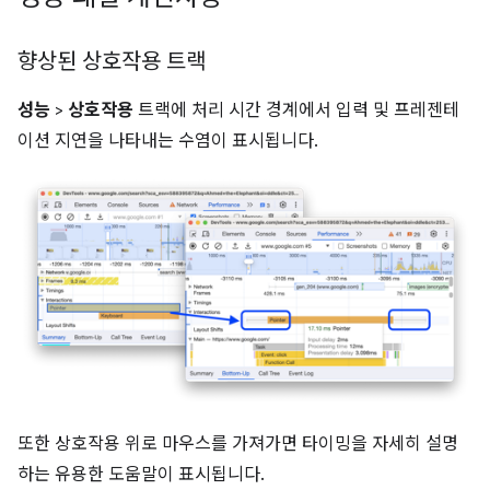
향상된 상호작용 트랙
성능
>
상호작용
트랙에 처리 시간 경계에서 입력 및 프레젠테
이션 지연을 나타내는 수염이 표시됩니다.
또한 상호작용 위로 마우스를 가져가면 타이밍을 자세히 설명
하는 유용한 도움말이 표시됩니다.