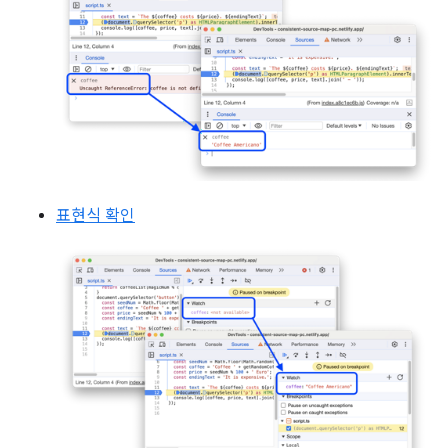
표현식 확인