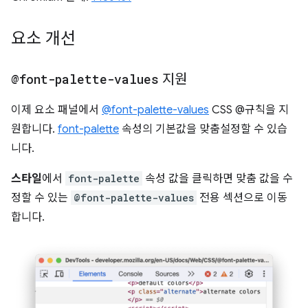
요소 개선
@font-palette-values
지원
이제 요소 패널에서
@font-palette-values
CSS @규칙을 지
원합니다.
font-palette
속성의 기본값을 맞춤설정할 수 있습
니다.
스타일
에서
font-palette
속성 값을 클릭하면 맞춤 값을 수
정할 수 있는
@font-palette-values
전용 섹션으로 이동
합니다.