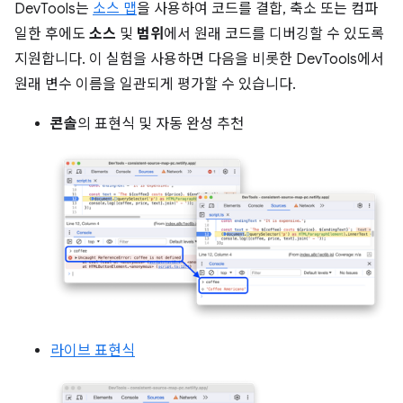
DevTools는
소스 맵
을 사용하여 코드를 결합, 축소 또는 컴파
일한 후에도
소스
및
범위
에서 원래 코드를 디버깅할 수 있도록
지원합니다. 이 실험을 사용하면 다음을 비롯한 DevTools에서
원래 변수 이름을 일관되게 평가할 수 있습니다.
콘솔
의 표현식 및 자동 완성 추천
라이브 표현식