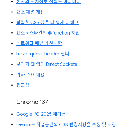
센서의 위치정보 정확도 파라미터
요소 패널 개선
복잡한 CSS 값을 더 쉽게 디버그
요소 > 스타일의 @function 지원
네트워크 패널 개선사항
has-request-header 필터
분리형 웹 앱의 Direct Sockets
기타 주요 내용
접근성
Chrome 137
Google I/O 2025 에디션
Gemini로 작업공간의 CSS 변경사항을 수정 및 저장