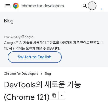
Blog
Google은 AI 기술을 사용하여 콘텐츠를 사용자의 기본 언어로 번역합니
다. AI 번역에는 오류가 있을 수 있습니다.
Chrome for Developers
Blog
Dev
Tools의 새로운 기능
(Chrome 121)