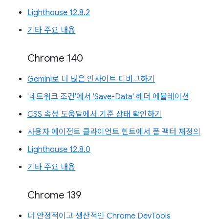
Lighthouse 12.8.2
기타 주요 내용
Chrome 140
Gemini로 더 많은 인사이트 디버그하기
'네트워크 조건'에서 'Save-Data' 헤더 에뮬레이션
CSS 속성 도움말에서 기준 상태 확인하기
사용자 에이전트 클라이언트 힌트에서 폼 팩터 재정의
Lighthouse 12.8.0
기타 주요 내용
Chrome 139
더 안정적이고 생산적인 Chrome DevTools