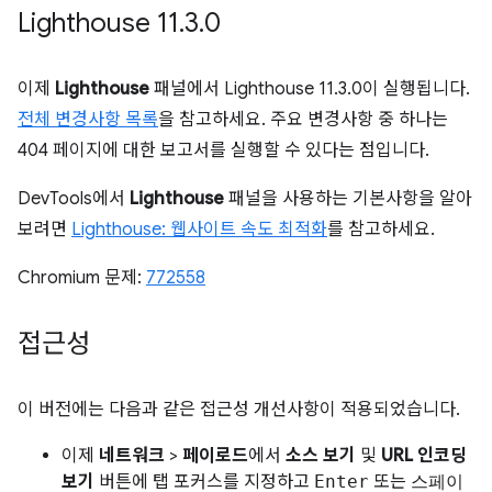
Lighthouse 11
.
3
.
0
이제
Lighthouse
패널에서 Lighthouse 11.3.0이 실행됩니다.
전체 변경사항 목록
을 참고하세요. 주요 변경사항 중 하나는
404 페이지에 대한 보고서를 실행할 수 있다는 점입니다.
DevTools에서
Lighthouse
패널을 사용하는 기본사항을 알아
보려면
Lighthouse: 웹사이트 속도 최적화
를 참고하세요.
Chromium 문제:
772558
접근성
이 버전에는 다음과 같은 접근성 개선사항이 적용되었습니다.
이제
네트워크
>
페이로드
에서
소스 보기
및
URL 인코딩
보기
버튼에 탭 포커스를 지정하고
Enter
또는
스페이