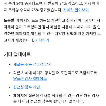
지 수가 34% 증가했으며, 이탈률이 24% 감소하고, 기사 페이
지 조회당 수익이 25% 증가했습니다.
자세히 알아보기
도움말:
페이지의 로드 성능을 개선하고 싶지만 어디서부터 시
작해야 할지 모르겠다면
감사
패널을 사용해 보세요. URL을 입
력하면 페이지를 개선할 수 있는 다양한 방법에 관한 자세한 보
고서가 제공됩니다.
시작하기
기타 업데이트
새로운 수동 접근성 감사
다른 차세대 이미지 형식을 더 포괄적으로 포함하도록
WebP 감사 업데이트
접근성 점수 개편
페이지에 접근성 감사를 적용할 수 없는 경우 해당 감사
는 더 이상 접근성 점수에 반영되지 않습니다.