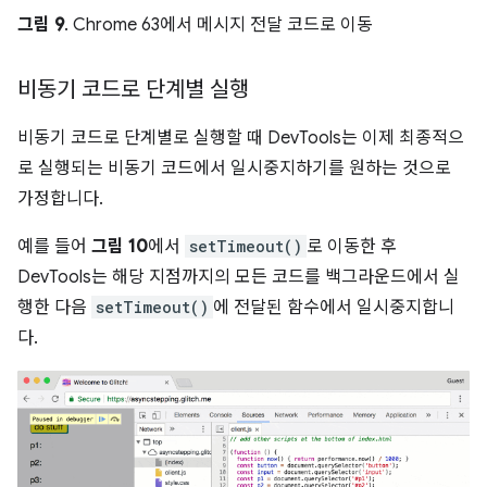
그림 9
. Chrome 63에서 메시지 전달 코드로 이동
비동기 코드로 단계별 실행
비동기 코드로 단계별로 실행할 때 DevTools는 이제 최종적으
로 실행되는 비동기 코드에서 일시중지하기를 원하는 것으로
가정합니다.
예를 들어
그림 10
에서
setTimeout()
로 이동한 후
DevTools는 해당 지점까지의 모든 코드를 백그라운드에서 실
행한 다음
setTimeout()
에 전달된 함수에서 일시중지합니
다.