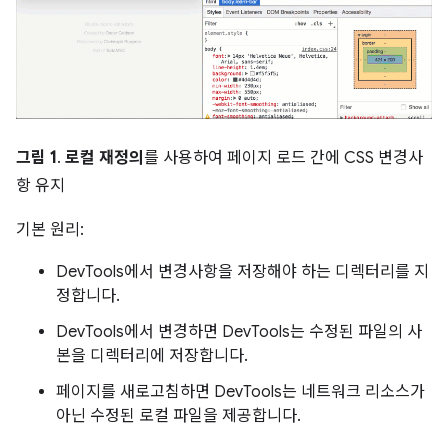
그림 1
.
로컬 재정의
를 사용하여 페이지 로드 간에 CSS 변경사
항 유지
기본 원리:
DevTools에서 변경사항을 저장해야 하는 디렉터리를 지
정합니다.
DevTools에서 변경하면 DevTools는 수정된 파일의 사
본을 디렉터리에 저장합니다.
페이지를 새로고침하면 DevTools는 네트워크 리소스가
아닌 수정된 로컬 파일을 제공합니다.