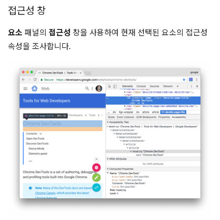
접근성 창
요소
패널의
접근성
창을 사용하여 현재 선택된 요소의 접근성
속성을 조사합니다.