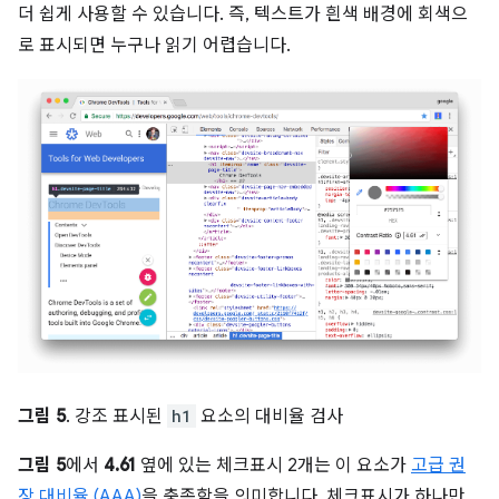
더 쉽게 사용할 수 있습니다. 즉, 텍스트가 흰색 배경에 회색으
로 표시되면 누구나 읽기 어렵습니다.
그림 5
. 강조 표시된
h1
요소의 대비율 검사
그림 5
에서
4.61
옆에 있는 체크표시 2개는 이 요소가
고급 권
장 대비율 (AAA)
을 충족함을 의미합니다. 체크표시가 하나만