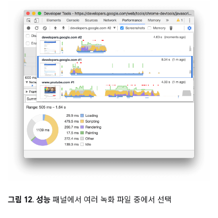
그림 12
.
성능
패널에서 여러 녹화 파일 중에서 선택