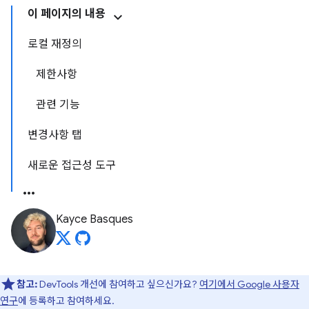
이 페이지의 내용
로컬 재정의
제한사항
관련 기능
변경사항 탭
새로운 접근성 도구
Kayce Basques
참고:
DevTools 개선에 참여하고 싶으신가요?
여기에서 Google 사용자
연구
에 등록하고 참여하세요.