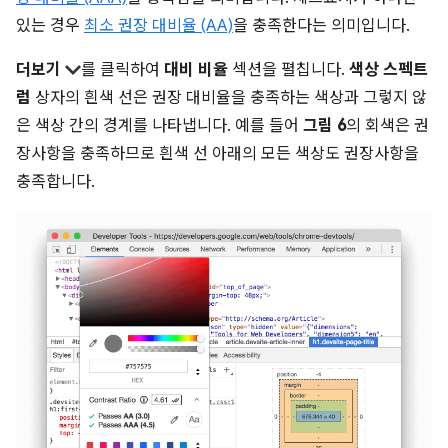
있는 경우
최소 권장 대비율 (AA)
을 충족한다는 의미입니다.
더보기
를 클릭하여
대비 비율
섹션을 펼칩니다.
색상 스펙트
럼
상자의 흰색 선은 권장 대비율을 충족하는 색상과 그렇지 않
은 색상 간의 경계를 나타냅니다. 예를 들어
그림 6
의 회색은 권
장사항을 충족하므로 흰색 선 아래의 모든 색상도 권장사항을
충족합니다.