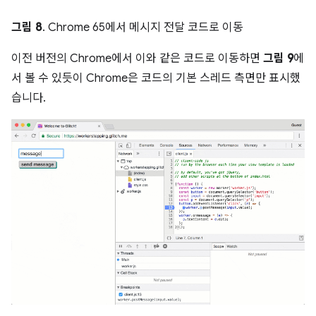
그림 8
. Chrome 65에서 메시지 전달 코드로 이동
이전 버전의 Chrome에서 이와 같은 코드로 이동하면
그림 9
에
서 볼 수 있듯이 Chrome은 코드의 기본 스레드 측면만 표시했
습니다.