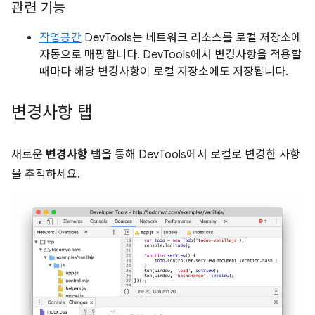
관련 기능
작업공간
DevTools는 네트워크 리소스를 로컬 저장소에
자동으로 매핑합니다. DevTools에서 변경사항을 적용할
때마다 해당 변경사항이 로컬 저장소에도 저장됩니다.
변경사항 탭
새로운
변경사항
탭을 통해 DevTools에서 로컬로 변경한 사항
을 추적하세요.