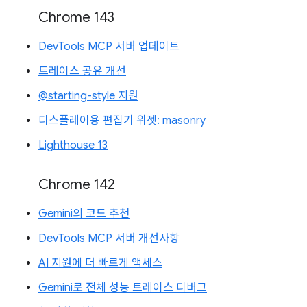
Chrome 143
DevTools MCP 서버 업데이트
트레이스 공유 개선
@starting-style 지원
디스플레이용 편집기 위젯: masonry
Lighthouse 13
Chrome 142
Gemini의 코드 추천
DevTools MCP 서버 개선사항
AI 지원에 더 빠르게 액세스
Gemini로 전체 성능 트레이스 디버그