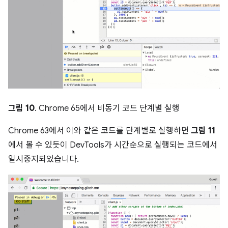
그림 10
. Chrome 65에서 비동기 코드 단계별 실행
Chrome 63에서 이와 같은 코드를 단계별로 실행하면
그림 11
에서 볼 수 있듯이 DevTools가 시간순으로 실행되는 코드에서
일시중지되었습니다.