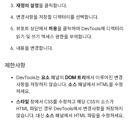
재정의 설정
을 클릭합니다.
변경사항을 저장할 디렉터리를 선택합니다.
뷰포트 상단에서
허용
을 클릭하여 DevTools에 디렉터리
읽기 및 쓰기 액세스 권한을 부여합니다.
내용을 변경합니다.
제한사항
DevTools는
요소
패널의
DOM 트리
에서 이루어진 변경
사항을 저장하지 않습니다.
소스
패널에서 HTML을 수정
하세요.
스타일
창에서 CSS를 수정하고 해당 CSS의 소스가
HTML 파일인 경우 DevTools에서 변경사항을 저장하지
않습니다. 대신
소스
패널에서 HTML 파일을 수정하세요.