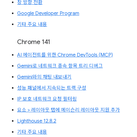
창 방향 전환
Google Developer Program
기타 주요 내용
Chrome 141
AI 에이전트를 위한 Chrome DevTools (MCP)
Gemini로 네트워크 종속 항목 트리 디버그
Gemini와의 채팅 내보내기
성능 패널에서 지속되는 트랙 구성
IP 보호 네트워크 요청 필터링
요소 > 레이아웃 탭에 메이슨리 레이아웃 지원 추가
Lighthouse 12.8.2
기타 주요 내용