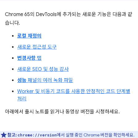
Chrome 65의 DevTools에 추가되는 새로운 기능은 다음과 같
습니다.
로컬 재정의
새로운 접근성 도구
변경사항
탭
새로운 SEO 및 성능 감사
성능
패널의 여러 녹화 파일
Worker 및 비동기 코드를 사용한 안정적인 코드 단계별
처리
아래에서 출시 노트를 읽거나 동영상 버전을 시청하세요.
참고:
에서 실행 중인 Chrome 버전을 확인하세요.
chrome://version