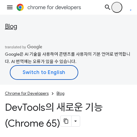
Blog
Google은 AI 기술을 사용하여 콘텐츠를 사용자의 기본 언어로 번역합니
다. AI 번역에는 오류가 있을 수 있습니다.
Chrome for Developers
Blog
Dev
Tools의 새로운 기능
(Chrome 65)