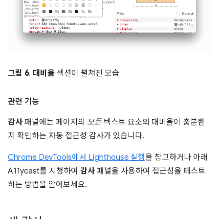
그림 6
.
대비율
섹션이 펼쳐진 모습
관련 기능
감사
패널에는 페이지의
모든
텍스트 요소의 대비율이 충분한
지 확인하는 자동 접근성 감사가 있습니다.
Chrome DevTools에서 Lighthouse 실행
을 참고하거나 아래
A11ycast를 시청하여
감사
패널을 사용하여 접근성을 테스트
하는 방법을 알아보세요.