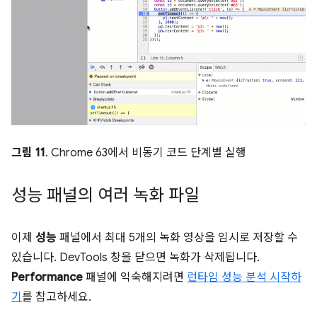
그림 11
. Chrome 63에서 비동기 코드 단계별 실행
성능 패널의 여러 녹화 파일
이제
성능
패널에서 최대 5개의 녹화 영상을 임시로 저장할 수
있습니다. DevTools 창을 닫으면 녹화가 삭제됩니다.
Performance
패널에 익숙해지려면
런타임 성능 분석 시작하
기
를 참고하세요.