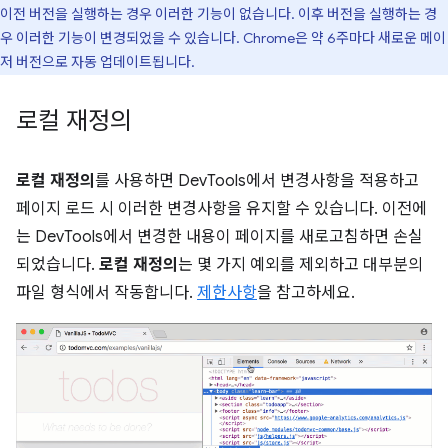
이전 버전을 실행하는 경우 이러한 기능이 없습니다. 이후 버전을 실행하는 경
우 이러한 기능이 변경되었을 수 있습니다. Chrome은 약 6주마다 새로운 메이
저 버전으로 자동 업데이트됩니다.
로컬 재정의
로컬 재정의
를 사용하면 DevTools에서 변경사항을 적용하고
페이지 로드 시 이러한 변경사항을 유지할 수 있습니다. 이전에
는 DevTools에서 변경한 내용이 페이지를 새로고침하면 손실
되었습니다.
로컬 재정의
는 몇 가지 예외를 제외하고 대부분의
파일 형식에서 작동합니다.
제한사항
을 참고하세요.