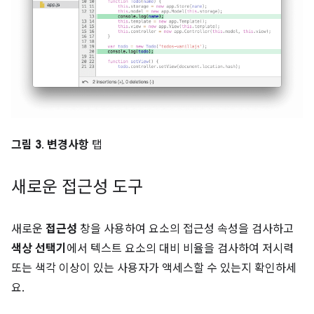
그림 3
.
변경사항
탭
새로운 접근성 도구
새로운
접근성
창을 사용하여 요소의 접근성 속성을 검사하고
색상 선택기
에서 텍스트 요소의 대비 비율을 검사하여 저시력
또는 색각 이상이 있는 사용자가 액세스할 수 있는지 확인하세
요.