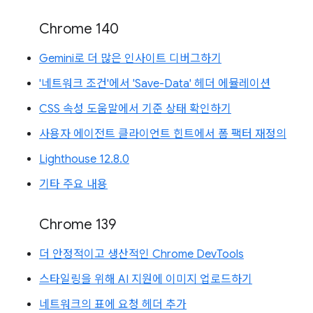
Chrome 140
Gemini로 더 많은 인사이트 디버그하기
'네트워크 조건'에서 'Save-Data' 헤더 에뮬레이션
CSS 속성 도움말에서 기준 상태 확인하기
사용자 에이전트 클라이언트 힌트에서 폼 팩터 재정의
Lighthouse 12.8.0
기타 주요 내용
Chrome 139
더 안정적이고 생산적인 Chrome DevTools
스타일링을 위해 AI 지원에 이미지 업로드하기
네트워크의 표에 요청 헤더 추가