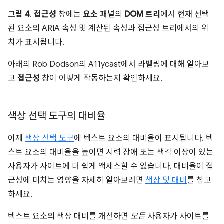
그림 4
.
접근성
창에는
요소
패널의
DOM 트리
에서 현재 선택
된 요소의 ARIA 속성 및 계산된 속성과 접근성 트리에서의 위
치가 표시됩니다.
아래의 Rob Dodson의 A11ycast에서 라벨링에 대해 알아보
고
접근성
창이 어떻게 작동하는지 확인하세요.
색상 선택 도구의 대비율
이제
색상 선택 도구
에 텍스트 요소의 대비율이 표시됩니다. 텍
스트 요소의 대비율을 높이면 시력 장애 또는 색각 이상이 있는
사용자가 사이트에 더 쉽게 액세스할 수 있습니다. 대비율이 접
근성에 미치는 영향을 자세히 알아보려면
색상 및 대비
를 참고
하세요.
텍스트 요소의 색상 대비를 개선하면
모든
사용자가 사이트를