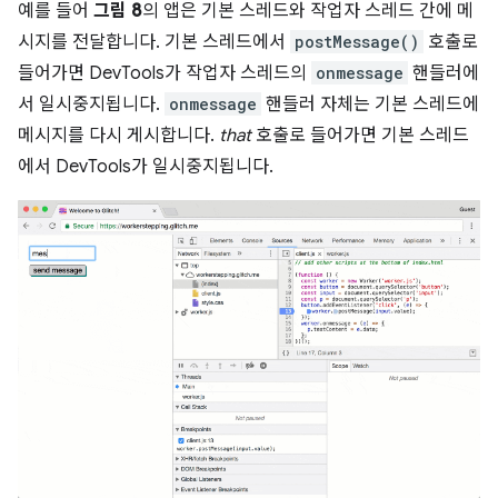
예를 들어
그림 8
의 앱은 기본 스레드와 작업자 스레드 간에 메
시지를 전달합니다. 기본 스레드에서
postMessage()
호출로
들어가면 DevTools가 작업자 스레드의
onmessage
핸들러에
서 일시중지됩니다.
onmessage
핸들러 자체는 기본 스레드에
메시지를 다시 게시합니다.
that
호출로 들어가면 기본 스레드
에서 DevTools가 일시중지됩니다.