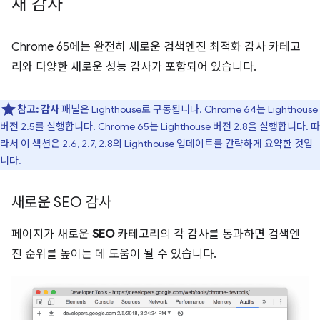
새 감사
Chrome 65에는 완전히 새로운 검색엔진 최적화 감사 카테고
리와 다양한 새로운 성능 감사가 포함되어 있습니다.
참고:
감사
패널은
Lighthouse
로 구동됩니다. Chrome 64는 Lighthouse
버전 2.5를 실행합니다. Chrome 65는 Lighthouse 버전 2.8을 실행합니다. 따
라서 이 섹션은 2.6, 2.7, 2.8의 Lighthouse 업데이트를 간략하게 요약한 것입
니다.
새로운 SEO 감사
페이지가 새로운
SEO
카테고리의 각 감사를 통과하면 검색엔
진 순위를 높이는 데 도움이 될 수 있습니다.