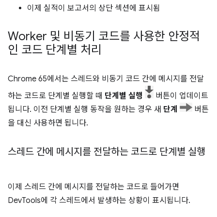
이제 실적이 보고서의 상단 섹션에 표시됨
Worker 및 비동기 코드를 사용한 안정적
인 코드 단계별 처리
Chrome 65에서는 스레드와 비동기 코드 간에 메시지를 전달
하는 코드로 단계별 실행할 때
단계별 실행
버튼이 업데이트
됩니다. 이전 단계별 실행 동작을 원하는 경우 새
단계
버튼
을 대신 사용하면 됩니다.
스레드 간에 메시지를 전달하는 코드로 단계별 실행
이제 스레드 간에 메시지를 전달하는 코드로 들어가면
DevTools에 각 스레드에서 발생하는 상황이 표시됩니다.