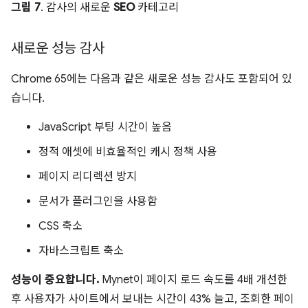
그림 7
. 감사의 새로운
SEO
카테고리
새로운 성능 감사
Chrome 65에는 다음과 같은 새로운 성능 감사도 포함되어 있
습니다.
JavaScript 부팅 시간이 높음
정적 애셋에 비효율적인 캐시 정책 사용
페이지 리디렉션 방지
문서가 플러그인을 사용함
CSS 축소
자바스크립트 축소
성능이 중요합니다.
Mynet이 페이지 로드 속도를 4배 개선한
후 사용자가 사이트에서 보내는 시간이 43% 늘고, 조회한 페이