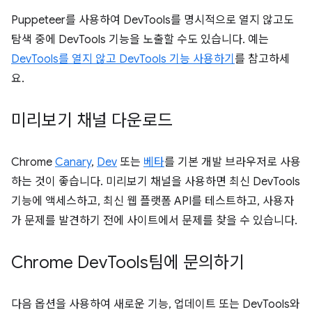
Puppeteer를 사용하여 DevTools를 명시적으로 열지 않고도
탐색 중에 DevTools 기능을 노출할 수도 있습니다. 예는
DevTools를 열지 않고 DevTools 기능 사용하기
를 참고하세
요.
미리보기 채널 다운로드
Chrome
Canary
,
Dev
또는
베타
를 기본 개발 브라우저로 사용
하는 것이 좋습니다. 미리보기 채널을 사용하면 최신 DevTools
기능에 액세스하고, 최신 웹 플랫폼 API를 테스트하고, 사용자
가 문제를 발견하기 전에 사이트에서 문제를 찾을 수 있습니다.
Chrome Dev
Tools팀에 문의하기
다음 옵션을 사용하여 새로운 기능, 업데이트 또는 DevTools와