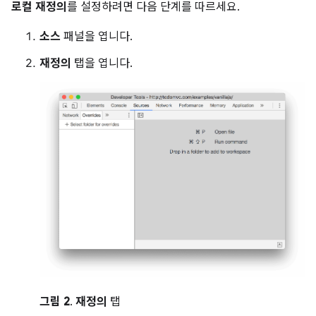
로컬 재정의
를 설정하려면 다음 단계를 따르세요.
소스
패널을 엽니다.
재정의
탭을 엽니다.
그림 2
.
재정의
탭