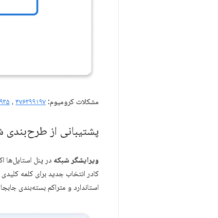
مشکلات کرومیوم:
۴۷۶۳۹۹۱۹۷
،
۹۳۵
پشتیبانی از طرح‌بندی ش
ویرایشگر شبکه
در پنل استایل‌ها اک
کادر انتخاب جدید برای کلمه کلیدی
استاندارد و متراکم بسته‌بندی جابجا