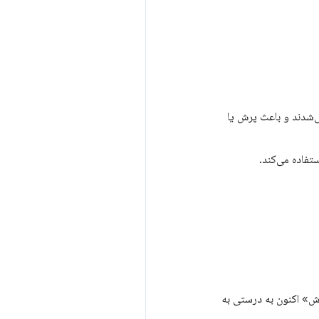
ی‌شدند و باعث پرش یا
تفاده می‌کند.
» اکنون به درستی به