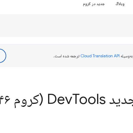
وبلاگ
جدید در کروم
ه‌وسیله
ترجمه شده است.
د Dev
Tools (کروم ۱۴۶)