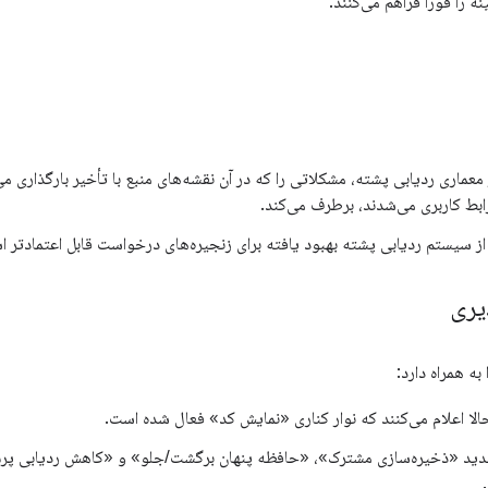
را فوراً فراهم می‌کنند.
عماری ردیابی پشته، مشکلاتی را که در آن نقشه‌های منبع با تأخیر بارگذاری م
رابط کاربری می‌شدند، برطرف می‌کند.
 از سیستم ردیابی پشته بهبود یافته برای زنجیره‌های درخواست قابل اعتمادتر اس
یری
ه همراه دارد:
لا اعلام می‌کنند که نوار کناری «نمایش کد» فعال شده است.
دید «ذخیره‌سازی مشترک»، «حافظه پنهان برگشت/جلو» و «کاهش ردیابی پرش