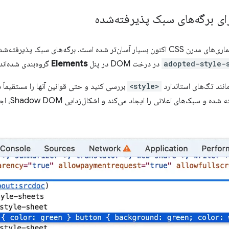
رای برگه‌های سبک پذیرفته‌شده
اشکال‌زدایی کامپوننت‌های وب و معماری‌های مدرن CSS اکنون بسیار آسان‌تر شده است. برگه‌ها
در درخت DOM در پنل
Elements
گروه‌بندی شده‌اند
مانند تگ‌های استاندارد
<style>
بررسی کنید و حتی قوانین آنها را مستقیماً 
امر برابری بین