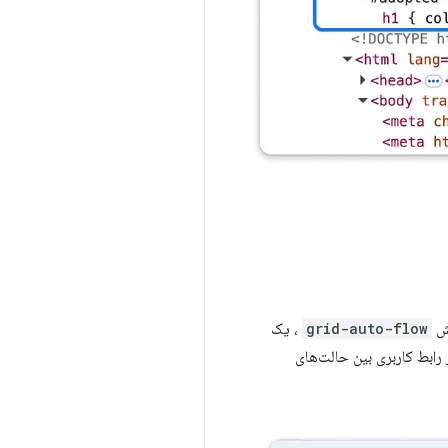
grid-auto-flow
، یک
رابط کاربری بین حالت‌های