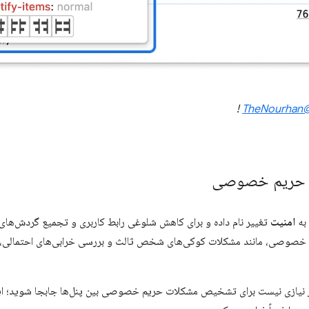
!
@TheNou
‌ی حریم خصوصی
به
امنیت
تغییر نام داده و برای کاهش شلوغی رابط کاربری و تجمیع گردش‌های
 خصوصی، مانند مشکلات کوکی‌های شخص ثالث و بررسی خرابی‌های احتمالی، ا
ر نیازی نیست برای تشخیص مشکلات حریم خصوصی بین پنل‌ها جابجا شوید؛ این