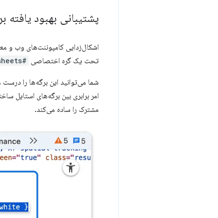
پشتیبانی بهبود یافته ب
تحت یک گره اختصاصی
#adopted-style-sheets
شما می‌توانید این برگه‌ها را درست 
مشترک را ساده می‌کند.