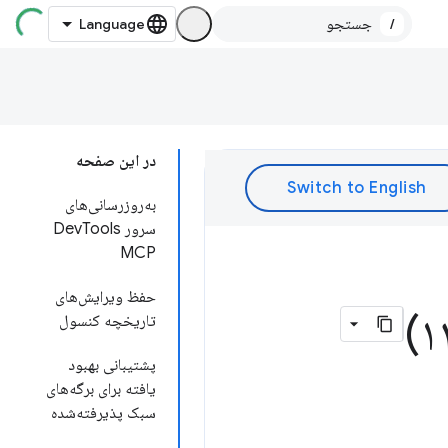
/
در این صفحه
به‌روزرسانی‌های
سرور DevTools
MCP
حفظ ویرایش‌های
تاریخچه کنسول
پشتیبانی بهبود
یافته برای برگه‌های
سبک پذیرفته‌شده