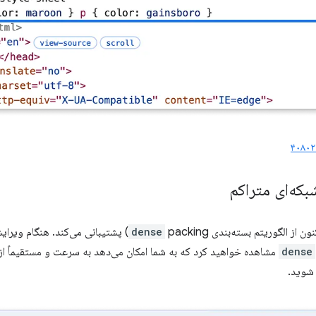
۴۰۸۰۲
بکه‌ای متراکم
نون از الگوریتم بسته‌بندی
packing) پشتیبانی می‌کند. هنگام ویرایش
dense
dense
مشاهده خواهید کرد که به شما امکان می‌دهد به سرعت و مستقیماً از 
 شوید.