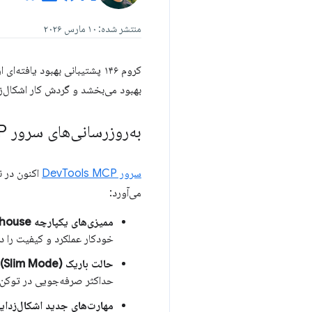
منتشر شده: ۱۰ مارس ۲۰۲۶
کروم ۱۴۶ پشتیبانی بهبود یافته‌ای از
بهبود می‌بخشد و گردش کار اشکال‌
به‌روزرسانی‌های سرور Dev
P
سرور DevTools MCP
می‌آورد:
ممیزی‌های یکپارچه Lighthouse:
خودکار عملکرد و کیفیت را در گردش‌های کا
حالت باریک (Slim Mode):
حداکثر صرفه‌جویی در توکن
مهارت‌های جدید اشکال‌زدای