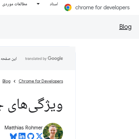
اسناد
مطالعات موردی
Blog
این صفحه ب
Blog
Chrome for Developers
ویژگی‌های جدی
Matthias Rohmer