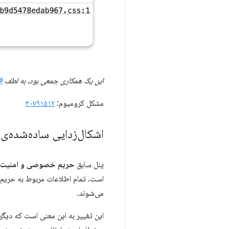
این یک همکاری جمعی بود، به لطف
rhan
مشکل کرومیوم:
۴۰۷۹۱۵۱۲
اشکال‌زدایی ساده‌شده
پنل سابق
حریم خصوصی و امنیت
است. تمام اطلاعات مربوط به حریم
می‌شوند.
این تغییر به این معنی است که دیگ