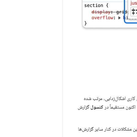
 کاری اشکال‌زدایی، مرتب شده
کنون مستقیماً در
کنسول
گزارش
 مشکلات در کنار سایر گزارش‌ها