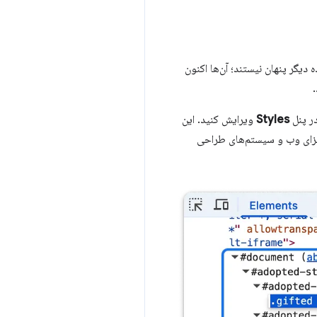
ی سبک پذیرفته‌شده دیگر پنهان نیستند؛ آن‌ها اکنون
.
در پنل
Styles
ویرایش کنید. این
 برگه‌های استایل ساخته شده و سبک‌های اعلانی را ایجاد می‌کند و اشکال‌زدایی Shadow DOM، اجزای وب و سیستم‌های طراحی