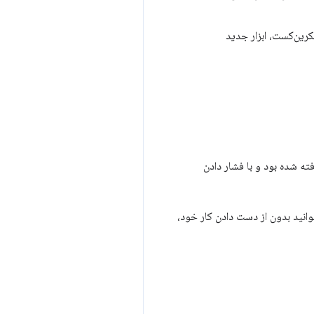
کرین‌کست، ابزار جدید
ه شده بود و با فشار دادن
وانید بدون از دست دادن کار خود،