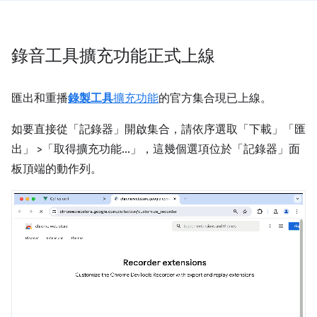
錄音工具擴充功能正式上線
匯出和重播
錄製工具
擴充功能
的官方集合現已上線。
如要直接從「記錄器」
開啟集合，請依序選取「下載」
「匯
出」
>「取得擴充功能...」
，這幾個選項位於「記錄器」
面
板頂端的動作列。