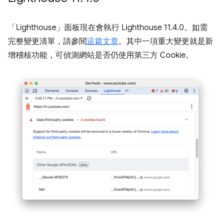
「Lighthouse」
面板現在會執行 Lighthouse 11.4.0。如需
完整變更清單，請參閱
這篇文章
。其中一項重大變更就是新
增稽核功能，可偵測網站是否仍使用第三方 Cookie。