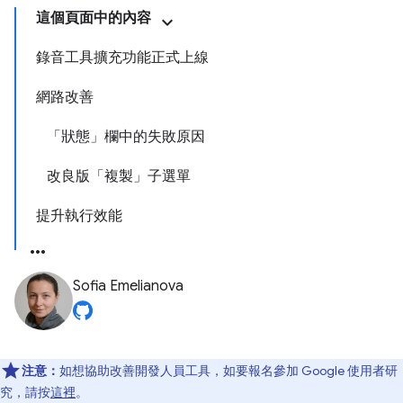
這個頁面中的內容
錄音工具擴充功能正式上線
網路改善
「狀態」欄中的失敗原因
改良版「複製」子選單
提升執行效能
Sofia Emelianova
注意：
如想協助改善開發人員工具，如要報名參加 Google 使用者研
究，請按
這裡
。