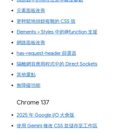
元素面板改善
更輕鬆地偵錯複雜的 CSS 值
Elements > Styles 中的@function 支援
網路面板改善
has-request-header 篩選器
隔離網頁應用程式中的 Direct Sockets
其他重點
無障礙功能
Chrome 137
2025 年 Google I/O 大會版
使用 Gemini 修改 CSS 並儲存至工作區