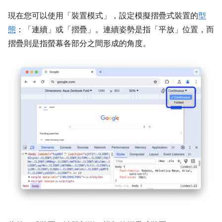
現在您可以使用「裝置模式」
，設定模擬摺疊式裝置的
型
態
：「連續」
或「摺疊」
。連續姿勢是指「平放」位置，而
摺疊則是指螢幕各部分之間形成的角度。