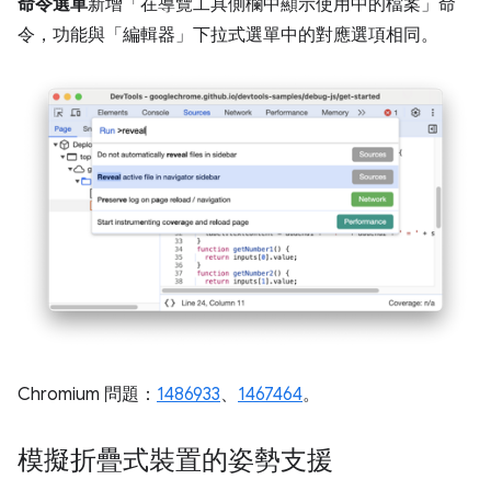
命令選單
新增「在導覽工具側欄中顯示使用中的檔案」
命
令，功能與「編輯器」
下拉式選單中的對應選項相同。
Chromium 問題：
1486933
、
1467464
。
模擬折疊式裝置的姿勢支援