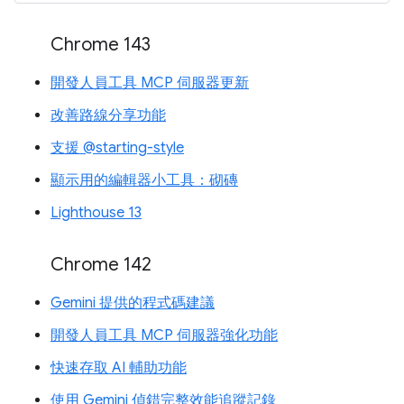
Chrome 143
開發人員工具 MCP 伺服器更新
改善路線分享功能
支援 @starting-style
顯示用的編輯器小工具：砌磚
Lighthouse 13
Chrome 142
Gemini 提供的程式碼建議
開發人員工具 MCP 伺服器強化功能
快速存取 AI 輔助功能
使用 Gemini 偵錯完整效能追蹤記錄