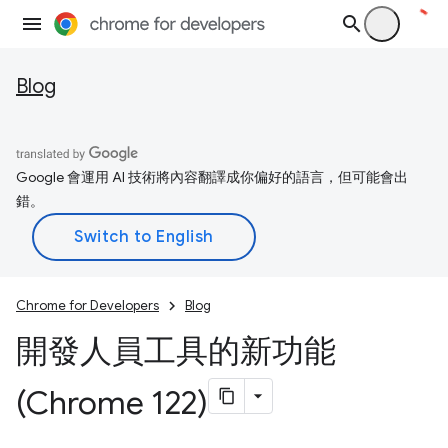
Blog
Google 會運用 AI 技術將內容翻譯成你偏好的語言，但可能會出
錯。
Chrome for Developers
Blog
開發人員工具的新功能
(Chrome 122)