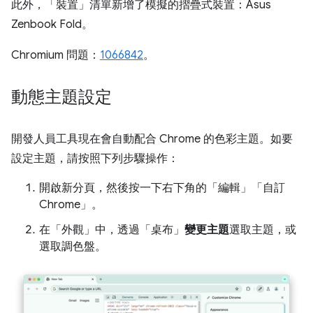
此外，「裝置」
清單新增了模擬的摺疊式裝置：Asus
Zenbook Fold。
Chromium 問題：
1066842
。
動態主題設定
開發人員工具現在會自動配合 Chrome 的色彩主題。如要
設定主題，請按照下列步驟操作：
開啟新分頁，然後按一下右下角的「編輯」
「自訂
Chrome」
。
在「外觀」中，透過「桌布」
變更主題
選取主題，或
選取調色盤。