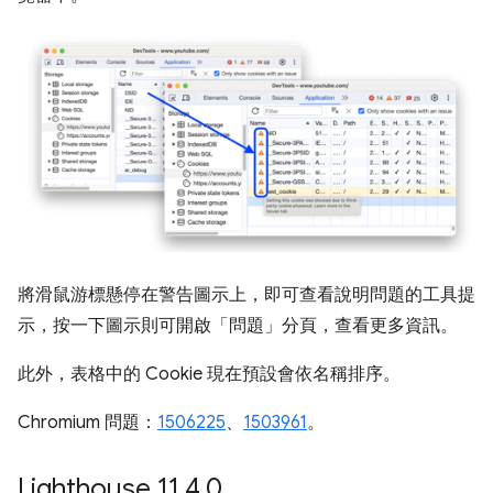
將滑鼠游標懸停在警告圖示上，即可查看說明問題的工具提
示，按一下圖示則可開啟「問題」
分頁，查看更多資訊。
此外，表格中的 Cookie 現在預設會依名稱排序。
Chromium 問題：
1506225
、
1503961
。
Lighthouse 11
.
4
.
0