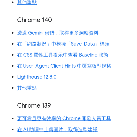
其他重點
Chrome 140
透過 Gemini 偵錯，取得更多洞察資料
在「網路狀況」中模擬「Save-Data」標頭
在 CSS 屬性工具提示中查看 Baseline 狀態
在 User-Agent Client Hints 中覆寫板型規格
Lighthouse 12.8.0
其他重點
Chrome 139
更可靠且更有效率的 Chrome 開發人員工具
在 AI 助理中上傳圖片，取得造型建議