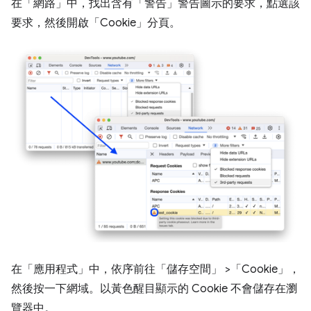
在「網路」
中，找出含有「警告」
警告圖示的要求，點選該
要求，然後開啟「Cookie」
分頁。
在「應用程式」
中，依序前往「儲存空間」
>「Cookie」
，
然後按一下網域。以黃色醒目顯示的 Cookie 不會儲存在瀏
覽器中。