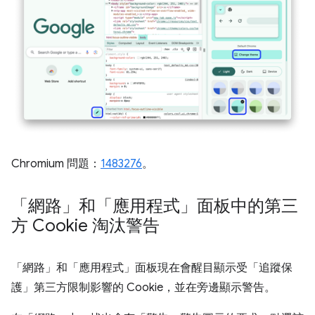
Chromium 問題：
1483276
。
「網路」和「應用程式」面板中的第三
方 Cookie 淘汰警告
「網路」
和「應用程式」
面板現在會醒目顯示受「追蹤保
護」
第三方限制影響的 Cookie，並在旁邊顯示警告。