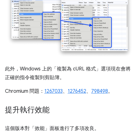
此外，Windows 上的「複製為 cURL 格式」
選項現在會將
正確的指令複製到剪貼簿。
Chromium 問題：
1267033
、
1276452
、
798498
。
提升執行效能
這個版本對「效能」
面板進行了多項改良。