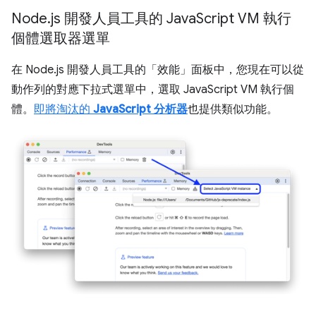
Node
.
js 開發人員工具的 Java
Script VM 執行
個體選取器選單
在 Node.js 開發人員工具的「效能」
面板中，您現在可以從
動作列的對應下拉式選單中，選取 JavaScript VM 執行個
體。
即將淘汰的
JavaScript 分析器
也提供類似功能。