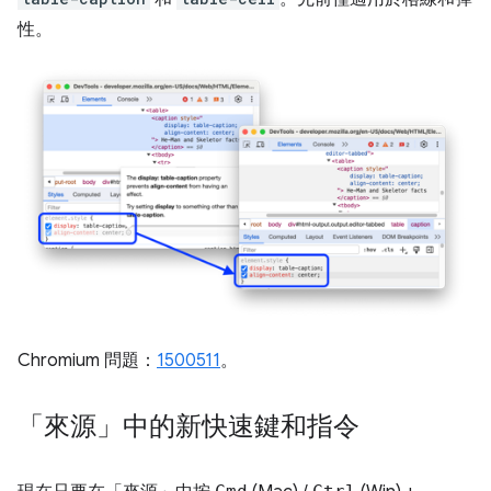
性。
Chromium 問題：
1500511
。
「來源」中的新快速鍵和指令