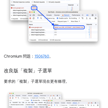
Chromium 問題：
1506760
。
改良版「複製」子選單
要求的「複製」
子選單現在更有條理。