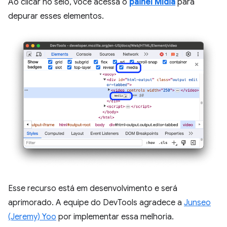
Ao clicar no selo, você acessa o
painel Mídia
para
depurar esses elementos.
Esse recurso está em desenvolvimento e será
aprimorado. A equipe do DevTools agradece a
Junseo
(Jeremy) Yoo
por implementar essa melhoria.