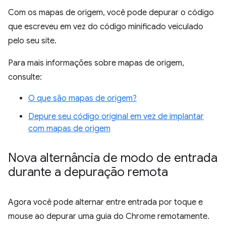
Com os mapas de origem, você pode depurar o código
que escreveu em vez do código minificado veiculado
pelo seu site.
Para mais informações sobre mapas de origem,
consulte:
O que são mapas de origem?
Depure seu código original em vez de implantar
com mapas de origem
Nova alternância de modo de entrada
durante a depuração remota
Agora você pode alternar entre entrada por toque e
mouse ao depurar uma guia do Chrome remotamente.