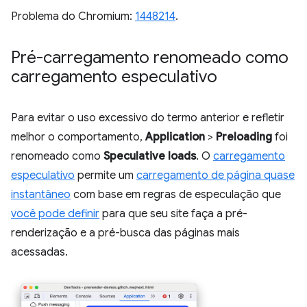
Problema do Chromium:
1448214
.
Pré-carregamento renomeado como
carregamento especulativo
Para evitar o uso excessivo do termo anterior e refletir
melhor o comportamento,
Application
>
Preloading
foi
renomeado como
Speculative loads
. O
carregamento
especulativo
permite um
carregamento de página quase
instantâneo
com base em regras de especulação que
você pode definir
para que seu site faça a pré-
renderização e a pré-busca das páginas mais
acessadas.