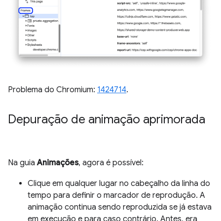
Problema do Chromium:
1424714
.
Depuração de animação aprimorada
Na guia
Animações
, agora é possível:
Clique em qualquer lugar no cabeçalho da linha do
tempo para definir o marcador de reprodução. A
animação continua sendo reproduzida se já estava
em execução e para caso contrário. Antes, era