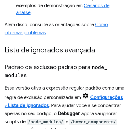
exemplos de demonstração em
Cenários de
análise
.
Além disso, consulte as orientações sobre
Como
informar problemas
.
Lista de ignorados avançada
Padrão de exclusão padrão para
node
_
modules
Essa versão ativa a expressão regular padrão como uma
regra de exclusão personalizada em
Configurações
>
Lista de ignorados
. Para ajudar você a se concentrar
apenas no seu código, o
Debugger
agora vai ignorar
scripts de
/node_modules/
e
/bower_components/