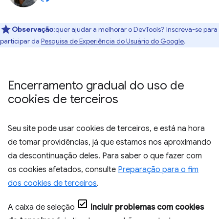
Observação
:quer ajudar a melhorar o DevTools? Inscreva-se para
participar da
Pesquisa de Experiência do Usuário do Google
.
Encerramento gradual do uso de
cookies de terceiros
Seu site pode usar cookies de terceiros, e está na hora
de tomar providências, já que estamos nos aproximando
da descontinuação deles. Para saber o que fazer com
os cookies afetados, consulte
Preparação para o fim
dos cookies de terceiros
.
A caixa de seleção
Incluir problemas com cookies