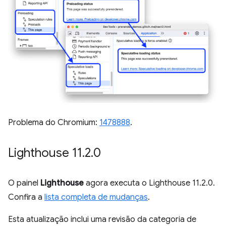
Problema do Chromium:
1478888
.
Lighthouse 11
.
2
.
0
O painel
Lighthouse
agora executa o Lighthouse 11.2.0.
Confira a
lista completa de mudanças
.
Esta atualização inclui uma revisão da categoria de