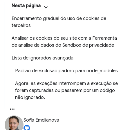
Nesta página
Encerramento gradual do uso de cookies de
terceiros
Analisar os cookies do seu site com a Ferramenta
de análise de dados do Sandbox de privacidade
Lista de ignorados avançada
Padrão de exclusão padrão para node_modules
Agora, as exceções interrompem a execução se
forem capturadas ou passarem por um código
não ignorado.
Sofia Emelianova