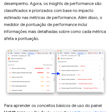
desempenho. Agora, os insights de performance são
classificados e priorizados com base no impacto
estimado nas métricas de performance. Além disso, o
medidor de pontuação de performance inclui
informações mais detalhadas sobre como cada métrica
afeta a pontuação.
Para aprender os conceitos básicos de uso do painel