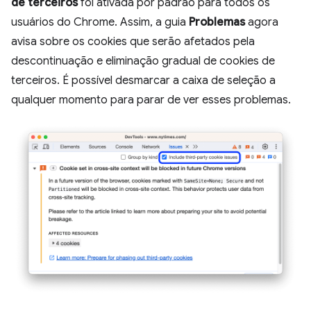
de terceiros
foi ativada por padrão para todos os
usuários do Chrome. Assim, a guia
Problemas
agora
avisa sobre os cookies que serão afetados pela
descontinuação e eliminação gradual de cookies de
terceiros. É possível desmarcar a caixa de seleção a
qualquer momento para parar de ver esses problemas.