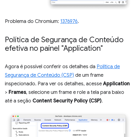
Problema do Chromium:
1376976
.
Política de Segurança de Conteúdo
efetiva no painel "Application"
Agora é possível conferir os detalhes da
Política de
Segurança de Conteúdo (CSP)
de um frame
inspecionado. Para ver os detalhes, acesse
Application
>
Frames
, selecione um frame e role a tela para baixo
até a seção
Content Security Policy (CSP)
.