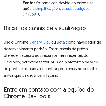
Fontes
foi removida devido ao baixo uso
após a
simplificação das substituições
(
1473681
).
Baixar os canais de visualização
Use o Chrome
Canary
,
Dev
ou
Beta
como navegador de
desenvolvimento padrão. Esses canais de prévia
oferecem acesso aos recursos mais recentes do
DevTools, permitem testar APIs de plataforma da Web
de ponta e ajudam a encontrar problemas no seu site
antes que os usuários o façam.
Entre em contato com a equipe do
Chrome Dev
Tools