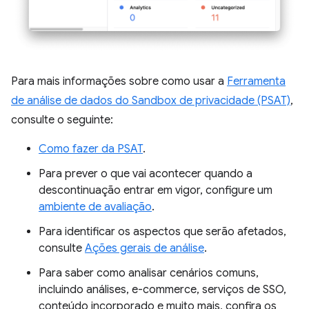
Para mais informações sobre como usar a
Ferramenta
de análise de dados do Sandbox de privacidade (PSAT)
,
consulte o seguinte:
Como fazer da PSAT
.
Para prever o que vai acontecer quando a
descontinuação entrar em vigor, configure um
ambiente de avaliação
.
Para identificar os aspectos que serão afetados,
consulte
Ações gerais de análise
.
Para saber como analisar cenários comuns,
incluindo análises, e-commerce, serviços de SSO,
conteúdo incorporado e muito mais, confira os