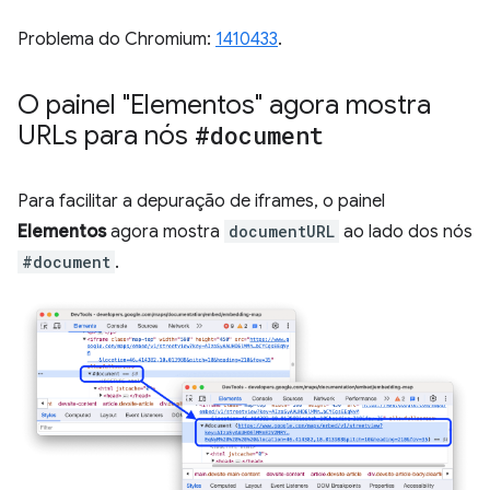
Problema do Chromium:
1410433
.
O painel "Elementos" agora mostra
URLs para nós
#document
Para facilitar a depuração de iframes, o painel
Elementos
agora mostra
documentURL
ao lado dos nós
#document
.