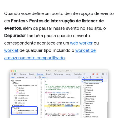
Quando você define um ponto de interrupção de evento
em
Fontes
>
Pontos de interrupção de listener de
eventos
, além de pausar nesse evento no seu site, o
Depurador
também pausa quando o evento
correspondente acontece em um
web worker
ou
worklet
de qualquer tipo, incluindo o
worklet de
armazenamento compartilhado
.