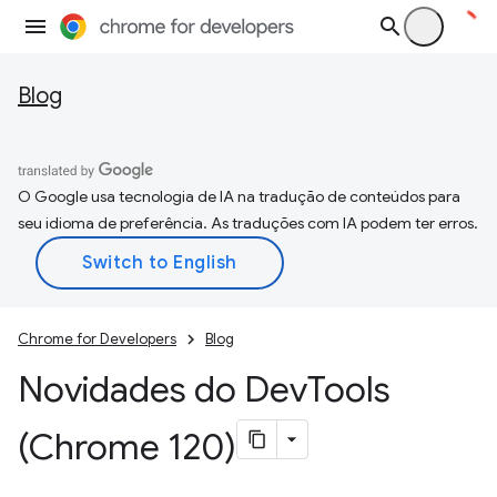
Blog
O Google usa tecnologia de IA na tradução de conteúdos para
seu idioma de preferência. As traduções com IA podem ter erros.
Chrome for Developers
Blog
Novidades do Dev
Tools
(Chrome 120)