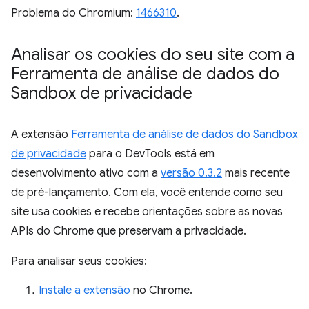
Problema do Chromium:
1466310
.
Analisar os cookies do seu site com a
Ferramenta de análise de dados do
Sandbox de privacidade
A extensão
Ferramenta de análise de dados do Sandbox
de privacidade
para o DevTools está em
desenvolvimento ativo com a
versão 0.3.2
mais recente
de pré-lançamento. Com ela, você entende como seu
site usa cookies e recebe orientações sobre as novas
APIs do Chrome que preservam a privacidade.
Para analisar seus cookies:
Instale a extensão
no Chrome.