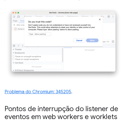
Problema do Chromium:
345205
.
Pontos de interrupção do listener de
eventos em web workers e worklets