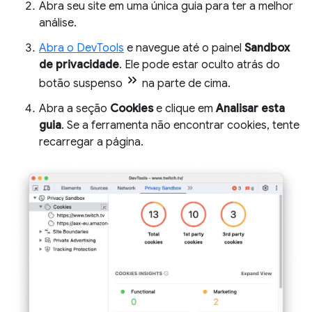
Abra seu site em uma única guia para ter a melhor
análise.
Abra o DevTools
e navegue até o painel
Sandbox
de privacidade
. Ele pode estar oculto atrás do
botão suspenso
na parte de cima.
Abra a seção
Cookies
e clique em
Analisar esta
guia
. Se a ferramenta não encontrar cookies, tente
recarregar a página.