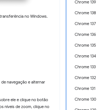
Chrome 139
Chrome 138
transferência no Windows.
Chrome 137
Chrome 136
Chrome 135
Chrome 134
Chrome 133
Chrome 132
s de navegação e alternar
Chrome 131
Chrome 130
sobre ele e clique no botão
os níveis de zoom, clique no