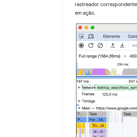
rastreador correspondente
em ação.