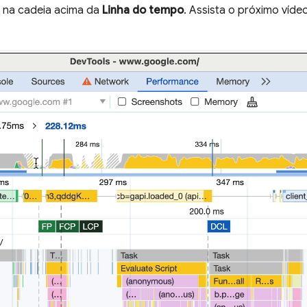
 na cadeia acima da
Linha do tempo
. Assista o próximo víd