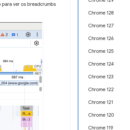
Chrome 129
eo para ver os breadcrumbs
Chrome 128
Chrome 127
Chrome 126
Chrome 125
Chrome 124
Chrome 123
Chrome 122
Chrome 121
Chrome 120
Chrome 119