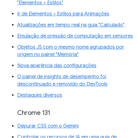
"Elementos > Estilos"
Ir de Elementos > Estilos para Animações
Atualizações em tempo real na guia "Calculado"
Emulação de pressão de computação em sensores
Objetos JS com o mesmo nome agrupados por
origem no painel "Memória"
Nova aparência das configurações
O painel de insights de desempenho foi
descontinuado e removido do DevTools
Destaques diversos
Chrome 131
Depurar CSS com o Gemini
Controlar os recursos de IA em uma guia de