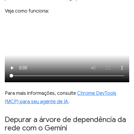
Veja como funciona:
Para mais informações, consulte
Chrome DevTools
(MCP) para seu agente de IA
.
Depurar a árvore de dependência da
rede com o Gemini