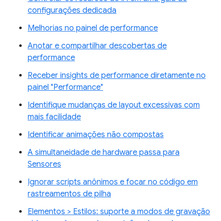
configurações dedicada
Melhorias no painel de performance
Anotar e compartilhar descobertas de
performance
Receber insights de performance diretamente no
painel "Performance"
Identifique mudanças de layout excessivas com
mais facilidade
Identificar animações não compostas
A simultaneidade de hardware passa para
Sensores
Ignorar scripts anônimos e focar no código em
rastreamentos de pilha
Elementos > Estilos: suporte a modos de gravação