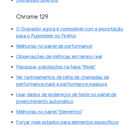
Destaques diversos
Chrome 129
O Gravador agora é compatível com a exportação
para o Puppeteer no Firefox
Melhorias no painel de performance
Observações de métricas em tempo real
Pesquisar solicitações na faixa "Rede"
Ver rastreamentos de pilha de chamadas de
performance.mark e performance.measure
Usar dados de endereços de teste no painel de
preenchimento automático
Melhorias no painel "Elementos"
Forçar mais estados para elementos específicos