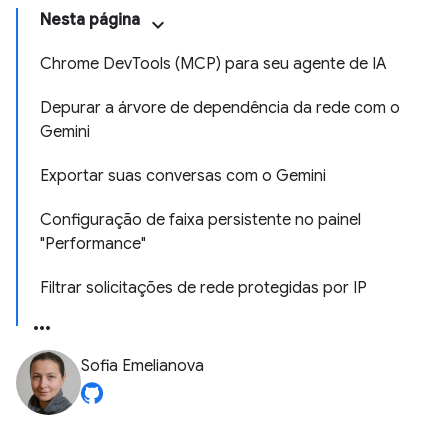
Nesta página
Chrome DevTools (MCP) para seu agente de IA
Depurar a árvore de dependência da rede com o
Gemini
Exportar suas conversas com o Gemini
Configuração de faixa persistente no painel
"Performance"
Filtrar solicitações de rede protegidas por IP
Sofia Emelianova