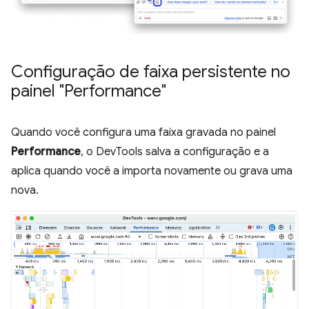
Configuração de faixa persistente no
painel "Performance"
Quando você configura uma faixa gravada no painel
Performance
, o DevTools salva a configuração e a
aplica quando você a importa novamente ou grava uma
nova.