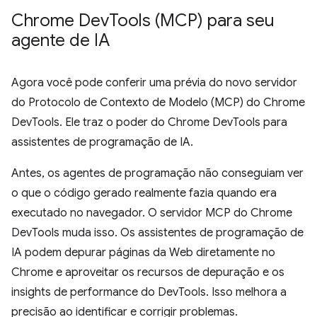
Chrome Dev
Tools (MCP) para seu
agente de IA
Agora você pode conferir uma prévia do novo servidor
do Protocolo de Contexto de Modelo (MCP) do Chrome
DevTools. Ele traz o poder do Chrome DevTools para
assistentes de programação de IA.
Antes, os agentes de programação não conseguiam ver
o que o código gerado realmente fazia quando era
executado no navegador. O servidor MCP do Chrome
DevTools muda isso. Os assistentes de programação de
IA podem depurar páginas da Web diretamente no
Chrome e aproveitar os recursos de depuração e os
insights de performance do DevTools. Isso melhora a
precisão ao identificar e corrigir problemas.