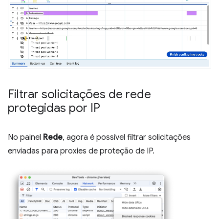
Filtrar solicitações de rede
protegidas por IP
No painel
Rede
, agora é possível filtrar solicitações
enviadas para proxies de proteção de IP.