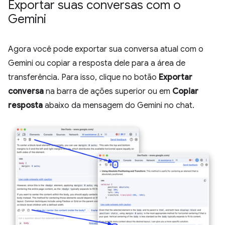
Exportar suas conversas com o
Gemini
Agora você pode exportar sua conversa atual com o
Gemini ou copiar a resposta dele para a área de
transferência. Para isso, clique no botão
Exportar
conversa
na barra de ações superior ou em
Copiar
resposta
abaixo da mensagem do Gemini no chat.