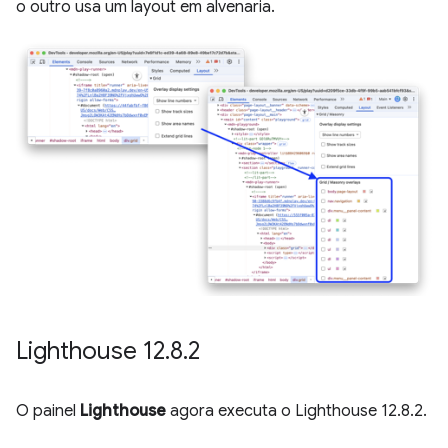
o outro usa um layout em alvenaria.
Lighthouse 12
.
8
.
2
O painel
Lighthouse
agora executa o Lighthouse 12.8.2.