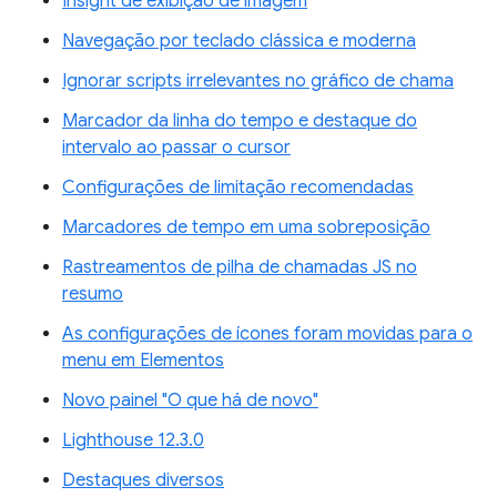
Insight de exibição de imagem
Navegação por teclado clássica e moderna
Ignorar scripts irrelevantes no gráfico de chama
Marcador da linha do tempo e destaque do
intervalo ao passar o cursor
Configurações de limitação recomendadas
Marcadores de tempo em uma sobreposição
Rastreamentos de pilha de chamadas JS no
resumo
As configurações de ícones foram movidas para o
menu em Elementos
Novo painel "O que há de novo"
Lighthouse 12.3.0
Destaques diversos