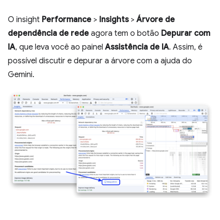
O insight
Performance
>
Insights
>
Árvore de
dependência de rede
agora tem o botão
Depurar com
IA
, que leva você ao painel
Assistência de IA
. Assim, é
possível discutir e depurar a árvore com a ajuda do
Gemini.