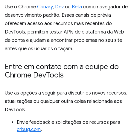
Use o Chrome
Canary
,
Dev
ou
Beta
como navegador de
desenvolvimento padrão. Esses canais de prévia
oferecem acesso aos recursos mais recentes do
DevTools, permitem testar APIs de plataforma da Web
de ponta e ajudam a encontrar problemas no seu site
antes que os usuários o façam.
Entre em contato com a equipe do
Chrome Dev
Tools
Use as opções a seguir para discutir os novos recursos,
atualizações ou qualquer outra coisa relacionada aos
DevTools.
Envie feedback e solicitações de recursos para
crbug.com
.