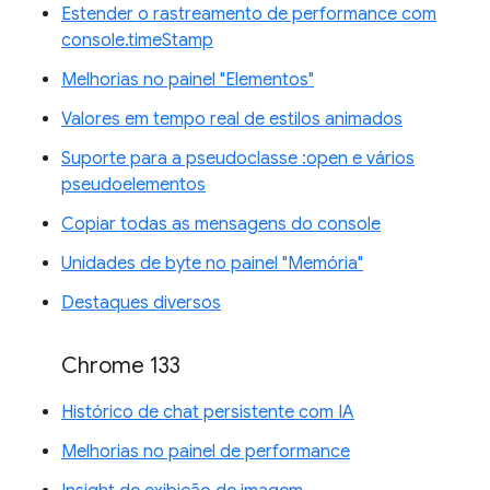
Estender o rastreamento de performance com
console.timeStamp
Melhorias no painel "Elementos"
Valores em tempo real de estilos animados
Suporte para a pseudoclasse :open e vários
pseudoelementos
Copiar todas as mensagens do console
Unidades de byte no painel "Memória"
Destaques diversos
Chrome 133
Histórico de chat persistente com IA
Melhorias no painel de performance