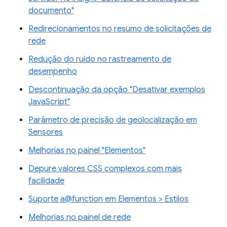
documento"
Redirecionamentos no resumo de solicitações de
rede
Redução do ruído no rastreamento de
desempenho
Descontinuação da opção "Desativar exemplos
JavaScript"
Parâmetro de precisão de geolocalização em
Sensores
Melhorias no painel "Elementos"
Depure valores CSS complexos com mais
facilidade
Suporte a@function em Elementos > Estilos
Melhorias no painel de rede