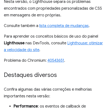
Nesta versão, o Lighthouse separa os problemas
encontrados com propriedades personalizadas de CSS
em mensagens de erro próprias.
Consulte também a
lista completa de mudanças
.
Para aprender os conceitos básicos de uso do painel
Lighthouse
nas DevTools, consulte
Lighthouse: otimizar
a velocidade do site
.
Problema do Chromium:
40543651
.
Destaques diversos
Confira algumas das várias correções e melhorias
importantes nesta versão:
Performance
: os eventos de callback de