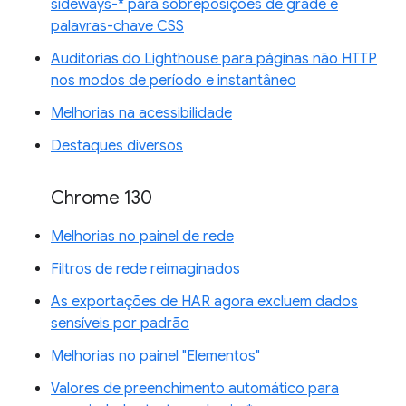
sideways-* para sobreposições de grade e
palavras-chave CSS
Auditorias do Lighthouse para páginas não HTTP
nos modos de período e instantâneo
Melhorias na acessibilidade
Destaques diversos
Chrome 130
Melhorias no painel de rede
Filtros de rede reimaginados
As exportações de HAR agora excluem dados
sensíveis por padrão
Melhorias no painel "Elementos"
Valores de preenchimento automático para