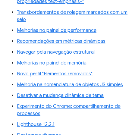
propriedades text-emphasis-*
Transbordamentos de rolagem marcados com um
selo
Melhorias no painel de performance
Recomendações em métricas dinâmicas
Navegar pela navegação estrutural
Melhorias no painel de memória
Novo perfil "Elementos removidos"
Melhoria na nomenclatura de objetos JS simples
Desativar a mudança dinâmica de tema
Experimento do Chrome: compartilhamento de
processos
Lighthouse 12.2.1