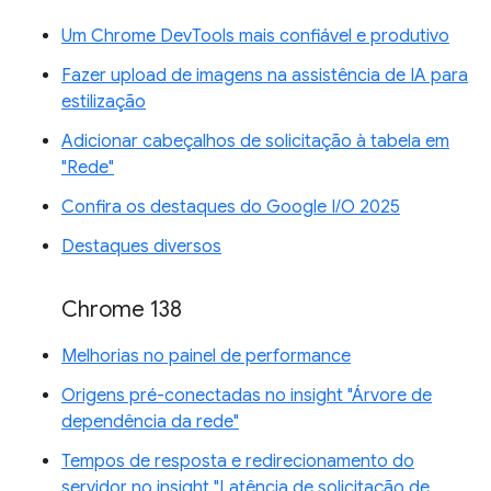
Um Chrome DevTools mais confiável e produtivo
Fazer upload de imagens na assistência de IA para
estilização
Adicionar cabeçalhos de solicitação à tabela em
"Rede"
Confira os destaques do Google I/O 2025
Destaques diversos
Chrome 138
Melhorias no painel de performance
Origens pré-conectadas no insight "Árvore de
dependência da rede"
Tempos de resposta e redirecionamento do
servidor no insight "Latência de solicitação de