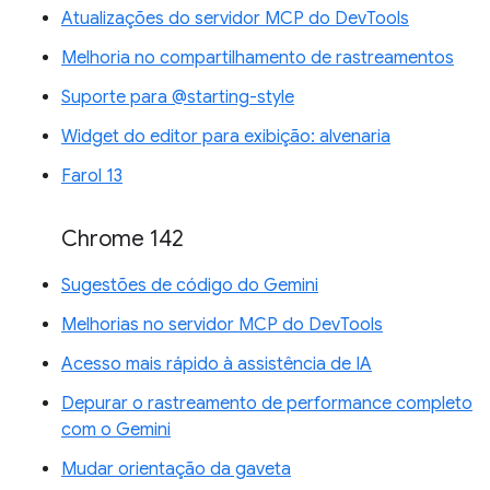
Atualizações do servidor MCP do DevTools
Melhoria no compartilhamento de rastreamentos
Suporte para @starting-style
Widget do editor para exibição: alvenaria
Farol 13
Chrome 142
Sugestões de código do Gemini
Melhorias no servidor MCP do DevTools
Acesso mais rápido à assistência de IA
Depurar o rastreamento de performance completo
com o Gemini
Mudar orientação da gaveta