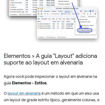
Elementos > A guia "Layout" adiciona
suporte ao layout em alvenaria
Agora você pode inspecionar o layout em alvenaria na
guia
Elementos
>
Estilos
.
O
layout em alvenaria
é um método em que um eixo usa
um layout de grade estrito típico, geralmente colunas, e