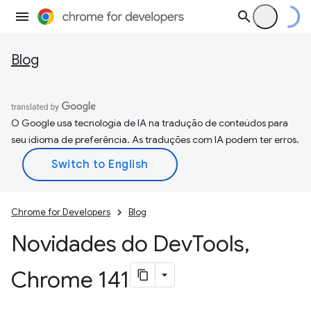
Blog
O Google usa tecnologia de IA na tradução de conteúdos para
seu idioma de preferência. As traduções com IA podem ter erros.
Chrome for Developers
Blog
Novidades do Dev
Tools
,
Chrome 141