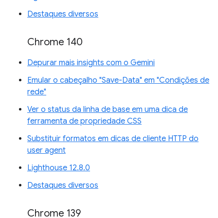
Destaques diversos
Chrome 140
Depurar mais insights com o Gemini
Emular o cabeçalho "Save-Data" em "Condições de
rede"
Ver o status da linha de base em uma dica de
ferramenta de propriedade CSS
Substituir formatos em dicas de cliente HTTP do
user agent
Lighthouse 12.8.0
Destaques diversos
Chrome 139