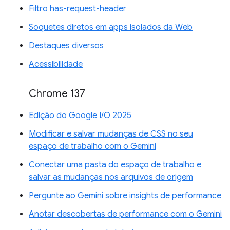
Filtro has-request-header
Soquetes diretos em apps isolados da Web
Destaques diversos
Acessibilidade
Chrome 137
Edição do Google I/O 2025
Modificar e salvar mudanças de CSS no seu
espaço de trabalho com o Gemini
Conectar uma pasta do espaço de trabalho e
salvar as mudanças nos arquivos de origem
Pergunte ao Gemini sobre insights de performance
Anotar descobertas de performance com o Gemini