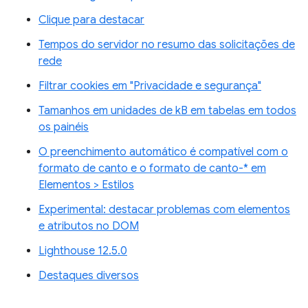
Clique para destacar
Tempos do servidor no resumo das solicitações de
rede
Filtrar cookies em "Privacidade e segurança"
Tamanhos em unidades de kB em tabelas em todos
os painéis
O preenchimento automático é compatível com o
formato de canto e o formato de canto-* em
Elementos > Estilos
Experimental: destacar problemas com elementos
e atributos no DOM
Lighthouse 12.5.0
Destaques diversos