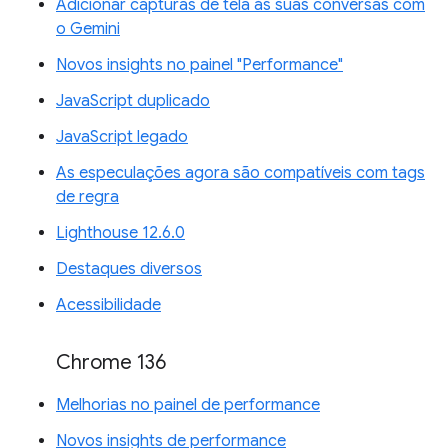
Adicionar capturas de tela às suas conversas com
o Gemini
Novos insights no painel "Performance"
JavaScript duplicado
JavaScript legado
As especulações agora são compatíveis com tags
de regra
Lighthouse 12.6.0
Destaques diversos
Acessibilidade
Chrome 136
Melhorias no painel de performance
Novos insights de performance