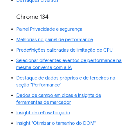
Destaques diversos
Chrome 134
Painel Privacidade e segurança
Melhorias no painel de performance
Predefinições calibradas de limitação de CPU
Selecionar diferentes eventos de performance na
mesma conversa com a IA
Destaque de dados próprios e de terceiros na
seção "Performance"
Dados de campo em dicas e insights de
ferramentas de marcador
Insight de reflow forçado
Insight "Otimizar o tamanho do DOM"