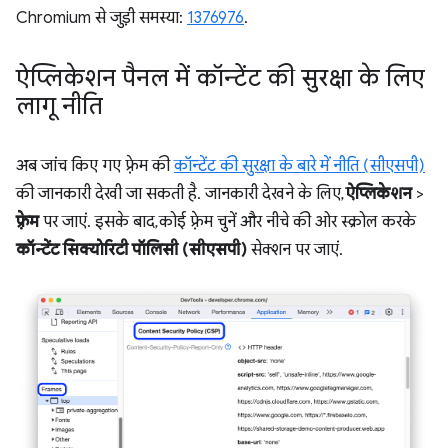
Chromium से जुड़ी समस्या:
1376976
.
ऐप्लिकेशन पैनल में कॉन्टेंट की सुरक्षा के लिए
लागू नीति
अब जांच किए गए फ़्रेम की
कॉन्टेंट की सुरक्षा के बारे में नीति (सीएसपी)
की जानकारी देखी जा सकती है. जानकारी देखने के लिए,
ऐप्लिकेशन
>
फ़्रेम
पर जाएं. इसके बाद, कोई फ़्रेम चुनें और नीचे की ओर स्क्रोल करके
कॉन्टेंट सिक्योरिटी पॉलिसी (सीएसपी)
सेक्शन पर जाएं.