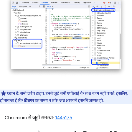
ध्यान दें:
सभी वर्कर टाइप, उनसे जुड़े सभी एपीआई के साथ काम नहीं करते. इसलिए,
हो सकता है कि
डिबगर
उस समय न रुके जब आपको इसकी ज़रूरत हो.
Chromium से जुड़ी समस्या:
1445175
.