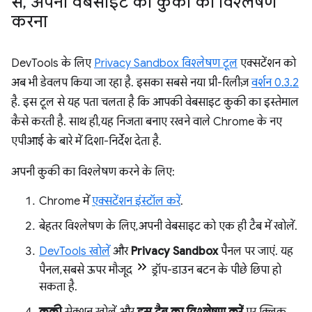
से
,
अपनी वेबसाइट की कुकी का विश्लेषण
करना
DevTools के लिए
Privacy Sandbox विश्लेषण टूल
एक्सटेंशन को
अब भी डेवलप किया जा रहा है. इसका सबसे नया प्री-रिलीज़
वर्शन 0.3.2
है. इस टूल से यह पता चलता है कि आपकी वेबसाइट कुकी का इस्तेमाल
कैसे करती है. साथ ही, यह निजता बनाए रखने वाले Chrome के नए
एपीआई के बारे में दिशा-निर्देश देता है.
अपनी कुकी का विश्लेषण करने के लिए:
Chrome में
एक्सटेंशन इंस्टॉल करें
.
बेहतर विश्लेषण के लिए, अपनी वेबसाइट को एक ही टैब में खोलें.
DevTools खोलें
और
Privacy Sandbox
पैनल पर जाएं. यह
पैनल, सबसे ऊपर मौजूद
ड्रॉप-डाउन बटन के पीछे छिपा हो
सकता है.