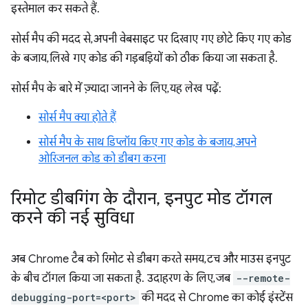
इस्तेमाल कर सकते हैं.
सोर्स मैप की मदद से, अपनी वेबसाइट पर दिखाए गए छोटे किए गए कोड
के बजाय, लिखे गए कोड की गड़बड़ियों को ठीक किया जा सकता है.
सोर्स मैप के बारे में ज़्यादा जानने के लिए, यह लेख पढ़ें:
सोर्स मैप क्या होते हैं
सोर्स मैप के साथ डिप्लॉय किए गए कोड के बजाय, अपने
ओरिजनल कोड को डीबग करना
रिमोट डीबगिंग के दौरान
,
इनपुट मोड टॉगल
करने की नई सुविधा
अब Chrome टैब को रिमोट से डीबग करते समय, टच और माउस इनपुट
के बीच टॉगल किया जा सकता है. उदाहरण के लिए, जब
--remote-
debugging-port=<port>
की मदद से Chrome का कोई इंस्टेंस