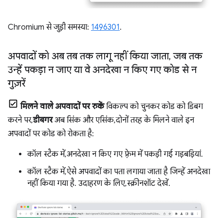
Chromium से जुड़ी समस्या:
1496301
.
अपवादों को अब तब तक लागू नहीं किया जाता
,
जब तक
उन्हें पकड़ा न जाए या वे अनदेखा न किए गए कोड से न
गुज़रें
मिलने वाले अपवादों पर रुकें
विकल्प को चुनकर कोड को डिबग
करने पर,
डीबगर
अब सिंक और एसिंक, दोनों तरह के मिलने वाले इन
अपवादों पर कोड को रोकता है:
कॉल स्टैक में, अनदेखा न किए गए फ़्रेम में पकड़ी गई गड़बड़ियां.
कॉल स्टैक में, ऐसे अपवादों का पता लगाया जाता है जिन्हें अनदेखा
नहीं किया गया है. उदाहरण के लिए, स्क्रीनशॉट देखें.