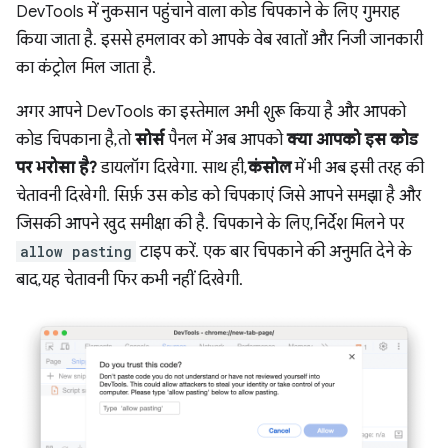
DevTools में नुकसान पहुंचाने वाला कोड चिपकाने के लिए गुमराह
किया जाता है. इससे हमलावर को आपके वेब खातों और निजी जानकारी
का कंट्रोल मिल जाता है.
अगर आपने DevTools का इस्तेमाल अभी शुरू किया है और आपको
कोड चिपकाना है, तो
सोर्स
पैनल में अब आपको
क्या आपको इस कोड
पर भरोसा है?
डायलॉग दिखेगा. साथ ही,
कंसोल
में भी अब इसी तरह की
चेतावनी दिखेगी. सिर्फ़ उस कोड को चिपकाएं जिसे आपने समझा है और
जिसकी आपने खुद समीक्षा की है. चिपकाने के लिए, निर्देश मिलने पर
allow pasting
टाइप करें. एक बार चिपकाने की अनुमति देने के
बाद, यह चेतावनी फिर कभी नहीं दिखेगी.