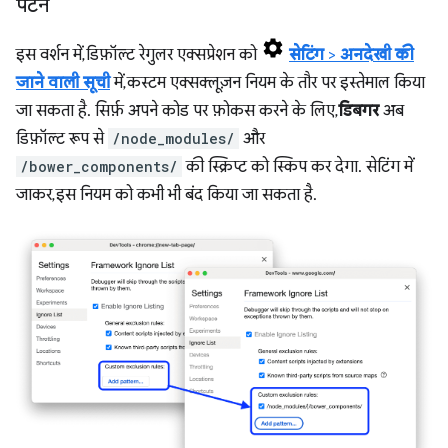
पैटर्न
इस वर्शन में, डिफ़ॉल्ट रेगुलर एक्सप्रेशन को
सेटिंग
>
अनदेखी की
जाने वाली सूची
में, कस्टम एक्सक्लूज़न नियम के तौर पर इस्तेमाल किया
जा सकता है. सिर्फ़ अपने कोड पर फ़ोकस करने के लिए,
डिबगर
अब
डिफ़ॉल्ट रूप से
/node_modules/
और
/bower_components/
की स्क्रिप्ट को स्किप कर देगा. सेटिंग में
जाकर, इस नियम को कभी भी बंद किया जा सकता है.