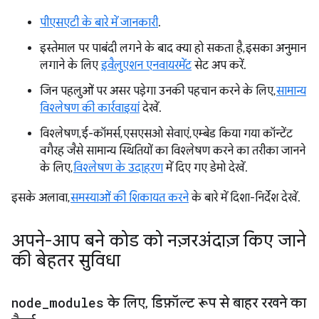
पीएसएटी के बारे में जानकारी
.
इस्तेमाल पर पाबंदी लगने के बाद क्या हो सकता है, इसका अनुमान
लगाने के लिए
इवैलुएशन एनवायरमेंट
सेट अप करें.
जिन पहलुओं पर असर पड़ेगा उनकी पहचान करने के लिए,
सामान्य
विश्लेषण की कार्रवाइयां
देखें.
विश्लेषण, ई-कॉमर्स, एसएसओ सेवाएं, एम्बेड किया गया कॉन्टेंट
वगैरह जैसे सामान्य स्थितियों का विश्लेषण करने का तरीका जानने
के लिए,
विश्लेषण के उदाहरण
में दिए गए डेमो देखें.
इसके अलावा,
समस्याओं की शिकायत करने
के बारे में दिशा-निर्देश देखें.
अपने-आप बने कोड को नज़रअंदाज़ किए जाने
की बेहतर सुविधा
node
_
modules
के लिए
,
डिफ़ॉल्ट रूप से बाहर रखने का