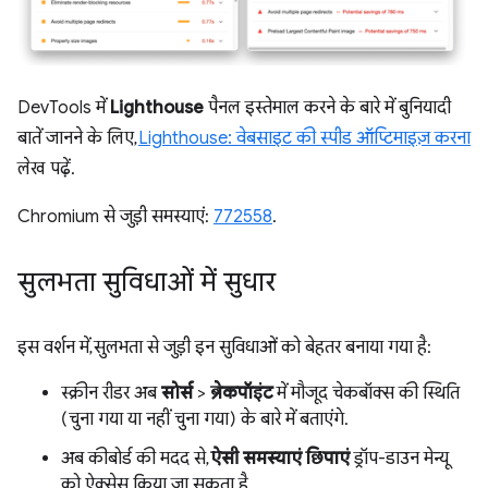
DevTools में
Lighthouse
पैनल इस्तेमाल करने के बारे में बुनियादी
बातें जानने के लिए,
Lighthouse: वेबसाइट की स्पीड ऑप्टिमाइज़ करना
लेख पढ़ें.
Chromium से जुड़ी समस्याएं:
772558
.
सुलभता सुविधाओं में सुधार
इस वर्शन में, सुलभता से जुड़ी इन सुविधाओं को बेहतर बनाया गया है:
स्क्रीन रीडर अब
सोर्स
>
ब्रेकपॉइंट
में मौजूद चेकबॉक्स की स्थिति
(चुना गया या नहीं चुना गया) के बारे में बताएंगे.
अब कीबोर्ड की मदद से,
ऐसी समस्याएं छिपाएं
ड्रॉप-डाउन मेन्यू
को ऐक्सेस किया जा सकता है.