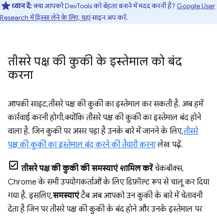
ध्यान दें:
क्या आपको DevTools को बेहतर बनाने में मदद करनी है?
Google User
Research में हिस्सा लेने के लिए, यहां
साइन अप करें.
तीसरे पक्ष की कुकी के इस्तेमाल को बंद
करना
आपकी साइट, तीसरे पक्ष की कुकी का इस्तेमाल कर सकती है. अब हमें
कार्रवाई करनी होगी, क्योंकि तीसरे पक्ष की कुकी का इस्तेमाल बंद होने
वाला है. जिन कुकी पर असर पड़ा है उनके बारे में जानने के लिए,
तीसरे
पक्ष की कुकी का इस्तेमाल बंद करने की तैयारी करना
लेख पढ़ें.
तीसरे पक्ष की कुकी की समस्याएं शामिल करें
चेकबॉक्स,
Chrome के सभी उपयोगकर्ताओं के लिए डिफ़ॉल्ट रूप से चालू कर दिया
गया है. इसलिए,
समस्याएं
टैब अब आपको उन कुकी के बारे में चेतावनी
देता है जिन पर तीसरे पक्ष की कुकी के बंद होने और उनके इस्तेमाल पर