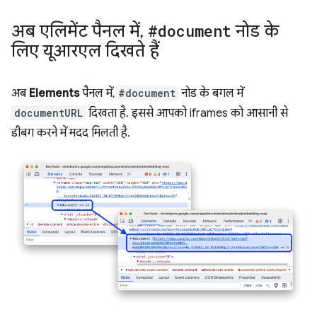
अब एलिमेंट पैनल में
,
#document
नोड के
लिए यूआरएल दिखते हैं
अब
Elements
पैनल में,
#document
नोड के बगल में
documentURL
दिखता है. इससे आपको iframes को आसानी से
डीबग करने में मदद मिलती है.