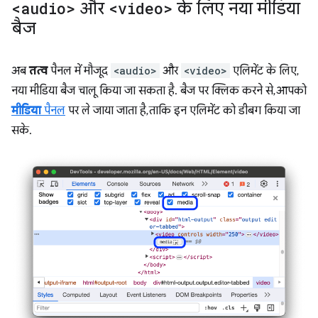
<audio>
और
<video>
के लिए नया मीडिया
बैज
अब
तत्व
पैनल में मौजूद
<audio>
और
<video>
एलिमेंट के लिए,
नया मीडिया बैज चालू किया जा सकता है. बैज पर क्लिक करने से, आपको
मीडिया
पैनल
पर ले जाया जाता है, ताकि इन एलिमेंट को डीबग किया जा
सके.