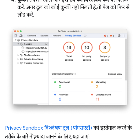
कुकी
सेक्शन खोलें और
इस टैब का विश्लेषण करें
पर क्लिक
करें. अगर टूल को कोई कुकी नहीं मिलती है, तो पेज को फिर से
लोड करें.
Privacy Sandbox विश्लेषण टूल (पीएसएटी)
को इस्तेमाल करने के
तरीके के बारे में ज़्यादा जानने के लिए, यहां जाएं: