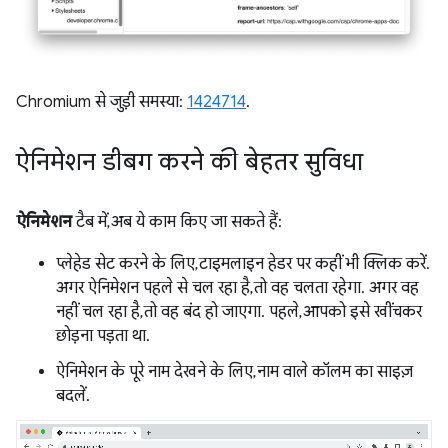
Chromium से जुड़ी समस्या:
1424714
.
ऐनिमेशन डीबग करने की बेहतर सुविधा
ऐनिमेशन
टैब में, अब ये काम किए जा सकते हैं:
प्लेहेड सेट करने के लिए, टाइमलाइन हेडर पर कहीं भी क्लिक करें.
अगर ऐनिमेशन पहले से चल रहा है, तो वह चलता रहेगा. अगर वह
नहीं चल रहा है, तो वह बंद हो जाएगा. पहले, आपको इसे खींचकर
छोड़ना पड़ता था.
ऐनिमेशन के पूरे नाम देखने के लिए, नाम वाले कॉलम का साइज़
बदलें.