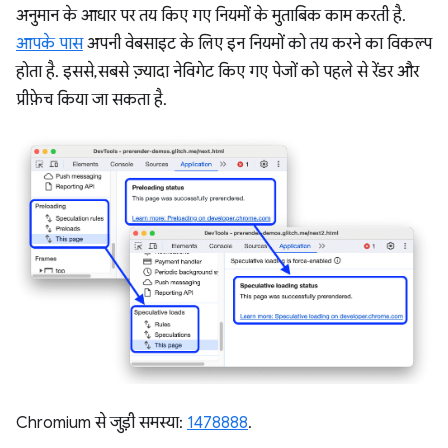
अनुमान के आधार पर तय किए गए नियमों के मुताबिक काम करती है.
आपके पास
अपनी वेबसाइट के लिए इन नियमों को तय करने का विकल्प
होता है. इससे, सबसे ज़्यादा नेविगेट किए गए पेजों को पहले से रेंडर और
प्रीफ़ेच किया जा सकता है.
Chromium से जुड़ी समस्या:
1478888
.