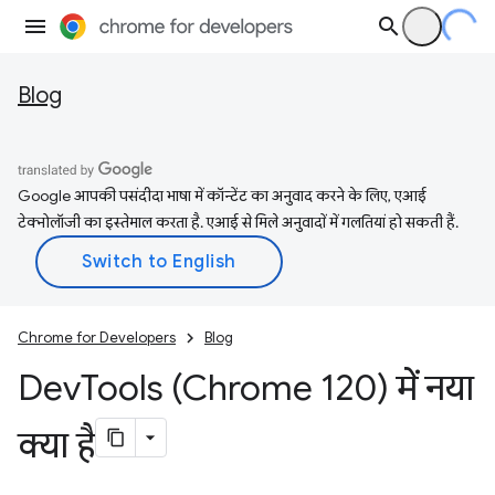
Blog
Google आपकी पसंदीदा भाषा में कॉन्टेंट का अनुवाद करने के लिए, एआई
टेक्नोलॉजी का इस्तेमाल करता है. एआई से मिले अनुवादों में गलतियां हो सकती हैं.
Chrome for Developers
Blog
Dev
Tools (Chrome 120) में नया
क्या है