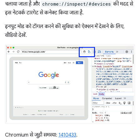
चलाया जाता है और
chrome://inspect/#devices
की मदद से
इस नेटवर्क टारगेट से कनेक्ट किया जाता है.
इनपुट मोड को टॉगल करने की सुविधा को ऐक्शन में देखने के लिए,
वीडियो देखें.
Chromium से जुड़ी समस्या:
1410433
.