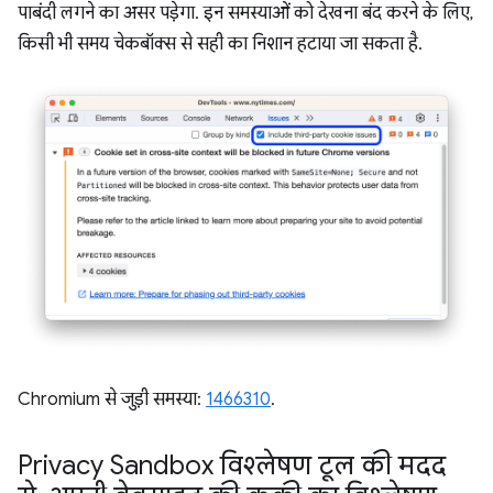
पाबंदी लगने का असर पड़ेगा. इन समस्याओं को देखना बंद करने के लिए,
किसी भी समय चेकबॉक्स से सही का निशान हटाया जा सकता है.
Chromium से जुड़ी समस्या:
1466310
.
Privacy Sandbox विश्लेषण टूल की मदद