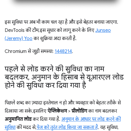
इस सुविधा पर अब भी काम चल रहा है और इसे बेहतर बनाया जाएगा.
DevTools की टीम, इस सुधार को लागू करने के लिए
Junseo
(Jeremy) Yoo
का शुक्रिया अदा करती है.
Chromium से जुड़ी समस्या:
1448214
.
पहले से लोड करने की सुविधा का नाम
बदलकर
,
अनुमान के हिसाब से यूआरएल लोड
होने की सुविधा कर दिया गया है
पिछले शब्द का ज़्यादा इस्तेमाल न हो और व्यवहार को बेहतर तरीके से
दिखाया जा सके, इसलिए
ऐप्लिकेशन
>
प्रीलोडिंग
का नाम बदलकर
अनुमानित लोड
कर दिया गया है.
अनुमान के आधार पर लोड करने की
सुविधा
की मदद से,
पेज को तुरंत लोड किया जा सकता है
. यह सुविधा,