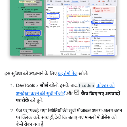
इस सुविधा को आज़माने के लिए,
यह डेमो पेज
खोलें:
DevTools >
सोर्स
खोलें. इसके बाद,
hidden
फ़ोल्डर को
अनदेखा करने की सूची में जोड़ें
और
कैच किए गए अपवादों
पर रोकें
को चुनें.
पेज पर, "पकड़े गए" स्थितियों की सूची में जाकर, अलग-अलग बटन
पर क्लिक करें. साथ ही, देखें कि बताए गए मामलों में प्रोसेस को
कैसे रोका गया है.