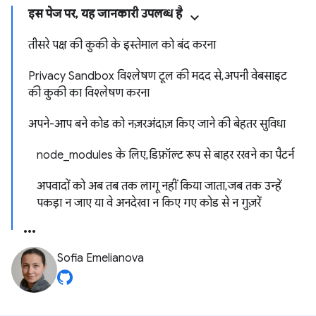
इस पेज पर, यह जानकारी उपलब्ध है
तीसरे पक्ष की कुकी के इस्तेमाल को बंद करना
Privacy Sandbox विश्लेषण टूल की मदद से, अपनी वेबसाइट
की कुकी का विश्लेषण करना
अपने-आप बने कोड को नज़रअंदाज़ किए जाने की बेहतर सुविधा
node_modules के लिए, डिफ़ॉल्ट रूप से बाहर रखने का पैटर्न
अपवादों को अब तब तक लागू नहीं किया जाता, जब तक उन्हें
पकड़ा न जाए या वे अनदेखा न किए गए कोड से न गुज़रें
Sofia Emelianova