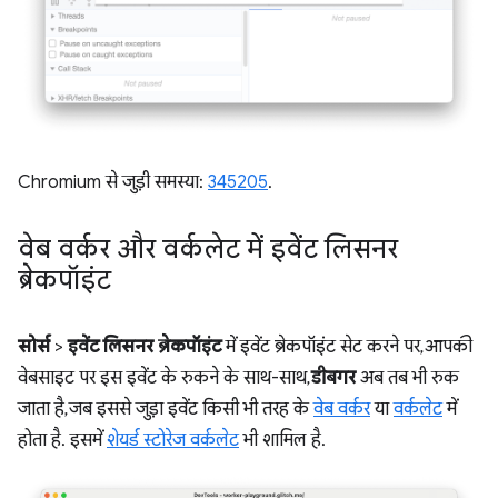
Chromium से जुड़ी समस्या:
345205
.
वेब वर्कर और वर्कलेट में इवेंट लिसनर
ब्रेकपॉइंट
सोर्स
>
इवेंट लिसनर ब्रेकपॉइंट
में इवेंट ब्रेकपॉइंट सेट करने पर, आपकी
वेबसाइट पर इस इवेंट के रुकने के साथ-साथ,
डीबगर
अब तब भी रुक
जाता है, जब इससे जुड़ा इवेंट किसी भी तरह के
वेब वर्कर
या
वर्कलेट
में
होता है. इसमें
शेयर्ड स्टोरेज वर्कलेट
भी शामिल है.