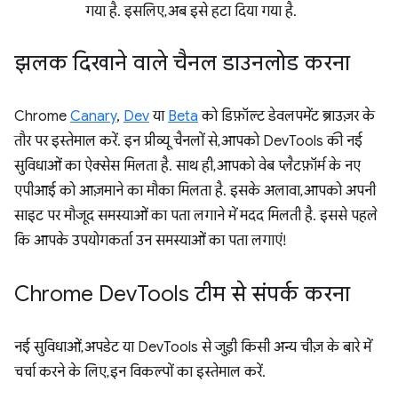
गया है. इसलिए, अब इसे हटा दिया गया है.
झलक दिखाने वाले चैनल डाउनलोड करना
Chrome
Canary
,
Dev
या
Beta
को डिफ़ॉल्ट डेवलपमेंट ब्राउज़र के
तौर पर इस्तेमाल करें. इन प्रीव्यू चैनलों से, आपको DevTools की नई
सुविधाओं का ऐक्सेस मिलता है. साथ ही, आपको वेब प्लैटफ़ॉर्म के नए
एपीआई को आज़माने का मौका मिलता है. इसके अलावा, आपको अपनी
साइट पर मौजूद समस्याओं का पता लगाने में मदद मिलती है. इससे पहले
कि आपके उपयोगकर्ता उन समस्याओं का पता लगाएं!
Chrome Dev
Tools टीम से संपर्क करना
नई सुविधाओं, अपडेट या DevTools से जुड़ी किसी अन्य चीज़ के बारे में
चर्चा करने के लिए, इन विकल्पों का इस्तेमाल करें.