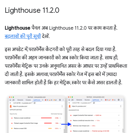
Lighthouse 11
.
2
.
0
Lighthouse
पैनल अब Lighthouse 11.2.0 पर काम करता है.
बदलावों की पूरी सूची
देखें.
इस अपडेट में, परफ़ॉर्मेंस कैटगरी को पूरी तरह से बदल दिया गया है.
परफ़ॉर्मेंस की अहम जानकारी को अब स्कोर किया जाता है. साथ ही,
परफ़ॉर्मेंस मेट्रिक पर उनके अनुमानित असर के आधार पर उन्हें प्राथमिकता
दी जाती है. इसके अलावा, परफ़ॉर्मेंस स्कोर गेज में इस बारे में ज़्यादा
जानकारी शामिल होती है कि हर मेट्रिक, स्कोर पर कैसे असर डालती है.