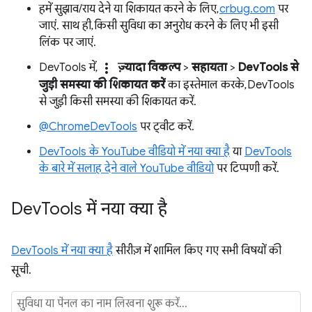
हमें सुझाव/राय देने या शिकायत करने के लिए,
crbug.com
पर
जाएं. साथ ही, किसी सुविधा का अनुरोध करने के लिए भी इसी
लिंक पर जाएं.
more_vert
DevTools में,
ज़्यादा विकल्प
>
सहायता
>
DevTools से
जुड़ी समस्या की शिकायत करें
का इस्तेमाल करके, DevTools
से जुड़ी किसी समस्या की शिकायत करें.
@ChromeDevTools
पर ट्वीट करें.
DevTools के YouTube वीडियो में नया क्या है
या
DevTools
के बारे में सलाह देने वाले YouTube वीडियो
पर टिप्पणी करें.
Dev
Tools में नया क्या है
DevTools में नया क्या है
सीरीज़ में शामिल किए गए सभी विषयों की
सूची.