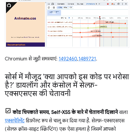
Chromium से जुड़ी समस्याएं:
1492460
,
1489721
.
सोर्स में मौजूद 'क्या आपको इस कोड पर भरोसा
है?' डायलॉग और कंसोल में सेल्फ़-
एक्सएसएस की चेतावनी
कोड चिपकाते समय, Self-XSS के बारे में चेतावनी दिखाने
वाला
एक्सपेरिमेंट
डिफ़ॉल्ट रूप से चालू कर दिया गया है. सेल्फ़-एक्सएसएस
(सेल्फ़ क्रॉस-साइट स्क्रिप्टिंग) एक ऐसा हमला है जिसमें आपको