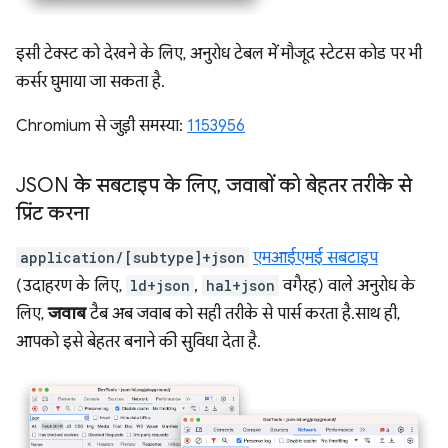
इसी टेक्स्ट को देखने के लिए, अनुरोध टेबल में मौजूद स्टेटस कोड पर भी
कर्सर घुमाया जा सकता है.
Chromium से जुड़ी समस्या:
1153956
JSON के सबटाइप के लिए
,
जवाबों को बेहतर तरीके से
प्रिंट करना
application/[subtype]+json
एमआईएमई सबटाइप
(उदाहरण के लिए,
ld+json
,
hal+json
वगैरह) वाले अनुरोध के
लिए,
जवाब
टैब अब जवाब को सही तरीके से पार्स करता है. साथ ही,
आपको इसे बेहतर बनाने की सुविधा देता है.