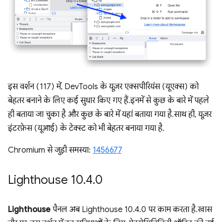
इस वर्शन (117) में, DevTools के यूज़र एक्सपीरियंस (यूएक्स) को
बेहतर बनाने के लिए कई सुधार किए गए हैं. इनमें से कुछ के बारे में पहले
ही बताया जा चुका है और कुछ के बारे में यहां बताया गया है. साथ ही, यूज़र
इंटरफ़ेस (यूआई) के टेक्स्ट को भी बेहतर बनाया गया है.
Chromium से जुड़ी समस्या:
1456677
Lighthouse 10
.
4
.
0
Lighthouse
पैनल अब Lighthouse 10.4.0 पर काम करता है. खास