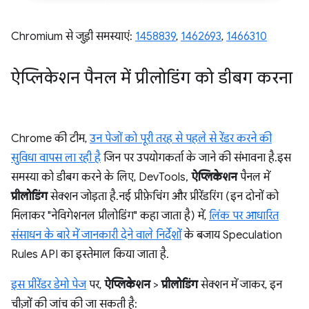
Chromium से जुड़ी समस्याएं:
1458839
,
1462693
,
1466310
ऐप्लिकेशन पैनल में प्रीलोडिंग को डीबग करना
Chrome की टीम,
उन पेजों को पूरी तरह से पहले से रेंडर करने की
सुविधा वापस ला रही है
जिन पर उपयोगकर्ता के जाने की संभावना है. इस
समस्या को डीबग करने के लिए, DevTools,
ऐप्लिकेशन
पैनल में
प्रीलोडिंग
सेक्शन जोड़ता है. नई प्रीफ़ेचिंग और प्रीरेंडरिंग (इन दोनों को
मिलाकर "नेविगेशनल प्रीलोडिंग" कहा जाता है) में,
लिंक पर आधारित
संसाधन के बारे में जानकारी देने वाले निर्देशों
के बजाय Speculation
Rules API का इस्तेमाल किया जाता है.
इस प्रीरेंडर डेमो पेज
पर,
ऐप्लिकेशन
>
प्रीलोडिंग
सेक्शन में जाकर, इन
चीज़ों की जांच की जा सकती है: