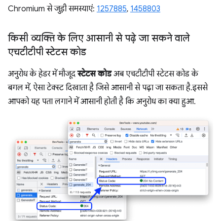
Chromium से जुड़ी समस्याएं:
1257885
,
1458803
किसी व्यक्ति के लिए आसानी से पढ़े जा सकने वाले
एचटीटीपी स्टेटस कोड
अनुरोध के हेडर में मौजूद
स्टेटस कोड
अब एचटीटीपी स्टेटस कोड के
बगल में, ऐसा टेक्स्ट दिखाता है जिसे आसानी से पढ़ा जा सकता है. इससे
आपको यह पता लगाने में आसानी होती है कि अनुरोध का क्या हुआ.