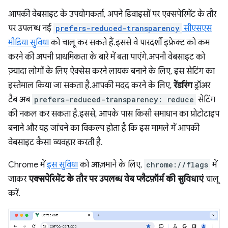
आपकी वेबसाइट के उपयोगकर्ता, अपने डिवाइसों पर एक्सपेरिमेंट के तौर
पर उपलब्ध नई
prefers-reduced-transparency
सीएसएस
मीडिया सुविधा
को चालू कर सकते हैं. इससे वे पारदर्शी इफ़ेक्ट को कम
करने की अपनी प्राथमिकता के बारे में बता पाएंगे. अपनी वेबसाइट को
ज़्यादा लोगों के लिए ऐक्सेस करने लायक बनाने के लिए, इस सेटिंग का
इस्तेमाल किया जा सकता है. आपकी मदद करने के लिए,
रेंडरिंग
ड्रॉअर
टैब अब
prefers-reduced-transparency: reduce
सेटिंग
की नकल कर सकता है. इससे, आपके पास किसी समाधान का प्रोटोटाइप
बनाने और यह जांचने का विकल्प होता है कि इस मामले में आपकी
वेबसाइट कैसा व्यवहार करती है.
Chrome में
इस सुविधा
को आज़माने के लिए,
chrome://flags
में
जाकर
एक्सपेरिमेंट के तौर पर उपलब्ध वेब प्लैटफ़ॉर्म की सुविधाएं
चालू
करें.