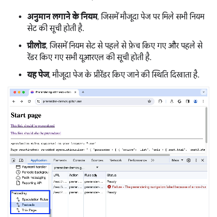
अनुमान लगाने के नियम
, जिसमें मौजूदा पेज पर मिले सभी नियम
सेट की सूची होती है.
प्रीलोड
, जिसमें नियम सेट से पहले से फ़ेच किए गए और पहले से
रेंडर किए गए सभी यूआरएल की सूची होती है.
यह पेज
, मौजूदा पेज के प्रीरेंडर किए जाने की स्थिति दिखाता है.