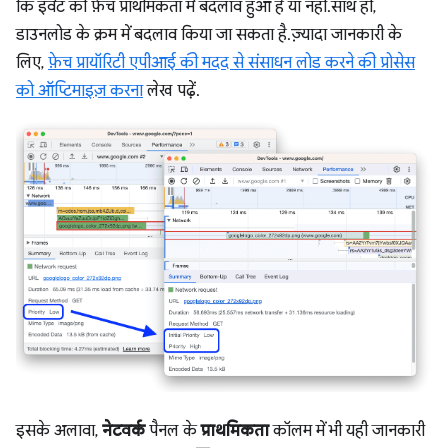
कि इवेंट की फ़ेच प्राथमिकता में बदलाव हुआ है या नहीं. साथ ही,
डाउनलोड के क्रम में बदलाव किया जा सकता है. ज़्यादा जानकारी के
लिए,
फ़ेच प्रायॉरिटी एपीआई की मदद से संसाधन लोड करने की प्रोसेस
को ऑप्टिमाइज़ करना
लेख पढ़ें.
इसके अलावा,
नेटवर्क
पैनल के
प्राथमिकता
कॉलम में भी यही जानकारी