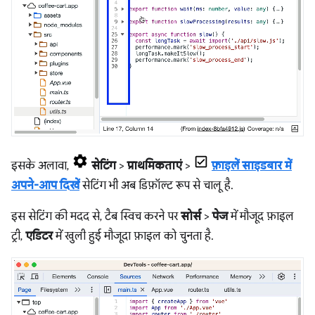
इसके अलावा,
सेटिंग
>
प्राथमिकताएं
>
फ़ाइलें साइडबार में
अपने-आप दिखें
सेटिंग भी अब डिफ़ॉल्ट रूप से चालू है.
इस सेटिंग की मदद से, टैब स्विच करने पर
सोर्स
>
पेज
में मौजूद फ़ाइल
ट्री,
एडिटर
में खुली हुई मौजूदा फ़ाइल को चुनता है.