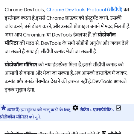
Chrome DevTools,
Chrome DevTools Protocol (सीडीपी)
का
इस्तेमाल करता है. इससे Chrome ब्राउज़र को इंस्ट्रुमेंट करने, उसकी
जांच करने, उसे डीबग करने, और उसकी प्रोफ़ाइल बनाने में मदद मिलती है.
अगर आप Chromium या DevTools डेवलपर हैं, तो
प्रोटोकॉल
मॉनिटर
की मदद से, DevTools के सभी सीडीपी अनुरोध और जवाब देखे
जा सकते हैं. साथ ही, सीडीपी कमांड भेजी जा सकती हैं.
प्रोटोकॉल मॉनिटर
को नया इंटरफ़ेस मिला है. इससे सीडीपी कमांड को
आसानी से बनाया और भेजा जा सकता है. अब आपको दस्तावेज़ में जाकर,
कमांड और उनके पैरामीटर देखने की ज़रूरत नहीं है. DevTools आपको
इनके सुझाव देगा.
ध्यान दें:
इस सुविधा को चालू करने के लिए,
सेटिंग
>
एक्सपेरिमेंट
>
प्रोटोकॉल मॉनिटर
को चुनें.