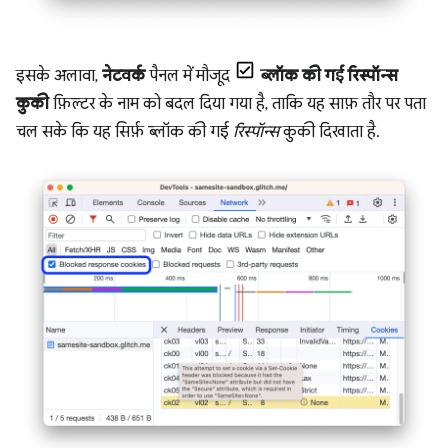
इसके अलावा,
नेटवर्क
पैनल में मौजूद
ब्लॉक की गई रिस्पॉन्स
कुकी
फ़िल्टर के नाम को बदल दिया गया है, ताकि यह साफ़ तौर पर पता
चल सके कि यह सिर्फ़ ब्लॉक की गई
रिस्पॉन्स
कुकी दिखाता है.