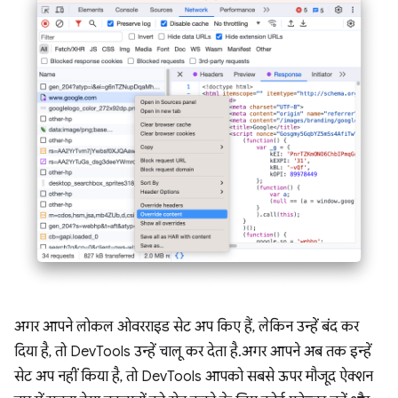
अगर आपने लोकल ओवरराइड सेट अप किए हैं, लेकिन उन्हें बंद कर
दिया है, तो DevTools उन्हें चालू कर देता है. अगर आपने अब तक इन्हें
सेट अप नहीं किया है, तो DevTools आपको सबसे ऊपर मौजूद ऐक्शन