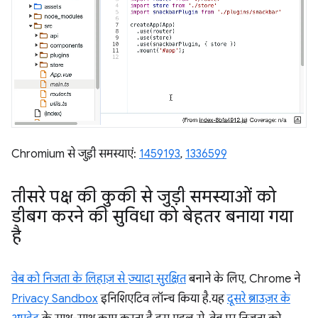
Chromium से जुड़ी समस्याएं:
1459193
,
1336599
तीसरे पक्ष की कुकी से जुड़ी समस्याओं को
डीबग करने की सुविधा को बेहतर बनाया गया
है
वेब को निजता के लिहाज़ से ज़्यादा सुरक्षित
बनाने के लिए, Chrome ने
Privacy Sandbox
इनिशिएटिव लॉन्च किया है. यह
दूसरे ब्राउज़र के