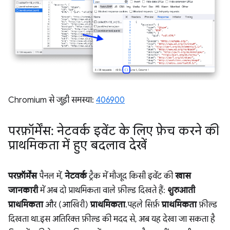
Chromium से जुड़ी समस्या:
406900
परफ़ॉर्मेंस: नेटवर्क इवेंट के लिए फ़ेच करने की
प्राथमिकता में हुए बदलाव देखें
परफ़ॉर्मेंस
पैनल में,
नेटवर्क
ट्रैक में मौजूद किसी इवेंट की
खास
जानकारी
में अब दो प्राथमिकता वाले फ़ील्ड दिखते हैं:
शुरुआती
प्राथमिकता
और (आखिरी)
प्राथमिकता
. पहले सिर्फ़
प्राथमिकता
फ़ील्ड
दिखता था. इस अतिरिक्त फ़ील्ड की मदद से, अब यह देखा जा सकता है