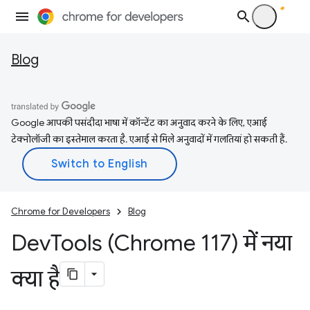
Blog
Google आपकी पसंदीदा भाषा में कॉन्टेंट का अनुवाद करने के लिए, एआई
टेक्नोलॉजी का इस्तेमाल करता है. एआई से मिले अनुवादों में गलतियां हो सकती हैं.
Chrome for Developers
Blog
Dev
Tools (Chrome 117) में नया
क्या है