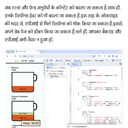
अब XHR और फ़ेच अनुरोधों के कॉन्टेंट को बदला जा सकता है. साथ ही,
उनके रिस्पॉन्स हेडर को भी बदला जा सकता है. इस तरह के ओवरराइड
की मदद से, एपीआई से मिले रिस्पॉन्स को मॉक किया जा सकता है. इससे,
अपने वेब पेज को डीबग किया जा सकता है. भले ही, आपका बैकएंड और
एपीआई अभी तैयार न हुआ हो.