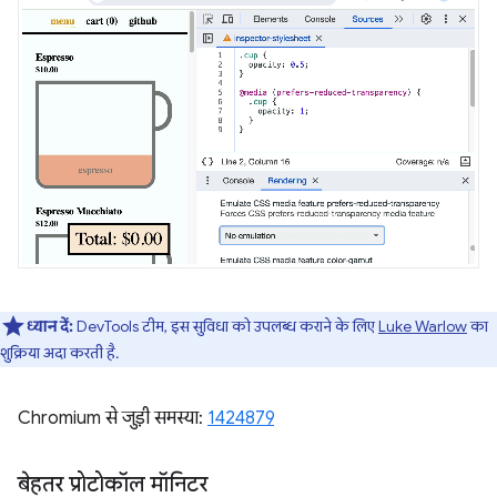
ध्यान दें:
DevTools टीम, इस सुविधा को उपलब्ध कराने के लिए
Luke Warlow
का
शुक्रिया अदा करती है.
Chromium से जुड़ी समस्या:
1424879
बेहतर प्रोटोकॉल मॉनिटर