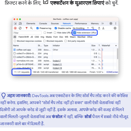
फ़िल्टर करने के लिए,
एक्सटेंशन के यूआरएल छिपाएं
को चुनें.
अहम जानकारी:
DevTools अब एक्सटेंशन के लिए सोर्स मैप लोड करने की कोशिश
नहीं करेगा. इसलिए, आपको "सोर्स मैप लोड नहीं हो सका" वाली ऐसी चेतावनियां नहीं
दिखेंगी जो आपके कोड से जुड़ी नहीं हैं. इसके अलावा,
आपके
कोड की वजह से मिलने
वाली मिलती-जुलती चेतावनियां अब
कंसोल
में नहीं, बल्कि
सोर्स
पैनल में सबसे नीचे मौजूद
जानकारी वाले बार में दिखती हैं.