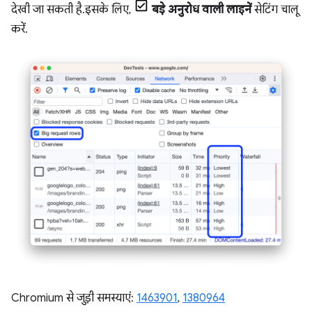
देखी जा सकती है. इसके लिए,
बड़े अनुरोध वाली लाइनें
सेटिंग चालू
करें.
Chromium से जुड़ी समस्याएं:
1463901
,
1380964