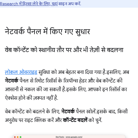
Research में हिस्सा लेने के लिए, यहां
साइन अप करें.
नेटवर्क पैनल में किए गए सुधार
वेब कॉन्टेंट को स्थानीय तौर पर और भी तेज़ी से बदलना
लोकल ओवरराइड
सुविधा को अब बेहतर बना दिया गया है. इसलिए, अब
नेटवर्क
पैनल से रिमोट रिसॉर्स के रिस्पॉन्स हेडर और वेब कॉन्टेंट की
आसानी से नकल की जा सकती है. इसके लिए, आपको इन रिसॉर्स का
ऐक्सेस होने की ज़रूरत नहीं है.
वेब कॉन्टेंट को बदलने के लिए,
नेटवर्क
पैनल खोलें. इसके बाद, किसी
अनुरोध पर राइट क्लिक करें और
कॉन्टेंट बदलें
को चुनें.