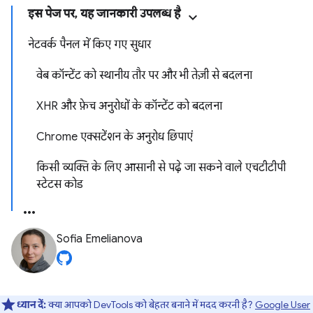
इस पेज पर, यह जानकारी उपलब्ध है
नेटवर्क पैनल में किए गए सुधार
वेब कॉन्टेंट को स्थानीय तौर पर और भी तेज़ी से बदलना
XHR और फ़ेच अनुरोधों के कॉन्टेंट को बदलना
Chrome एक्सटेंशन के अनुरोध छिपाएं
किसी व्यक्ति के लिए आसानी से पढ़े जा सकने वाले एचटीटीपी
स्टेटस कोड
Sofia Emelianova
ध्यान दें:
क्या आपको DevTools को बेहतर बनाने में मदद करनी है?
Google User