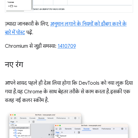
ज़्यादा जानकारी के लिए,
अनुमान लगाने के नियमों को डीबग करने के
बारे में पोस्ट
पढ़ें.
Chromium से जुड़ी समस्या:
1410709
नए रंग
आपने शायद पहले ही देख लिया होगा कि DevTools को नया लुक दिया
गया है. यह Chrome के साथ बेहतर तरीके से काम करता है. इसकी एक
वजह नई कलर स्कीम है.