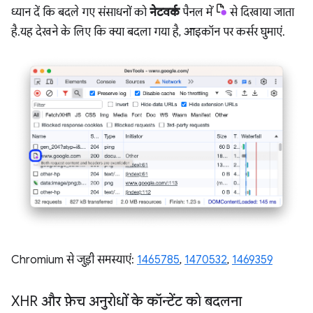
ध्यान दें कि बदले गए संसाधनों को
नेटवर्क
पैनल में
से दिखाया जाता
है. यह देखने के लिए कि क्या बदला गया है, आइकॉन पर कर्सर घुमाएं.
Chromium से जुड़ी समस्याएं:
1465785
,
1470532
,
1469359
XHR और फ़ेच अनुरोधों के कॉन्टेंट को बदलना