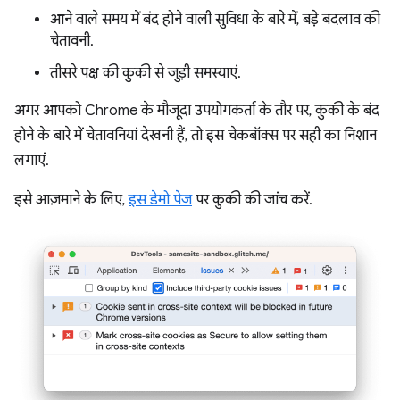
आने वाले समय में बंद होने वाली सुविधा के बारे में, बड़े बदलाव की
चेतावनी.
तीसरे पक्ष की कुकी से जुड़ी समस्याएं.
अगर आपको Chrome के मौजूदा उपयोगकर्ता के तौर पर, कुकी के बंद
होने के बारे में चेतावनियां देखनी हैं, तो इस चेकबॉक्स पर सही का निशान
लगाएं.
इसे आज़माने के लिए,
इस डेमो पेज
पर कुकी की जांच करें.