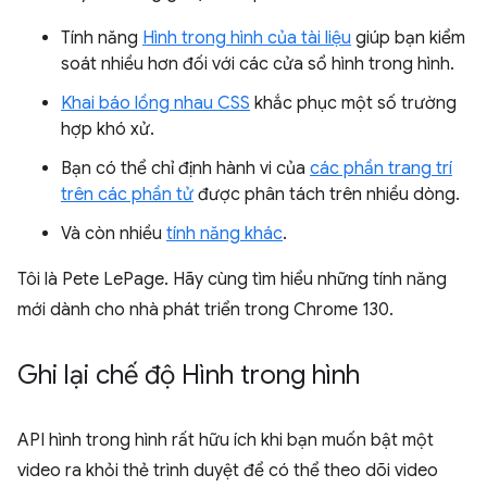
Tính năng
Hình trong hình của tài liệu
giúp bạn kiểm
soát nhiều hơn đối với các cửa sổ hình trong hình.
Khai báo lồng nhau CSS
khắc phục một số trường
hợp khó xử.
Bạn có thể chỉ định hành vi của
các phần trang trí
trên các phần tử
được phân tách trên nhiều dòng.
Và còn nhiều
tính năng khác
.
Tôi là Pete LePage. Hãy cùng tìm hiểu những tính năng
mới dành cho nhà phát triển trong Chrome 130.
Ghi lại chế độ Hình trong hình
API hình trong hình rất hữu ích khi bạn muốn bật một
video ra khỏi thẻ trình duyệt để có thể theo dõi video