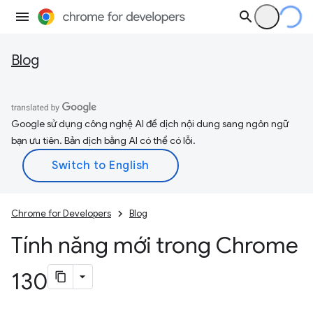
Blog
Google sử dụng công nghệ AI để dịch nội dung sang ngôn ngữ
bạn ưu tiên. Bản dịch bằng AI có thể có lỗi.
Chrome for Developers
Blog
Tính năng mới trong Chrome
130