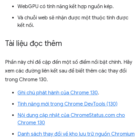
WebGPU có tính năng kết hợp nguồn kép.
Và chuỗi web sẽ nhận được một thuộc tính được
kết nối.
Tài liệu đọc thêm
Phần này chỉ đề cập đến một số điểm nổi bật chính. Hãy
xem các đường liên kết sau để biết thêm các thay đổi
trong Chrome 130.
Ghi chú phát hành của Chrome 130
.
Tính năng mới trong Chrome DevTools (130)
Nội dung cập nhật của ChromeStatus.com cho
Chrome 130
Danh sách thay đổi về kho lưu trữ nguồn Chromium