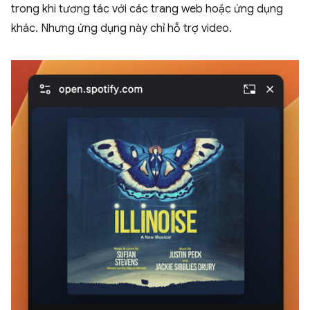
trong khi tương tác với các trang web hoặc ứng dụng
khác. Nhưng ứng dụng này chỉ hỗ trợ video.