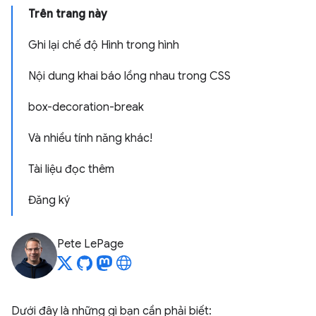
Trên trang này
Ghi lại chế độ Hình trong hình
Nội dung khai báo lồng nhau trong CSS
box-decoration-break
Và nhiều tính năng khác!
Tài liệu đọc thêm
Đăng ký
Pete LePage
Dưới đây là những gì bạn cần phải biết: