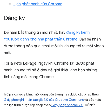
Lịch phát hành của Chrome
Đăng ký
Để nắm bắt thông tin mới nhất, hãy
đăng ký
kênh
YouTube dành cho nhà phát triển Chrome
. Bạn sẽ nhận
được thông báo qua email mỗi khi chúng tôi ra mắt video
mới.
Tôi là Pete LePage. Ngay khi Chrome 131 được phát
hành, chúng tôi sẽ ở đây để giới thiệu cho bạn những
tính năng mới trong Chrome!
Trừ phi có lưu ý khác, nội dung của trang này được cấp phép theo
Giấy phép ghi nhận tác giả 4.0 của Creative Commons
và các mẫu
mã lập trình được cấp phép theo
Giấy phép Apache 2.0
. Để biết