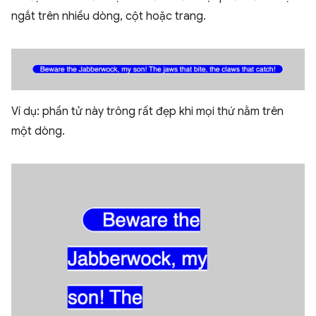
ngắt trên nhiều dòng, cột hoặc trang.
Ví dụ: phần tử này trông rất đẹp khi mọi thứ nằm trên
một dòng.