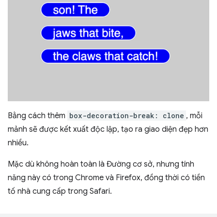
Bằng cách thêm
box-decoration-break: clone
, mỗi
mảnh sẽ được kết xuất độc lập, tạo ra giao diện đẹp hơn
nhiều.
Mặc dù không hoàn toàn là Đường cơ sở, nhưng tính
năng này có trong Chrome và Firefox, đồng thời có tiền
tố nhà cung cấp trong Safari.