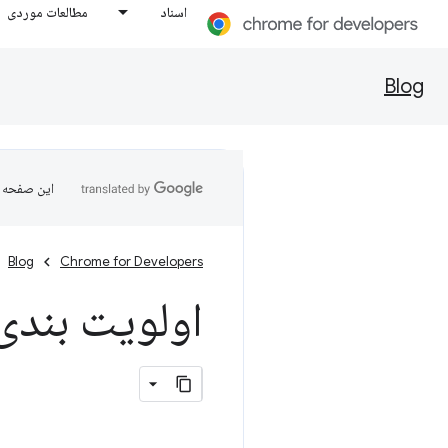
اسناد
مطالعات موردی
Blog
این صفحه ب
Blog
Chrome for Developers
اولویت بندی منابع