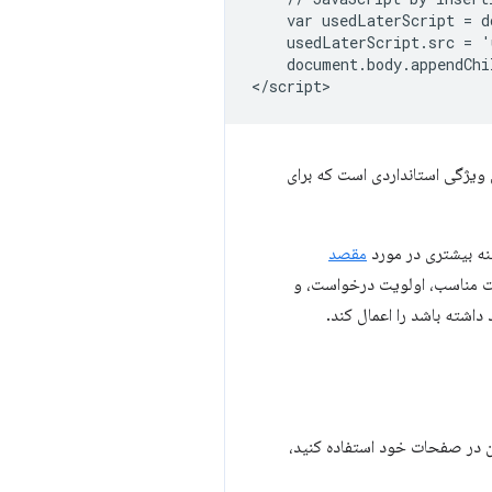
    var usedLaterScript = d
    usedLaterScript.src = '
    document.body.appendChi
ن ویژگی استانداردی است که برای
نه بیشتری در مورد
مقصد
ت مناسب، اولویت درخواست، و
اشته باشد را اعمال کند.
آن در صفحات خود استفاده کنید،