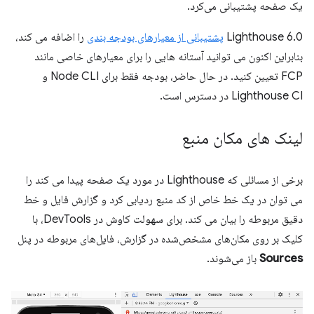
یک صفحه پشتیبانی می‌کرد.
Lighthouse 6.0
پشتیبانی از معیارهای بودجه بندی
را اضافه می کند،
بنابراین اکنون می توانید آستانه هایی را برای معیارهای خاصی مانند
FCP تعیین کنید. در حال حاضر، بودجه فقط برای Node CLI و
Lighthouse CI در دسترس است.
لینک های مکان منبع
برخی از مسائلی که Lighthouse در مورد یک صفحه پیدا می کند را
می توان در یک خط خاص از کد منبع ردیابی کرد و گزارش فایل و خط
دقیق مربوطه را بیان می کند. برای سهولت کاوش در DevTools، با
کلیک بر روی مکان‌های مشخص‌شده در گزارش، فایل‌های مربوطه در پنل
Sources
باز می‌شوند.