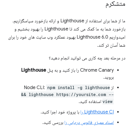
متشکرم
ما از شما برای استفاده از Lighthouse و ارائه بازخورد سپاسگزاریم.
بازخورد شما به ما کمک می کند تا Lighthouse را بهبود بخشیم و
امیدواریم Lighthouse 6.0 بهبود عملکرد وب سایت های خود را برای
شما آسان تر کند.
در مرحله بعد چه کاری می توانید انجام دهید؟
Chrome Canary را باز کنید و به پنل
Lighthouse
بروید.
از Node CLI:
npm install -g lighthouse
&& lighthouse https://yoursite.com --
view
استفاده کنید.
Lighthouse CI را
با پروژه خود اجرا کنید.
اسناد ممیزی فانوس دریایی را
بررسی کنید.