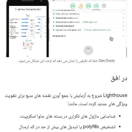
DevTools خط کد دقیقی را نشان می دهد که باعث این مشکل می شود.
در افق
Lighthouse شروع به آزمایش با جمع آوری نقشه های منبع برای تقویت
ویژگی های جدید کرده است، مانند:
شناسایی ماژول های تکراری در بسته های جاوا اسکریپت.
تشخیص polyfills یا تبدیل های بیش از حد در کد ارسال