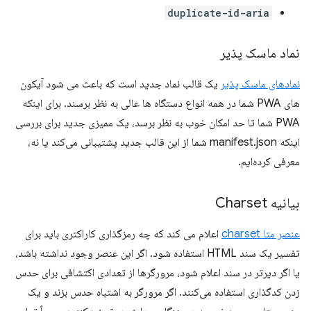
duplicate-id-aria
نماد ماسک پذیر
نمادهای ماسک پذیر
یک قالب نماد جدید است که باعث می شود آیکون
های PWA شما در همه انواع دستگاه ها عالی به نظر برسند. برای اینکه
PWA شما تا حد امکان خوب به نظر برسد، یک ممیزی جدید برای بررسی
اینکه manifest.json شما از این قالب جدید پشتیبانی می‌کند یا نه،
معرفی کرده‌ایم.
بیانیه Charset
عنصر متا charset
اعلام می کند که چه رمزگذاری کاراکتری باید برای
تفسیر یک سند HTML استفاده شود. اگر این عنصر وجود نداشته باشد،
یا اگر دیرتر در سند اعلام شود، مرورگرها از تعدادی اکتشافی برای حدس
زدن کدگذاری استفاده می‌کنند. اگر مرورگر به اشتباه حدس بزند و یک