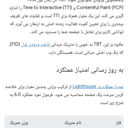
Contentful Paint (FCP) و Time to Interactive (TTI) را اندازه
گیری می کند. این یک معیار همراه برای TTI است و تفاوت های ظریف
بیشتری را برای تعیین کمیت فعالیت رشته اصلی به ارمغان می آورد که
توانایی کاربر برای تعامل با صفحه شما را مسدود می کند.
علاوه بر این، TBT به خوبی با متریک میدانی
تاخیر ورودی اول
(FID)،
که یک وب اصلی حیاتی است، همبستگی دارد.
به روز رسانی امتیاز عملکرد
امتیاز عملکرد در Lighthouse
از ترکیب وزنی چندین معیار برای خلاصه
کردن سرعت یک صفحه محاسبه می شود. فرمول نمره عملکرد 6.0 به
شرح زیر است.
فاز
نام متریک
وزن متریک