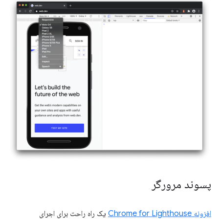
پسوند مرورگر
افزونه Chrome for Lighthouse
یک راه راحت برای اجرای