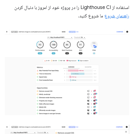
استفاده از Lighthouse CI را در پروژه خود از امروز با دنبال کردن
راهنمای شروع
ما شروع کنید.