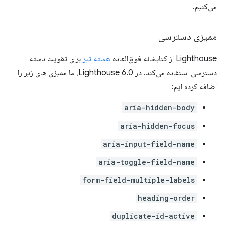
می‌کنیم.
ممیزی دسترسی
Lighthouse از کتابخانه فوق‌العاده
هسته تبر
برای تقویت دسته
دسترسی استفاده می‌کند. در Lighthouse 6.0، ما ممیزی های زیر را
اضافه کرده ایم:
aria-hidden-body
aria-hidden-focus
aria-input-field-name
aria-toggle-field-name
form-field-multiple-labels
heading-order
duplicate-id-active