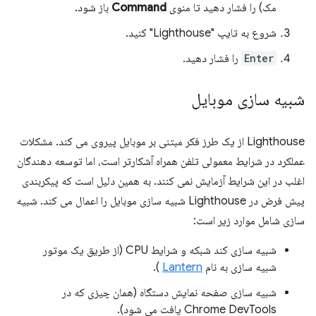
مک) را فشار دهید تا منوی
Command
باز شود.
شروع به تایپ "Lighthouse" کنید.
Enter
را فشار دهید.
شبیه سازی موبایل
Lighthouse از یک طرز فکر مبتنی بر موبایل پیروی می کند. مشکلات
عملکرد در شرایط معمولی تلفن همراه آشکارتر است، اما توسعه دهندگان
اغلب در این شرایط آزمایش نمی کنند. به همین دلیل است که پیکربندی
پیش فرض در Lighthouse شبیه سازی موبایل را اعمال می کند. شبیه
سازی شامل موارد زیر است:
شبیه سازی کند شبکه و شرایط CPU (از طریق یک موتور
شبیه سازی به نام
Lantern
).
شبیه سازی صفحه نمایش دستگاه (همان چیزی که در
Chrome DevTools یافت می شود).