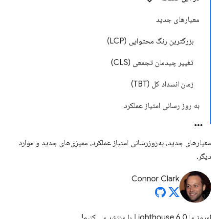
معیارهای جدید
بزرگترین رنگ محتوایی (LCP)
تغییر چیدمان تجمعی (CLS)
زمان انسداد کل (TBT)
به روز رسانی امتیاز عملکرد
معیارهای جدید، به‌روزرسانی امتیاز عملکرد، ممیزی‌های جدید و موارد
دیگر.
Connor Clark
امروز ما Lighthouse 6.0 را منتشر می کنیم!