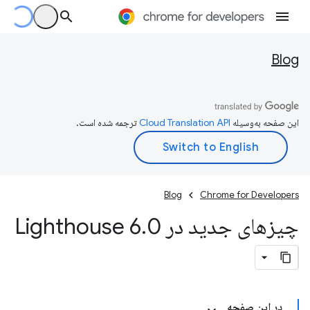
Blog
این صفحه به‌وسیله
ترجمه شده است.
Blog
Chrome for Developers
چیزهای جدید در Lighthouse 6
0
.
در این صفحه