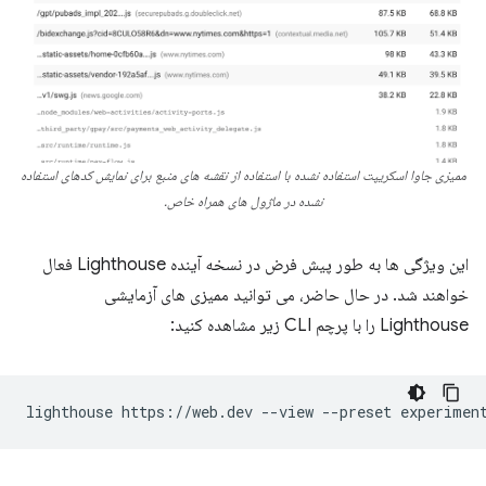
ممیزی جاوا اسکریپت استفاده نشده با استفاده از نقشه های منبع برای نمایش کدهای استفاده
نشده در ماژول های همراه خاص.
این ویژگی ها به طور پیش فرض در نسخه آینده Lighthouse فعال
خواهند شد. در حال حاضر، می توانید ممیزی های آزمایشی
Lighthouse را با پرچم CLI زیر مشاهده کنید:
lighthouse
https://web.dev
--view
--preset