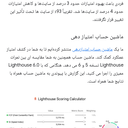
فردی باعث بهبود امتیازات حدود 3 درصد از سایت‌ها و کاهش امتیازات
حدود 4 درصد از سایت‌ها شد. تقریباً 93٪ از سایت ها تحت تأثیر این
تغییر قرار نگرفتند.
ماشین حساب امتیاز دهی
ما یک
ماشین حساب امتیازدهی
منتشر کرده‌ایم تا به شما در کشف امتیاز
عملکرد کمک کند. ماشین حساب همچنین به شما مقایسه ای بین نمرات
Lighthouse نسخه 5 و 6 می دهد. هنگامی که با Lighthouse 6.0
ممیزی را اجرا می کنید، این گزارش با پیوندی به ماشین حساب همراه با
نتایج شما همراه است.