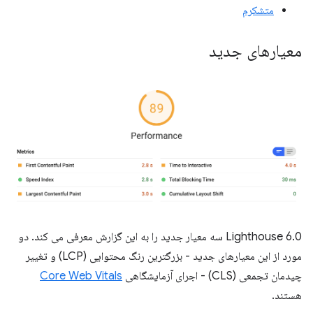
متشکرم
معیارهای جدید
Lighthouse 6.0 سه معیار جدید را به این گزارش معرفی می کند. دو
مورد از این معیارهای جدید - بزرگترین رنگ محتوایی (LCP) و تغییر
چیدمان تجمعی (CLS) - اجرای آزمایشگاهی
Core Web Vitals
هستند.