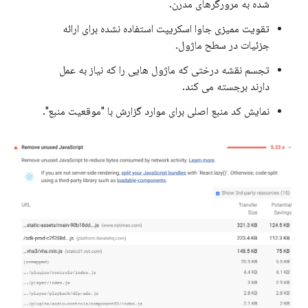
شده به مرورگرهای مدرن.
تقویت ممیزی جاوا اسکریپت استفاده نشده برای ارائه
جزئیات در سطح ماژول.
تجسم نقشه درختی که ماژول هایی را که نیاز به عمل
دارند برجسته می کند.
نمایش کد منبع اصلی برای موارد گزارش با "موقعیت منبع".