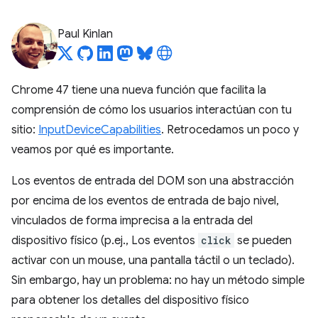
Paul Kinlan
Chrome 47 tiene una nueva función que facilita la
comprensión de cómo los usuarios interactúan con tu
sitio:
InputDeviceCapabilities
. Retrocedamos un poco y
veamos por qué es importante.
Los eventos de entrada del DOM son una abstracción
por encima de los eventos de entrada de bajo nivel,
vinculados de forma imprecisa a la entrada del
dispositivo físico (p.ej., Los eventos
click
se pueden
activar con un mouse, una pantalla táctil o un teclado).
Sin embargo, hay un problema: no hay un método simple
para obtener los detalles del dispositivo físico