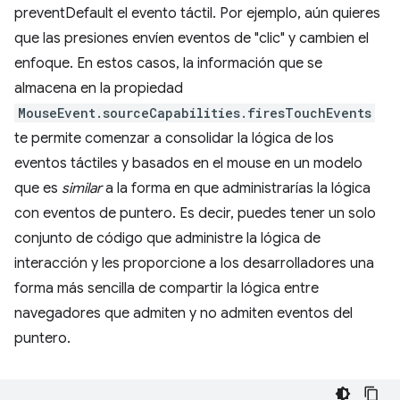
preventDefault el evento táctil. Por ejemplo, aún quieres
que las presiones envíen eventos de "clic" y cambien el
enfoque. En estos casos, la información que se
almacena en la propiedad
MouseEvent.sourceCapabilities.firesTouchEvents
te permite comenzar a consolidar la lógica de los
eventos táctiles y basados en el mouse en un modelo
que es
similar
a la forma en que administrarías la lógica
con eventos de puntero. Es decir, puedes tener un solo
conjunto de código que administre la lógica de
interacción y les proporcione a los desarrolladores una
forma más sencilla de compartir la lógica entre
navegadores que admiten y no admiten eventos del
puntero.