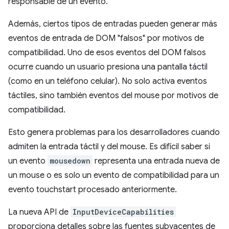
responsable de un evento.
Además, ciertos tipos de entradas pueden generar más
eventos de entrada de DOM "falsos" por motivos de
compatibilidad. Uno de esos eventos del DOM falsos
ocurre cuando un usuario presiona una pantalla táctil
(como en un teléfono celular). No solo activa eventos
táctiles, sino también eventos del mouse por motivos de
compatibilidad.
Esto genera problemas para los desarrolladores cuando
admiten la entrada táctil y del mouse. Es difícil saber si
un evento
mousedown
representa una entrada nueva de
un mouse o es solo un evento de compatibilidad para un
evento touchstart procesado anteriormente.
La nueva API de
InputDeviceCapabilities
proporciona detalles sobre las fuentes subyacentes de