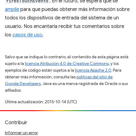
firesTouchEvents
. En el futuro, se espera que se
amplíe
para que puedas obtener más información sobre
todos los dispositivos de entrada del sistema de un
usuario. Nos encantaría recibir tus comentarios sobre
los
casos de uso
.
Salvo que se indique lo contrario, el contenido de esta página está
sujeto a la
licencia Atribución 4.0 de Creative Commons
, y los
ejemplos de código están sujetos a la
licencia Apache 2.0
. Para
obtener más información, consulta las
políticas del sitio de
Google Developers
. Java es una marca registrada de Oracle o sus
afiliados.
Última actualización: 2015-10-14 (UTC)
Contribuir
Informar un error