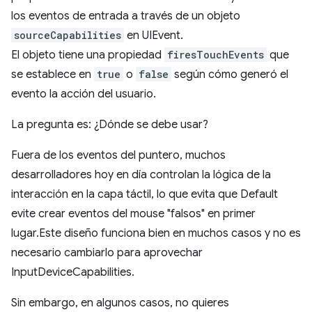
los eventos de entrada a través de un objeto
sourceCapabilities
en UIEvent.
El objeto tiene una propiedad
firesTouchEvents
que
se establece en
true
o
false
según cómo generó el
evento la acción del usuario.
La pregunta es: ¿Dónde se debe usar?
Fuera de los eventos del puntero, muchos
desarrolladores hoy en día controlan la lógica de la
interacción en la capa táctil, lo que evita que Default
evite crear eventos del mouse "falsos" en primer
lugar.Este diseño funciona bien en muchos casos y no es
necesario cambiarlo para aprovechar
InputDeviceCapabilities.
Sin embargo, en algunos casos, no quieres