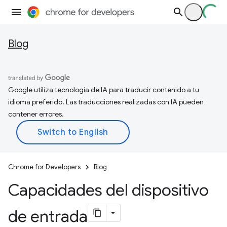
Blog
Google utiliza tecnología de IA para traducir contenido a tu
idioma preferido. Las traducciones realizadas con IA pueden
contener errores.
Chrome for Developers
Blog
Capacidades del dispositivo
de entrada