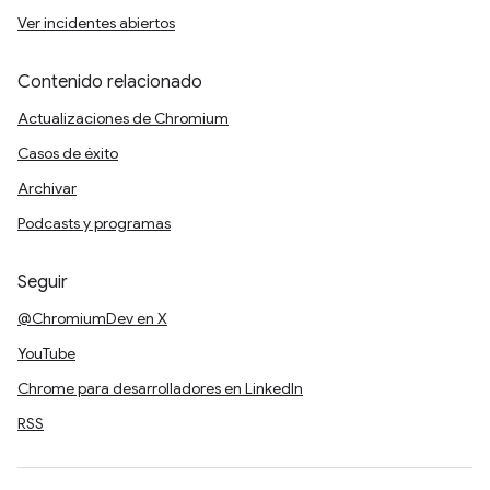
Ver incidentes abiertos
Contenido relacionado
Actualizaciones de Chromium
Casos de éxito
Archivar
Podcasts y programas
Seguir
@ChromiumDev en X
YouTube
Chrome para desarrolladores en LinkedIn
RSS