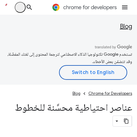
Blog
تستخدم Google تكنولوجيا الذكاء الاصطناعي لترجمة المحتوى إلى لغتك المفضّلة،
وقد تتضمّن بعض الأخطاء.
Blog
Chrome for Developers
عناصر احتياطية محسَّنة للخطوط