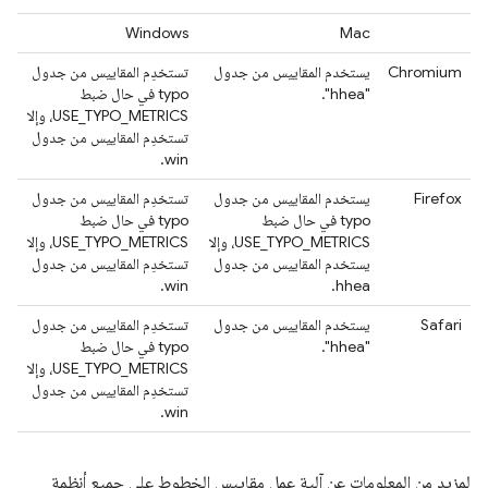
Windows
Mac
Chromium
يستخدم المقاييس من جدول
تستخدِم المقاييس من جدول
"hhea".
typo في حال ضبط
USE_TYPO_METRICS، وإلا
تستخدِم المقاييس من جدول
win.
Firefox
يستخدم المقاييس من جدول
تستخدِم المقاييس من جدول
typo في حال ضبط
typo في حال ضبط
USE_TYPO_METRICS، وإلا
USE_TYPO_METRICS، وإلا
يستخدم المقاييس من جدول
تستخدِم المقاييس من جدول
win.
hhea.
Safari
يستخدم المقاييس من جدول
تستخدِم المقاييس من جدول
"hhea".
typo في حال ضبط
USE_TYPO_METRICS، وإلا
تستخدِم المقاييس من جدول
win.
لمزيد من المعلومات عن آلية عمل مقاييس الخطوط على جميع أنظمة