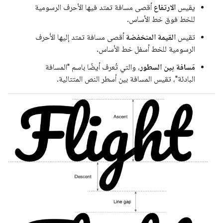
يقيس
الارتفاع
أقصى مسافة تمتد فيها الأحرف الرسومية
للخط فوق خط الأساس.
تقيس
القيمة المنخفضة
أقصى مسافة تمتد إليها الأحرف
الرسومية للخط أسفل خط الأساس.
مَسافة بين السطور
، والتي تُعرف أيضًا باسم "المسافة
البادئة"، تقيس المسافة بين أسطر النص المتتالية.