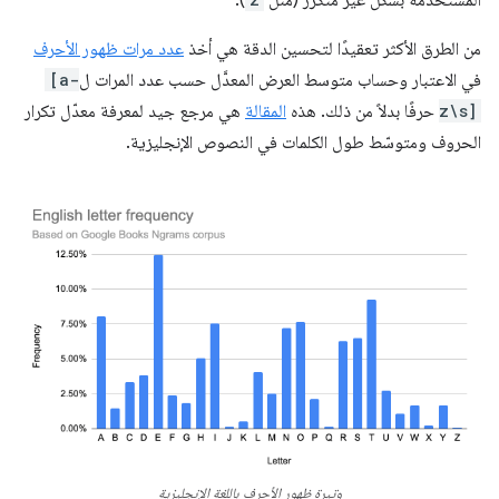
من الطرق الأكثر تعقيدًا لتحسين الدقة هي أخذ
عدد مرات ظهور الأحرف
في الاعتبار وحساب متوسط العرض المعدَّل حسب عدد المرات ل
[a-
z\s]
حرفًا بدلاً من ذلك. هذه
المقالة
هي مرجع جيد لمعرفة معدّل تكرار
الحروف ومتوسّط طول الكلمات في النصوص الإنجليزية.
وتيرة ظهور الأحرف باللغة الإنجليزية