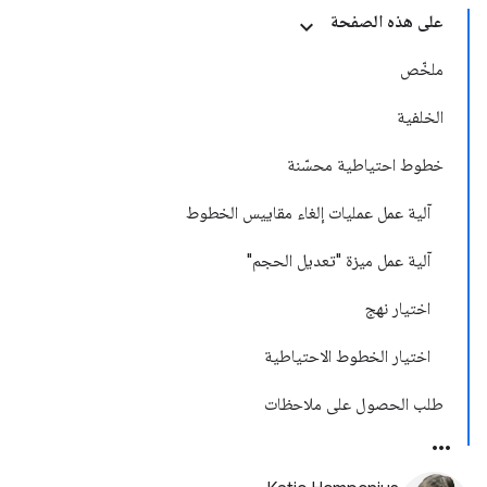
على هذه الصفحة
ملخّص
الخلفية
خطوط احتياطية محسّنة
آلية عمل عمليات إلغاء مقاييس الخطوط
آلية عمل ميزة "تعديل الحجم"
اختيار نهج
اختيار الخطوط الاحتياطية
طلب الحصول على ملاحظات