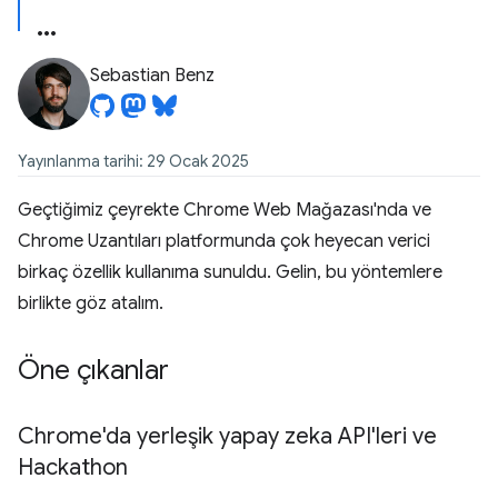
Sebastian Benz
Yayınlanma tarihi: 29 Ocak 2025
Geçtiğimiz çeyrekte Chrome Web Mağazası'nda ve
Chrome Uzantıları platformunda çok heyecan verici
birkaç özellik kullanıma sunuldu. Gelin, bu yöntemlere
birlikte göz atalım.
Öne çıkanlar
Chrome'da yerleşik yapay zeka API'leri ve
Hackathon