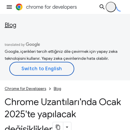
Blog
Google, içerikleri tercih ettiğiniz dile çevirmek için yapay zeka
teknolojisini kullanır. Yapay zeka çevirilerinde hata olabilir.
Chrome for Developers
Blog
Chrome Uzantıları'nda Ocak
2025'te yapılacak
değişiklikler