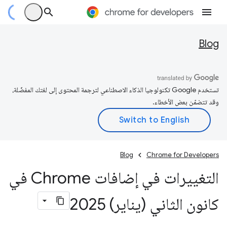
Blog
تستخدم Google تكنولوجيا الذكاء الاصطناعي لترجمة المحتوى إلى لغتك المفضّلة،
وقد تتضمّن بعض الأخطاء.
Blog
Chrome for Developers
التغييرات في إضافات Chrome في
كانون الثاني (يناير) 2025