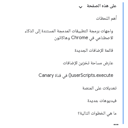
على هذه الصفحة
أهم اللحظات
واجهات برمجة التطبيقات المدمجة المستندة إلى الذكاء
الاصطناعي في Chrome وهاكاثون
قائمة الإضافات الجديدة
عارض مساحة تخزين الإضافات
userScripts.execute() في قناة Canary
تعديلات على المنصة
فيديوهات جديدة
ما هي الخطوات التالية؟