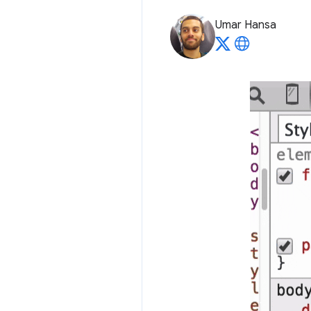
Umar Hansa