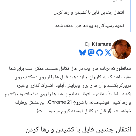
انتقال چندین فایل با کشیدن و رها کردن
نحوه رسیدگی به پوشه های حذف شده
Eiji Kitamura
همانطور که برنامه های وب در حال تکامل هستند، ممکن است برای شما
مفید باشد که به کاربران اجازه دهید فایل ها را از روی دسکتاپ روی
مرورگر بکشند و آن ها را برای ویرایش، آپلود، اشتراک گذاری و غیره
بکشند. اما متأسفانه، ما نتوانسته ایم پوشه ها را روی صفحات وب بکشیم
و رها کنیم. خوشبختانه، با شروع Chrome 21، این مشکل برطرف
خواهد شد (از قبل در کانال توسعه کروم موجود است).
انتقال چندین فایل با کشیدن و رها کردن