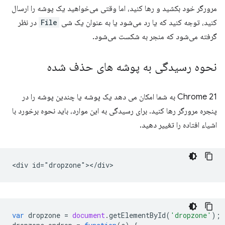
مرورگر خود بکشید و رها کنید، اما وقتی می‌خواهید یک پوشه را ارسال
کنید، توجه کنید که یا رد می‌شود یا به عنوان یک شی
File
در نظر
گرفته می‌شود که منجر به شکست می‌شود.
نحوه رسیدگی به پوشه های حذف شده
Chrome 21 به شما امکان می دهد یک پوشه یا چندین پوشه را در
پنجره مرورگر رها کنید. برای رسیدگی به این موارد، باید نحوه برخورد با
اشیاء افتاده را تغییر دهید.
var
dropzone
=
document
.
getElementById
(
'dropzone'
);