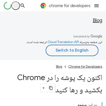
Blog
این صفحه به‌وسیله
ترجمه شده است.
Blog
Chrome for Developers
اکنون یک پوشه را در Chrome
بکشید و رها کنید
در این صفحه