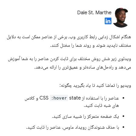
Dale St. Marthe
هنگام اشکال زدایی رابط کاربری وب، برخی از عناصر ممکن است به دلایل
مختلف ناپدید شوند و روند شما را مختل کنند.
ویدئوی زیر شش روش مختلف برای ثابت کردن عناصر را به شما آموزش
می‌دهد و راه‌حل‌های ساده‌تر و عمیق‌تری را ارائه می‌دهد.
ویدیو را تماشا کنید تا یاد بگیرید چگونه:
عناصر را با استفاده از CSS
:hover
state و کلاس
های شبه ثابت کنید.
یک صفحه متمرکز را شبیه سازی کنید.
با حذف شنوندگان رویداد ماوس، عناصر را ثابت کنید.