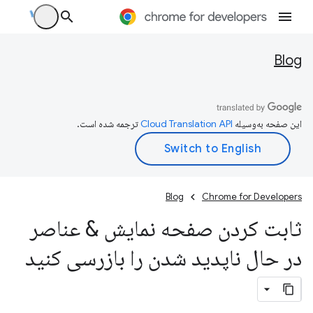
Blog
این صفحه به‌وسیله
ترجمه شده است.
Blog
Chrome for Developers
ثابت کردن صفحه نمایش & عناصر
در حال ناپدید شدن را بازرسی کنید