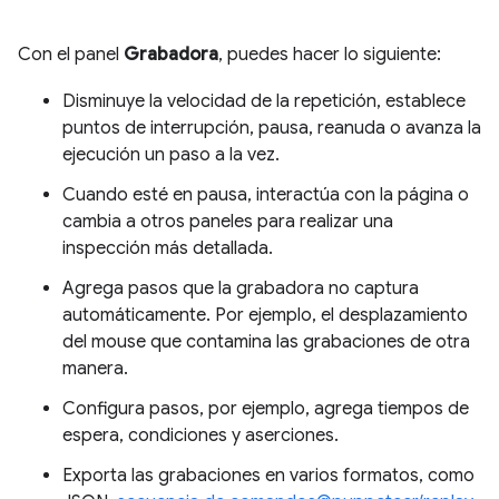
Con el panel
Grabadora
, puedes hacer lo siguiente:
Disminuye la velocidad de la repetición, establece
puntos de interrupción, pausa, reanuda o avanza la
ejecución un paso a la vez.
Cuando esté en pausa, interactúa con la página o
cambia a otros paneles para realizar una
inspección más detallada.
Agrega pasos que la grabadora no captura
automáticamente. Por ejemplo, el desplazamiento
del mouse que contamina las grabaciones de otra
manera.
Configura pasos, por ejemplo, agrega tiempos de
espera, condiciones y aserciones.
Exporta las grabaciones en varios formatos, como