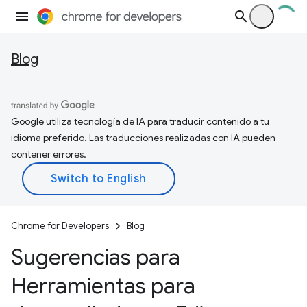
Blog
Google utiliza tecnología de IA para traducir contenido a tu
idioma preferido. Las traducciones realizadas con IA pueden
contener errores.
Chrome for Developers
Blog
Sugerencias para
Herramientas para