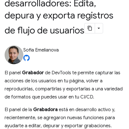
desarrolladores: Edita
,
depura y exporta registros
de flujo de usuarios
Sofia Emelianova
El panel
Grabador
de DevTools te permite capturar las
acciones de los usuarios en tu página, volver a
reproducirlas, compartirlas y exportarlas a una variedad
de formatos que puedes usar en tu CI/CD.
El panel de la
Grabadora
está en desarrollo activo y,
recientemente, se agregaron nuevas funciones para
ayudarte a editar, depurar y exportar grabaciones.