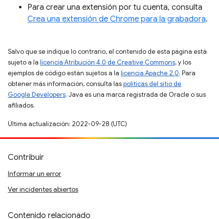
Para crear una extensión por tu cuenta, consulta
Crea una extensión de Chrome para la grabadora
.
Salvo que se indique lo contrario, el contenido de esta página está
sujeto a la
licencia Atribución 4.0 de Creative Commons
, y los
ejemplos de código están sujetos a la
licencia Apache 2.0
. Para
obtener más información, consulta las
políticas del sitio de
Google Developers
. Java es una marca registrada de Oracle o sus
afiliados.
Última actualización: 2022-09-28 (UTC)
Contribuir
Informar un error
Ver incidentes abiertos
Contenido relacionado