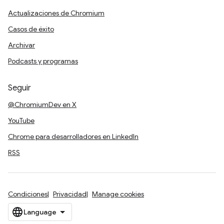
Actualizaciones de Chromium
Casos de éxito
Archivar
Podcasts y programas
Seguir
@ChromiumDev en X
YouTube
Chrome para desarrolladores en LinkedIn
RSS
Condiciones
Privacidad
Manage cookies