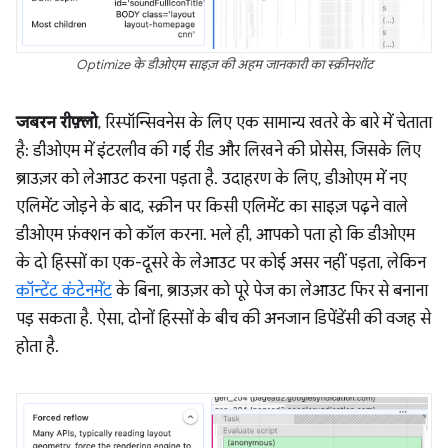
Optimize के डीओएम साइज़ की अहम जानकारी का स्क्रीनशॉट
जबरन रीफ़्लो
, रिस्पॉन्सिवनेस के लिए एक सामान्य खतरे के बारे में चेताता
है: डीओएम में इंटरलीव की गई रीड और लिखने की प्रोसेस, जिसके लिए
ब्राउज़र को लेआउट करना पड़ता है. उदाहरण के लिए, डीओएम में नए
एलिमेंट जोड़ने के बाद, स्क्रीन पर किसी एलिमेंट का साइज़ पढ़ने वाले
डीओएम फ़ंक्शन को कॉल करना. भले ही, आपको पता हो कि डीओएम
के दो हिस्सों का एक-दूसरे के लेआउट पर कोई असर नहीं पड़ता, लेकिन
कॉन्टेंट कंटेनमेंट
के बिना, ब्राउज़र को पूरे पेज का लेआउट फिर से बनाना
पड़ सकता है. ऐसा, दोनों हिस्सों के बीच की अनजान डिपेंडेंसी की वजह से
होता है.