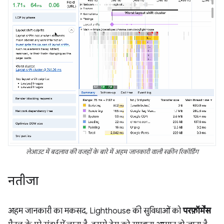
लेआउट में बदलाव की वजहों के बारे में अहम जानकारी वाली स्क्रीन रिकॉर्डिंग
नतीजा
अहम जानकारी का मकसद, Lighthouse की सुविधाओं को
परफ़ॉर्मेंस