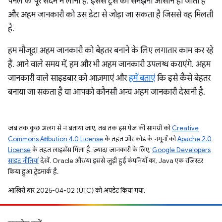
पैनल के पूरे संदर्भ में लाना है. इससे ट्रेस को समझना आसान हो जाता है
और अहम जानकारी को उस डेटा से जोड़ा जा सकता है जिससे वह मिलती
है.
हम मौजूदा अहम जानकारी को बेहतर बनाने के लिए लगातार काम कर रहे
हैं. आने वाले समय में, हम और भी अहम जानकारी उपलब्ध कराएंगे. अहम
जानकारी वाले साइडबार को आज़माएं और
हमें बताएं
कि इसे कैसे बेहतर
बनाया जा सकता है या आपको कौनसी अन्य अहम जानकारी देखनी है.
जब तक कुछ अलग से न बताया जाए, तब तक इस पेज की सामग्री को
Creative
Commons Attribution 4.0 License
के तहत और कोड के नमूनों को
Apache 2.0
License
के तहत लाइसेंस मिला है. ज़्यादा जानकारी के लिए,
Google Developers
साइट नीतियां
देखें. Oracle और/या इससे जुड़ी हुई कंपनियों का, Java एक रजिस्टर
किया हुआ ट्रेडमार्क है.
आखिरी बार 2025-04-02 (UTC) को अपडेट किया गया.