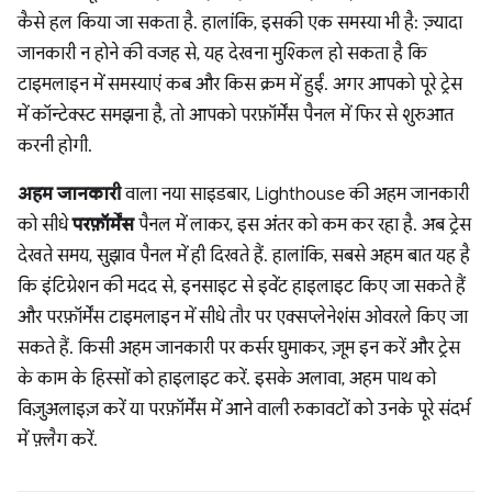
कैसे हल किया जा सकता है. हालांकि, इसकी एक समस्या भी है: ज़्यादा
जानकारी न होने की वजह से, यह देखना मुश्किल हो सकता है कि
टाइमलाइन में समस्याएं कब और किस क्रम में हुईं. अगर आपको पूरे ट्रेस
में कॉन्टेक्स्ट समझना है, तो आपको परफ़ॉर्मेंस पैनल में फिर से शुरुआत
करनी होगी.
अहम जानकारी
वाला नया साइडबार, Lighthouse की अहम जानकारी
को सीधे
परफ़ॉर्मेंस
पैनल में लाकर, इस अंतर को कम कर रहा है. अब ट्रेस
देखते समय, सुझाव पैनल में ही दिखते हैं. हालांकि, सबसे अहम बात यह है
कि इंटिग्रेशन की मदद से, इनसाइट से इवेंट हाइलाइट किए जा सकते हैं
और परफ़ॉर्मेंस टाइमलाइन में सीधे तौर पर एक्सप्लेनेशंस ओवरले किए जा
सकते हैं. किसी अहम जानकारी पर कर्सर घुमाकर, ज़ूम इन करें और ट्रेस
के काम के हिस्सों को हाइलाइट करें. इसके अलावा, अहम पाथ को
विज़ुअलाइज़ करें या परफ़ॉर्मेंस में आने वाली रुकावटों को उनके पूरे संदर्भ
में फ़्लैग करें.