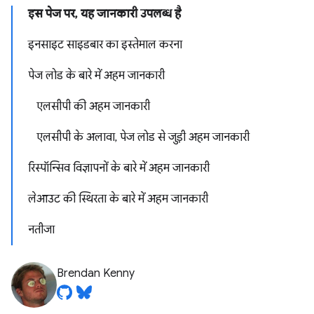
इस पेज पर, यह जानकारी उपलब्ध है
इनसाइट साइडबार का इस्तेमाल करना
पेज लोड के बारे में अहम जानकारी
एलसीपी की अहम जानकारी
एलसीपी के अलावा, पेज लोड से जुड़ी अहम जानकारी
रिस्पॉन्सिव विज्ञापनों के बारे में अहम जानकारी
लेआउट की स्थिरता के बारे में अहम जानकारी
नतीजा
Brendan Kenny