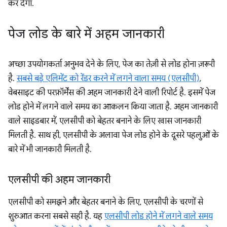
कर देगा.
पेज लोड के बारे में अहम जानकारी
अच्छा उपयोगकर्ता अनुभव देने के लिए, पेज का तेज़ी से लोड होना ज़रूरी
है.
सबसे बड़े एलिमेंट को रेंडर करने में लगने वाला समय (एलसीपी)
,
वेबसाइट की परफ़ॉर्मेंस की अहम जानकारी देने वाली रिपोर्ट है. इसमें पेज
लोड होने में लगने वाले समय का आकलन किया जाता है. अहम जानकारी
वाले साइडबार में, एलसीपी को बेहतर बनाने के लिए खास जानकारी
मिलती है. साथ ही, एलसीपी के अलावा पेज लोड होने के दूसरे पहलुओं के
बारे में भी जानकारी मिलती है.
एलसीपी की अहम जानकारी
एलसीपी को समझने और बेहतर बनाने के लिए, एलसीपी के चरणों से
शुरुआत करना सबसे सही है. यह
एलसीपी लोड होने में लगने वाले समय