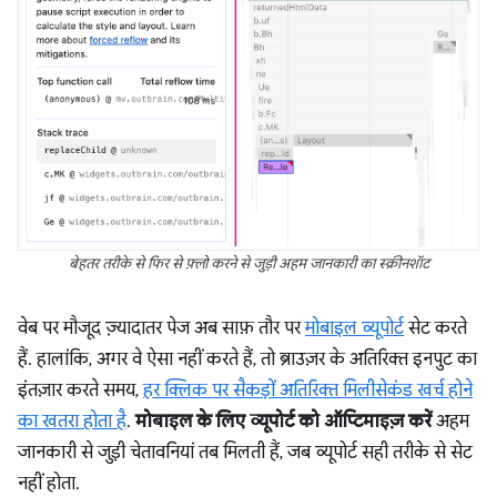
बेहतर तरीके से फिर से फ़्लो करने से जुड़ी अहम जानकारी का स्क्रीनशॉट
वेब पर मौजूद ज़्यादातर पेज अब साफ़ तौर पर
मोबाइल व्यूपोर्ट
सेट करते
हैं. हालांकि, अगर वे ऐसा नहीं करते हैं, तो ब्राउज़र के अतिरिक्त इनपुट का
इंतज़ार करते समय,
हर क्लिक पर सैकड़ों अतिरिक्त मिलीसेकंड खर्च होने
का खतरा होता है
.
मोबाइल के लिए व्यूपोर्ट को ऑप्टिमाइज़ करें
अहम
जानकारी से जुड़ी चेतावनियां तब मिलती हैं, जब व्यूपोर्ट सही तरीके से सेट
नहीं होता.