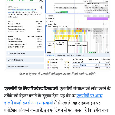
फ़ेज़ के हिसाब से एलसीपी की अहम जानकारी की स्क्रीन रिकॉर्डिंग
एलसीपी के लिए रिक्वेस्ट डिस्कवरी
, एलसीपी संसाधन को लोड करने के
तरीके को बेहतर बनाने के सुझाव देगा. यह वेब पर
एलसीपी पर असर
डालने वाली सबसे आम समस्याओं
में से एक है. यह टाइमलाइन पर
एनोटेशन ओवरले करता है. इन एनोटेशन से पता चलता है कि इमेज कब