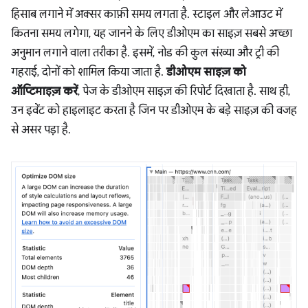
हिसाब लगाने में अक्सर काफ़ी समय लगता है. स्टाइल और लेआउट में
कितना समय लगेगा, यह जानने के लिए डीओएम का साइज़ सबसे अच्छा
अनुमान लगाने वाला तरीका है. इसमें, नोड की कुल संख्या और ट्री की
गहराई, दोनों को शामिल किया जाता है.
डीओएम साइज़ को
ऑप्टिमाइज़ करें
, पेज के डीओएम साइज़ की रिपोर्ट दिखाता है. साथ ही,
उन इवेंट को हाइलाइट करता है जिन पर डीओएम के बड़े साइज़ की वजह
से असर पड़ा है.