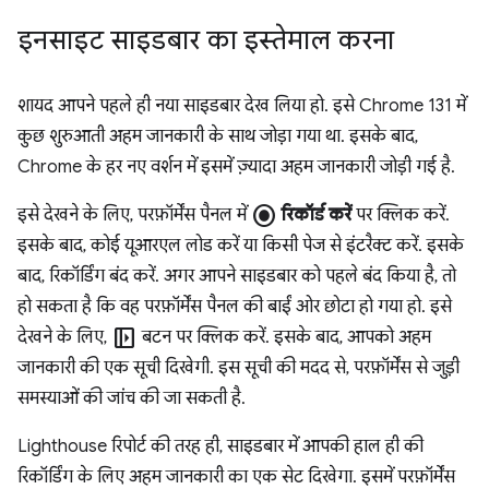
इनसाइट साइडबार का इस्तेमाल करना
शायद आपने पहले ही नया साइडबार देख लिया हो. इसे Chrome 131 में
कुछ शुरुआती अहम जानकारी के साथ जोड़ा गया था. इसके बाद,
Chrome के हर नए वर्शन में इसमें ज़्यादा अहम जानकारी जोड़ी गई है.
radio_button_checked
इसे देखने के लिए, परफ़ॉर्मेंस पैनल में
रिकॉर्ड करें
पर क्लिक करें.
इसके बाद, कोई यूआरएल लोड करें या किसी पेज से इंटरैक्ट करें. इसके
बाद, रिकॉर्डिंग बंद करें. अगर आपने साइडबार को पहले बंद किया है, तो
हो सकता है कि वह परफ़ॉर्मेंस पैनल की बाईं ओर छोटा हो गया हो. इसे
left_panel_open
देखने के लिए,
बटन पर क्लिक करें. इसके बाद, आपको अहम
जानकारी की एक सूची दिखेगी. इस सूची की मदद से, परफ़ॉर्मेंस से जुड़ी
समस्याओं की जांच की जा सकती है.
Lighthouse रिपोर्ट की तरह ही, साइडबार में आपकी हाल ही की
रिकॉर्डिंग के लिए अहम जानकारी का एक सेट दिखेगा. इसमें परफ़ॉर्मेंस