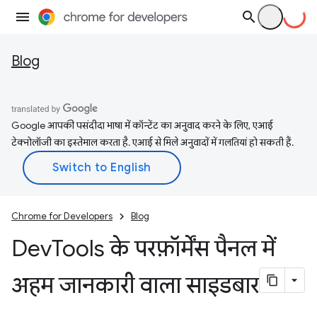
Blog
Google आपकी पसंदीदा भाषा में कॉन्टेंट का अनुवाद करने के लिए, एआई
टेक्नोलॉजी का इस्तेमाल करता है. एआई से मिले अनुवादों में गलतियां हो सकती हैं.
Chrome for Developers
Blog
Dev
Tools के परफ़ॉर्मेंस पैनल में
अहम जानकारी वाला साइडबार