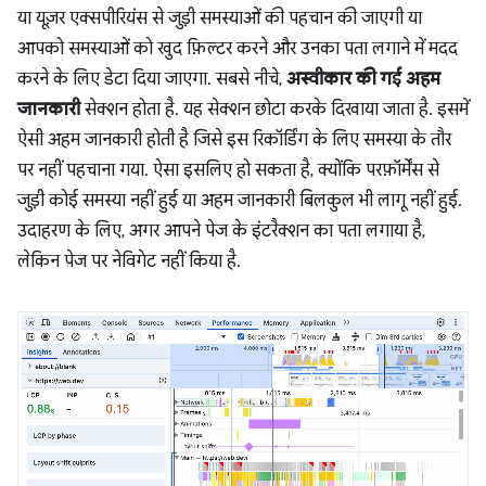
या यूज़र एक्सपीरियंस से जुड़ी समस्याओं की पहचान की जाएगी या
आपको समस्याओं को खुद फ़िल्टर करने और उनका पता लगाने में मदद
करने के लिए डेटा दिया जाएगा. सबसे नीचे,
अस्वीकार की गई अहम
जानकारी
सेक्शन होता है. यह सेक्शन छोटा करके दिखाया जाता है. इसमें
ऐसी अहम जानकारी होती है जिसे इस रिकॉर्डिंग के लिए समस्या के तौर
पर नहीं पहचाना गया. ऐसा इसलिए हो सकता है, क्योंकि परफ़ॉर्मेंस से
जुड़ी कोई समस्या नहीं हुई या अहम जानकारी बिलकुल भी लागू नहीं हुई.
उदाहरण के लिए, अगर आपने पेज के इंटरैक्शन का पता लगाया है,
लेकिन पेज पर नेविगेट नहीं किया है.