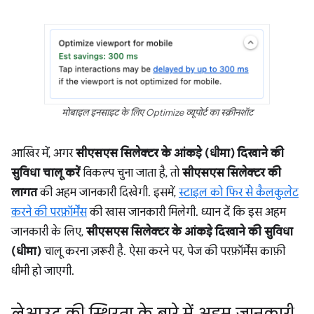
मोबाइल इनसाइट के लिए Optimize व्यूपोर्ट का स्क्रीनशॉट
आखिर में, अगर
सीएसएस सिलेक्टर के आंकड़े (धीमा) दिखाने की
सुविधा चालू करें
विकल्प चुना जाता है, तो
सीएसएस सिलेक्टर की
लागत
की अहम जानकारी दिखेगी. इसमें,
स्टाइल को फिर से कैलकुलेट
करने की परफ़ॉर्मेंस
की खास जानकारी मिलेगी. ध्यान दें कि इस अहम
जानकारी के लिए,
सीएसएस सिलेक्टर के आंकड़े दिखाने की सुविधा
(धीमा)
चालू करना ज़रूरी है. ऐसा करने पर, पेज की परफ़ॉर्मेंस काफ़ी
धीमी हो जाएगी.
लेआउट की स्थिरता के बारे में अहम जानकारी