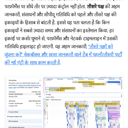
परफ़ॉर्मेंस पर सीधे तौर पर ज़्यादा कंट्रोल नहीं होता.
तीसरे पक्ष
की अहम
जानकारी, संसाधनों और सीपीयू गतिविधि को पहले और तीसरे पक्ष की
इकाइयों के हिसाब से बांटती है. इससे यह पता चलता है कि किन
इकाइयों ने सबसे ज़्यादा समय और संसाधनों का इस्तेमाल किया. हर
इकाई पर कर्सर घुमाने से, परफ़ॉर्मेंस और नेटवर्क टाइमलाइन में उसकी
गतिविधि हाइलाइट हो जाएगी. यह अहम जानकारी,
"तीसरे पक्षों को
धुंधला करें" चेकबॉक्स और खास जानकारी वाले टैब में पहली/तीसरी पार्टी
की नई एंट्री के साथ काम करती है
.