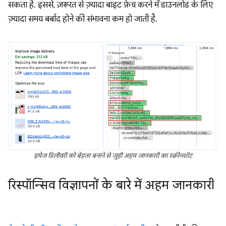
सकता है. इससे, ज़रूरत से ज़्यादा बाइट फ़ेच करने में डाउनलोड के लिए
ज़्यादा समय बर्बाद होने की संभावना कम हो जाती है.
इमेज डिलीवरी को बेहतर बनाने से जुड़ी अहम जानकारी का स्क्रीनशॉट
रिस्पॉन्सिव विज्ञापनों के बारे में अहम जानकारी