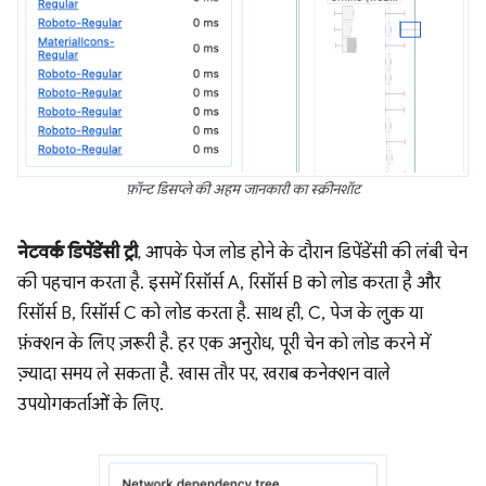
फ़ॉन्ट डिसप्ले की अहम जानकारी का स्क्रीनशॉट
नेटवर्क डिपेंडेंसी ट्री
, आपके पेज लोड होने के दौरान डिपेंडेंसी की लंबी चेन
की पहचान करता है. इसमें रिसॉर्स A, रिसॉर्स B को लोड करता है और
रिसॉर्स B, रिसॉर्स C को लोड करता है. साथ ही, C, पेज के लुक या
फ़ंक्शन के लिए ज़रूरी है. हर एक अनुरोध, पूरी चेन को लोड करने में
ज़्यादा समय ले सकता है. खास तौर पर, खराब कनेक्शन वाले
उपयोगकर्ताओं के लिए.