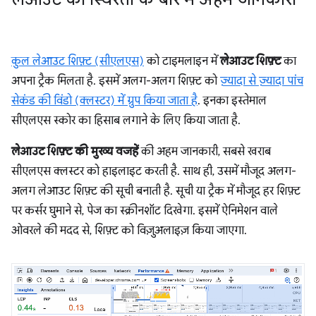
कुल लेआउट शिफ़्ट (सीएलएस)
को टाइमलाइन में
लेआउट शिफ़्ट
का
अपना ट्रैक मिलता है. इसमें अलग-अलग शिफ़्ट को
ज़्यादा से ज़्यादा पांच
सेकंड की विंडो (क्लस्टर) में ग्रुप किया जाता है
. इनका इस्तेमाल
सीएलएस स्कोर का हिसाब लगाने के लिए किया जाता है.
लेआउट शिफ़्ट की मुख्य वजहें
की अहम जानकारी, सबसे खराब
सीएलएस क्लस्टर को हाइलाइट करती है. साथ ही, उसमें मौजूद अलग-
अलग लेआउट शिफ़्ट की सूची बनाती है. सूची या ट्रैक में मौजूद हर शिफ़्ट
पर कर्सर घुमाने से, पेज का स्क्रीनशॉट दिखेगा. इसमें ऐनिमेशन वाले
ओवरले की मदद से, शिफ़्ट को विज़ुअलाइज़ किया जाएगा.