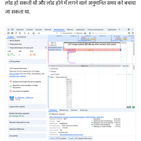
लोड हो सकती थी और लोड होने में लगने वाले अनुमानित समय को बचाया
जा सकता था.