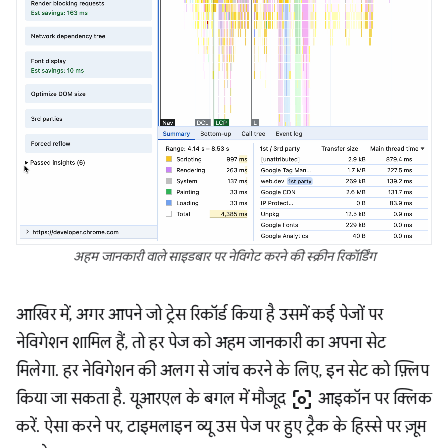
अहम जानकारी वाले साइडबार पर नेविगेट करने की स्क्रीन रिकॉर्डिंग
आखिर में, अगर आपने जो ट्रेस रिकॉर्ड किया है उसमें कई पेजों पर
नेविगेशन शामिल हैं, तो हर पेज को अहम जानकारी का अपना सेट
मिलेगा. हर नेविगेशन की अलग से जांच करने के लिए, इन सेट को फ़्लिप
center_focus_weak
किया जा सकता है. यूआरएल के बगल में मौजूद
आइकॉन पर क्लिक
करें. ऐसा करने पर, टाइमलाइन व्यू उस पेज पर हुए ट्रैक के हिस्से पर ज़ूम