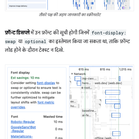
तीसरे पक्ष की अहम जानकारी का स्क्रीनशॉट
फ़ॉन्ट डिसप्ले
में उन फ़ॉन्ट की सूची होगी जिनमें
font-display:
swap
या
optional
का इस्तेमाल किया जा सकता था, ताकि फ़ॉन्ट
लोड होने के दौरान टेक्स्ट न दिखे.