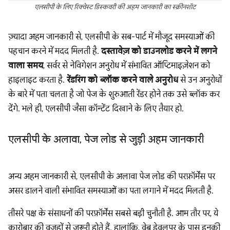
एलसीपी के लिए रिक्वेस्ट डिस्कवरी की अहम जानकारी का स्क्रीनशॉट
ज़्यादा अहम जानकारी से, एलसीपी के सब-पार्ट में मौजूद समस्याओं की
पहचान करने में मदद मिलती है.
दस्तावेज़ को डाउनलोड करने में लगने
वाला समय
, सर्वर से नेविगेशन अनुरोध में संभावित ऑप्टिमाइज़ेशन को
हाइलाइट करता है.
रेंडरिंग को ब्लॉक करने वाले अनुरोध
से उन अनुरोधों
के बारे में पता चलता है जो पेज के शुरुआती रेंडर होने तक उसे ब्लॉक कर
देंगे. भले ही, एलसीपी जैसा कॉन्टेंट दिखाने के लिए तैयार हो.
एलसीपी के अलावा
,
पेज लोड से जुड़ी अहम जानकारी
अन्य अहम जानकारी से, एलसीपी के अलावा पेज लोड की परफ़ॉर्मेंस पर
असर डालने वाली संभावित समस्याओं का पता लगाने में मदद मिलती है.
तीसरे पक्ष के संसाधनों की परफ़ॉर्मेंस सबसे बड़ी चुनौती है. आम तौर पर, ये
कारोबार की वजहों से ज़रूरी होते हैं. हालांकि, वेब डेवलपर के पास इनकी