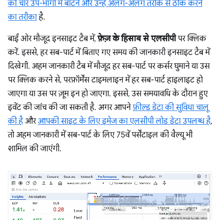
को चार उप-भागों में बांटने और उन्हें अलग-अलग तरीके से ठीक करने
का तरीका
है.
बाईं ओर मौजूद इनसाइट टैब में,
फ़ेज़ के हिसाब से एलसीपी
पर क्लिक
करें. इससे, हर सब-पार्ट में बिताए गए समय की जानकारी इनसाइट टैब में
दिखेगी. अहम जानकारी टैब में मौजूद हर सब-पार्ट पर कर्सर घुमाने या उस
पर क्लिक करने से, परफ़ॉर्मेंस टाइमलाइन में हर सब-पार्ट हाइलाइट हो
जाएगा या उस पर ज़ूम इन हो जाएगा. इससे, उस समयावधि के दौरान हुए
इवेंट की जांच की जा सकती है. अगर आपने
फ़ील्ड डेटा की सुविधा चालू
की है
और
आपकी साइट के लिए इमेज का एलसीपी लोड डेटा उपलब्ध है
,
तो अहम जानकारी में सब-पार्ट के लिए 75वें पर्सेंटाइल की वैल्यू भी
शामिल की जाएंगी.