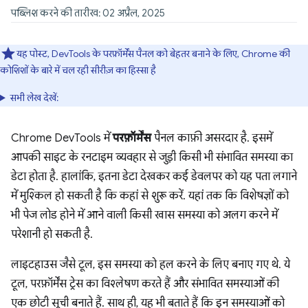
पब्लिश करने की तारीख: 02 अप्रैल, 2025
यह पोस्ट, DevTools के परफ़ॉर्मेंस पैनल को बेहतर बनाने के लिए, Chrome की
कोशिशों के बारे में चल रही सीरीज़ का हिस्सा है
सभी लेख देखें:
Chrome DevTools में
परफ़ॉर्मेंस
पैनल काफ़ी असरदार है. इसमें
आपकी साइट के रनटाइम व्यवहार से जुड़ी किसी भी संभावित समस्या का
डेटा होता है. हालांकि, इतना डेटा देखकर कई डेवलपर को यह पता लगाने
में मुश्किल हो सकती है कि कहां से शुरू करें. यहां तक कि विशेषज्ञों को
भी पेज लोड होने में आने वाली किसी खास समस्या को अलग करने में
परेशानी हो सकती है.
लाइटहाउस जैसे टूल, इस समस्या को हल करने के लिए बनाए गए थे. ये
टूल, परफ़ॉर्मेंस ट्रेस का विश्लेषण करते हैं और संभावित समस्याओं की
एक छोटी सूची बनाते हैं. साथ ही, यह भी बताते हैं कि इन समस्याओं को