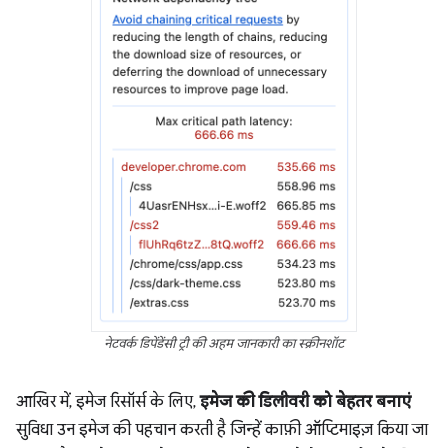
नेटवर्क डिपेंडेंसी ट्री की अहम जानकारी का स्क्रीनशॉट
आखिर में, इमेज रिसॉर्स के लिए,
इमेज की डिलीवरी को बेहतर बनाएं
सुविधा उन इमेज की पहचान करती है जिन्हें काफ़ी ऑप्टिमाइज़ किया जा