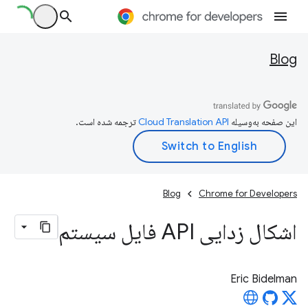
Blog
این صفحه به‌وسیله
ترجمه شده است.
Blog
Chrome for Developers
اشکال زدایی API فایل سیستم
Eric Bidelman