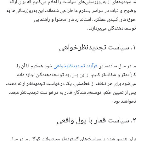
ما مجموعه‌ای از به‌روزرسانی‌های سیاست را اعلام می‌کنیم که برای ارائه
وضوح و ثبات در سراسر پلتفرم ما طراحی شده‌اند. این به‌روزرسانی‌ها به
حوزه‌های کلیدی عملکرد، استانداردهای محتوا و راهنمایی
توسعه‌دهندگان می‌پردازند.
۱
.
سیاست تجدیدنظرخواهی
ما در حال ساده‌سازی
فرآیند تجدیدنظرخواهی
خود هستیم تا آن را
کارآمدتر و شفاف‌تر کنیم. از این پس، به توسعه‌دهندگان اجازه داده
می‌شود برای هر تخلف از خط‌مشی، یک درخواست تجدیدنظر ارائه دهند.
پس از تعیین حکم، توسعه‌دهندگان قادر به درخواست تجدیدنظر مجدد
نخواهند بود.
۲
.
سیاست قمار با پول واقعی
برای همسو شدن با سیاست‌های گسترده‌تر محصولات گوگل، ما در حال