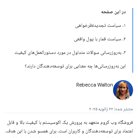
در این صفحه
۱. سیاست تجدیدنظرخواهی
۲. سیاست قمار با پول واقعی
۳. به‌روزرسانی سوالات متداول در مورد دستورالعمل‌های کیفیت
این به‌روزرسانی‌ها چه معنایی برای توسعه‌دهندگان دارند؟
Rebecca Walton
منتشر شده: ۲۲ ژانویه ۲۰۲۵
فروشگاه وب کروم متعهد به پرورش یک اکوسیستم با کیفیت بالا و قابل
اعتماد برای توسعه‌دهندگان و کاربران است. برای همسو شدن با این هدف،