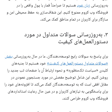
به‌روزرسانی
زبان خود
هستیم تا صراحتاً قمار با پول واقعی را در
فروشگاه وب کروم ممنوع کنیم. این شفاف‌سازی به حفظ محیطی امن و
سازگار برای کاربران در تمام مناطق کمک می‌کند.
۳
.
به‌روزرسانی سوالات متداول در مورد
دستورالعمل‌های کیفیت
برای پاسخ به سوالات رایج توسعه‌دهندگان، ما در حال به‌روزرسانی
بخش
«سوالات متداول دستورالعمل‌های کیفیت»
خود هستیم تا جنبه‌های
کلیدی «سیاست تک‌منظوره» و نحوه ارتباط آن با صفحات تب جدید را
روشن کنیم. این شامل توضیح مفصلی در مورد جستجوی عمودی در
مقابل افقی است که به توسعه‌دهندگان کمک می‌کند تا افزونه‌های خود را
برای پاسخگویی به نیازهای کاربران و در عین حال رعایت استانداردهای
فروشگاه وب کروم طراحی کنند.