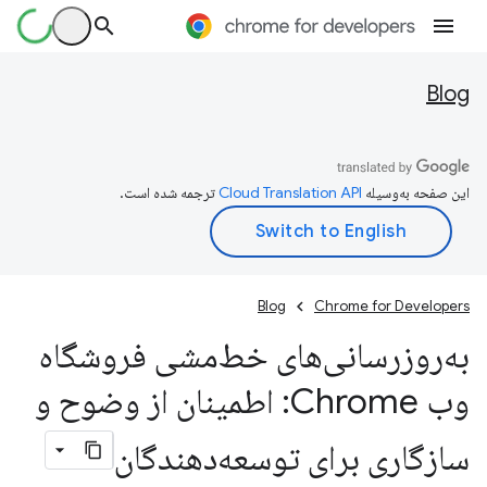
Blog
این صفحه به‌وسیله
ترجمه شده است.
Blog
Chrome for Developers
به‌روزرسانی‌های خط‌مشی فروشگاه
وب Chrome: اطمینان از وضوح و
سازگاری برای توسعه‌دهندگان