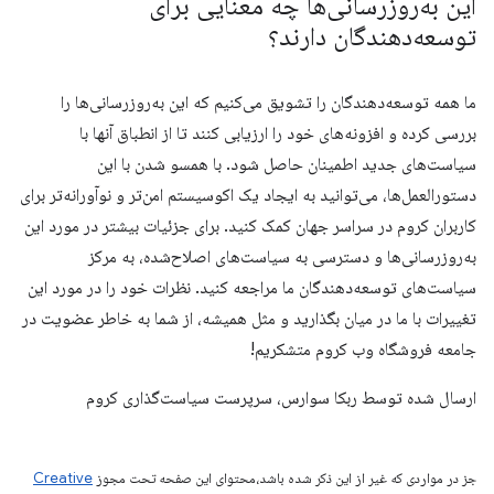
این به‌روزرسانی‌ها چه معنایی برای
توسعه‌دهندگان دارند؟
ما همه توسعه‌دهندگان را تشویق می‌کنیم که این به‌روزرسانی‌ها را
بررسی کرده و افزونه‌های خود را ارزیابی کنند تا از انطباق آنها با
سیاست‌های جدید اطمینان حاصل شود. با همسو شدن با این
دستورالعمل‌ها، می‌توانید به ایجاد یک اکوسیستم امن‌تر و نوآورانه‌تر برای
کاربران کروم در سراسر جهان کمک کنید. برای جزئیات بیشتر در مورد این
به‌روزرسانی‌ها و دسترسی به سیاست‌های اصلاح‌شده، به مرکز
سیاست‌های توسعه‌دهندگان ما مراجعه کنید. نظرات خود را در مورد این
تغییرات با ما در میان بگذارید و مثل همیشه، از شما به خاطر عضویت در
جامعه فروشگاه وب کروم متشکریم!
ارسال شده توسط ربکا سوارس، سرپرست سیاست‌گذاری کروم
جز در مواردی که غیر از این ذکر شده باشد،‌محتوای این صفحه تحت مجوز
Creative