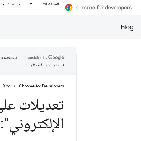
المستندات
دراسات الحال
Blog
تتضمّن بعض الأخطاء.
Blog
Chrome for Developers
الإلكتروني":