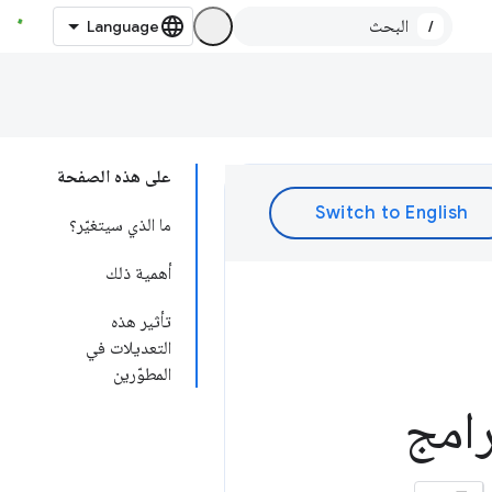
/
على هذه الصفحة
ما الذي سيتغيّر؟
أهمية ذلك
تأثير هذه
التعديلات في
المطوّرين
رامج