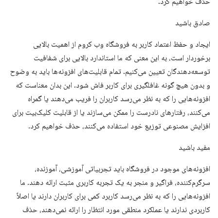
حذف خواهیم کرد.
صادق باشید
ایجاد و حفظ اعتماد کاربر به فروشگاه وب کروم از اهمیت بالایی
برخوردار است، به این معنی که ما استاندارد بالایی برای شفافیت
توسعه‌دهندگان تعیین می‌کنیم. تمام قابلیت‌های افزونه‌ها باید به وضوح
و بدون هیچ گونه غافلگیری برای کاربر فاش شود. این بدان معناست که
افزونه‌هایی را که به نظر می‌رسد کاربران را فریب می‌دهند یا گمراه
می‌کنند، رفتارهای نادرست را ممکن می‌سازند یا از قابلیت کلیک‌بیت برای
افزایش مصنوعی توزیع خود استفاده می‌کنند، حذف خواهیم کرد.
مفید باشید
افزونه‌های موجود در فروشگاه باید تجربیاتی آموزشی، آموزنده،
سرگرم‌کننده، فراگیر و منجر به یک تجربه کاربری مثبت ارائه دهند. ما
افزونه‌هایی را که به نظر می‌رسد کاربرد کمی برای کاربران دارند یا اصلاً
کاربردی ندارند یا عملکرد منطقی مورد انتظار را ارائه نمی‌دهند، حذف