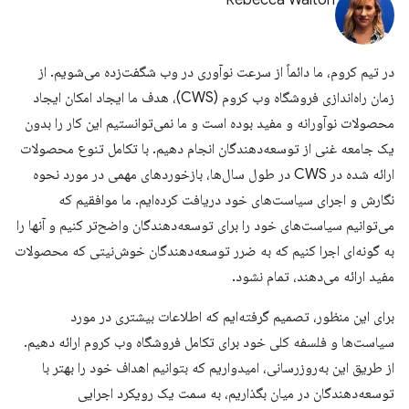
Rebecca Walton
در تیم کروم، ما دائماً از سرعت نوآوری در وب شگفت‌زده می‌شویم. از
زمان راه‌اندازی فروشگاه وب کروم (CWS)، هدف ما ایجاد امکان ایجاد
محصولات نوآورانه و مفید بوده است و ما نمی‌توانستیم این کار را بدون
یک جامعه غنی از توسعه‌دهندگان انجام دهیم. با تکامل تنوع محصولات
ارائه شده در CWS در طول سال‌ها، بازخوردهای مهمی در مورد نحوه
نگارش و اجرای سیاست‌های خود دریافت کرده‌ایم. ما موافقیم که
می‌توانیم سیاست‌های خود را برای توسعه‌دهندگان واضح‌تر کنیم و آنها را
به گونه‌ای اجرا کنیم که به ضرر توسعه‌دهندگان خوش‌نیتی که محصولات
مفید ارائه می‌دهند، تمام نشود.
برای این منظور، تصمیم گرفته‌ایم که اطلاعات بیشتری در مورد
سیاست‌ها و فلسفه کلی خود برای تکامل فروشگاه وب کروم ارائه دهیم.
از طریق این به‌روزرسانی، امیدواریم که بتوانیم اهداف خود را بهتر با
توسعه‌دهندگان در میان بگذاریم، به سمت یک رویکرد اجرایی