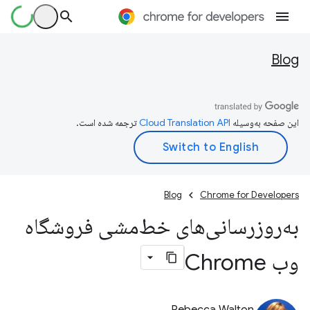
Blog
این صفحه به‌وسیله
ترجمه شده است.
Blog
Chrome for Developers
به‌روزرسانی‌های خط‌مشی فروشگاه
وب Chrome