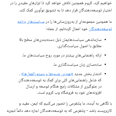
خواهیم کرد. کروم همچنین تلاش خواهد کرد تا ابزارهای مفیدی را در
اختیار توسعه‌دهندگان قرار دهد تا به تشویق نوآوری کمک کند.
ما همچنین مجموعه‌ای از به‌روزرسانی‌ها را در
سیاست‌های برنامه
توسعه‌دهندگان
خود اعمال کرده‌ایم، از جمله:
سازماندهی سیاست‌هایمان ذیل دسته‌بندی‌های سطح بالا
مطابق با اصول سیاست‌گذاری.
ارائه راهنمایی‌های بیشتر در مورد روح سیاست‌های ما.
ساده‌سازی زبان سیاست‌گذاری ما.
انتشار بخش جدید
«بهترین شیوه‌ها و دستورالعمل‌ها»
،
که شامل راهنمایی‌های کلی برای کمک به توسعه‌دهندگان
در جلوگیری از مشکلات رایج هنگام توسعه و ارسال
افزونه‌های خود به فروشگاه وب کروم است.
با نگاهی به آینده، ما پلتفرمی را تصور می‌کنیم که ایمن، مفید و
کاربرپسند باشد - پلتفرمی که به توسعه‌دهندگان اجازه دهد دائماً تجربه