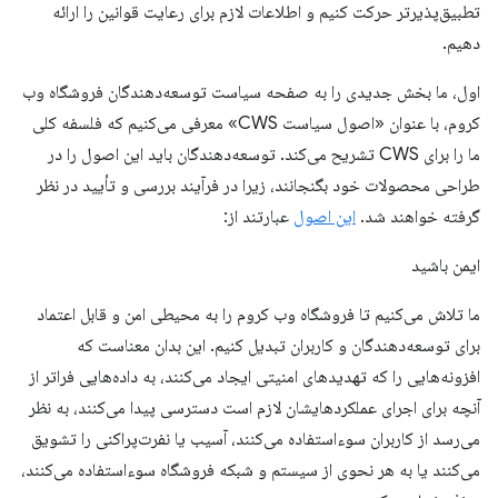
تطبیق‌پذیرتر حرکت کنیم و اطلاعات لازم برای رعایت قوانین را ارائه
دهیم.
اول، ما بخش جدیدی را به صفحه سیاست توسعه‌دهندگان فروشگاه وب
کروم، با عنوان «اصول سیاست CWS» معرفی می‌کنیم که فلسفه کلی
ما را برای CWS تشریح می‌کند. توسعه‌دهندگان باید این اصول را در
طراحی محصولات خود بگنجانند، زیرا در فرآیند بررسی و تأیید در نظر
گرفته خواهند شد.
این اصول
عبارتند از:
ایمن باشید
ما تلاش می‌کنیم تا فروشگاه وب کروم را به محیطی امن و قابل اعتماد
برای توسعه‌دهندگان و کاربران تبدیل کنیم. این بدان معناست که
افزونه‌هایی را که تهدیدهای امنیتی ایجاد می‌کنند، به داده‌هایی فراتر از
آنچه برای اجرای عملکردهایشان لازم است دسترسی پیدا می‌کنند، به نظر
می‌رسد از کاربران سوءاستفاده می‌کنند، آسیب یا نفرت‌پراکنی را تشویق
می‌کنند یا به هر نحوی از سیستم و شبکه فروشگاه سوءاستفاده می‌کنند،