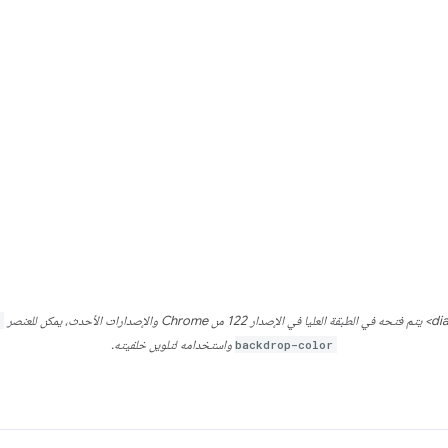
backdrop-color
واستخدامه لتلوين خلفيته.