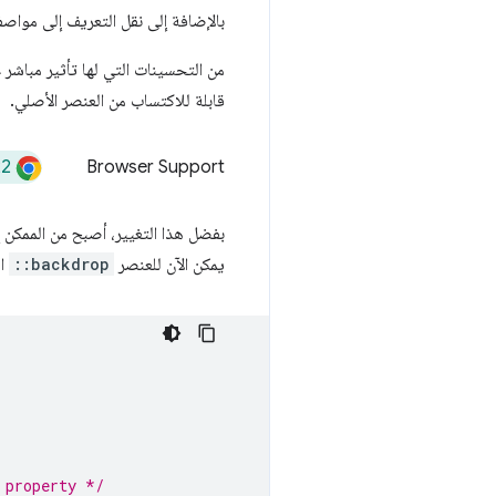
بالإضافة إلى نقل التعريف إلى مواص
من التحسينات التي لها تأثير مباشر
قابلة للاكتساب من العنصر الأصلي.
22
Browser Support
بفضل هذا التغيير، أصبح من الممكن 
يمكن الآن للعنصر
::backdrop
ال
 property */