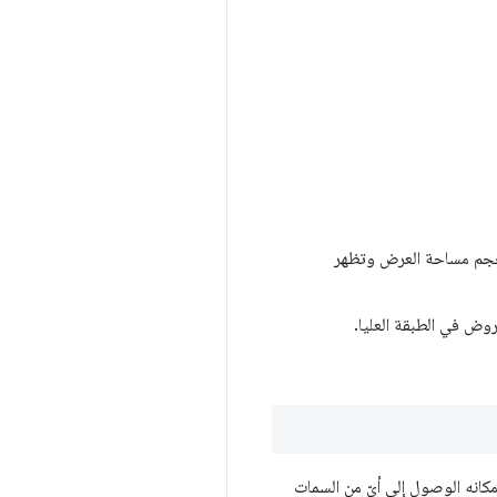
لحجم مساحة العرض وتظهر
كانه الوصول إلى أيّ من السمات