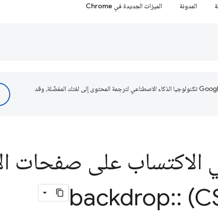
ة
المدونة
الميزات الجديدة في Chrome
تستخدم Google تكنولوجيا الذكاء الاصطناعي لترجمة المحتوى إلى لغتك المفضّلة، وقد
ي الاكتساب على صفحات ال
backdrop
::