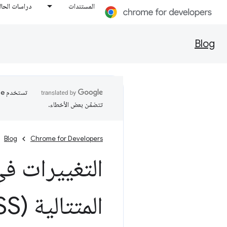
المستندات
دراسات الحال
Blog
تتضمّن بعض الأخطاء.
Blog
Chrome for Developers
التغييرات ف
المتتالية (CSS)