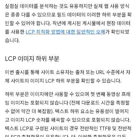
실험실 데이터를 분석하는 것도 유용하지만 실제 웹 사용 방식
은 종종 다를 수 있으므로 필드 데이터의 이러한 하위 부분을 확
인할 수 있어야 합니다. 작년에 게시된 게시물에서 현장 데이터
를 사용한
LCP 최적화 방법에 대한 일반적인 오해
가 확인되었
습니다.
LCP 이미지 하위 부분
이번 출시를 통해 사이트 소유자는 출처 또는 URL 수준에서 자
체 사이트의 이미지 LCP 하위 부분을 확인할 수 있습니다.
하위 부분은 이미지에만 사용할 수 있으며 첫 번째 동영상 프레
임 이미지는 포함되지 않습니다 (전체 다운로드 시간을 측정할
수 없어 약간 더 복잡함). 텍스트 하위 요소는 유용성이 떨어지
고 이미지 LCP 숫자를 왜곡할 수 있으므로 포함되지 않습니다.
텍스트 LCP로 구성된 사이트의 경우 전반적인 TTFB 및 전반적