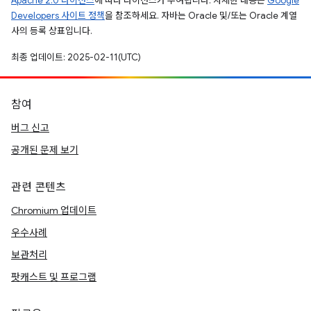
Apache 2.0 라이선스
에 따라 라이선스가 부여됩니다. 자세한 내용은
Google
Developers 사이트 정책
을 참조하세요. 자바는 Oracle 및/또는 Oracle 계열
사의 등록 상표입니다.
최종 업데이트: 2025-02-11(UTC)
참여
버그 신고
공개된 문제 보기
관련 콘텐츠
Chromium 업데이트
우수사례
보관처리
팟캐스트 및 프로그램