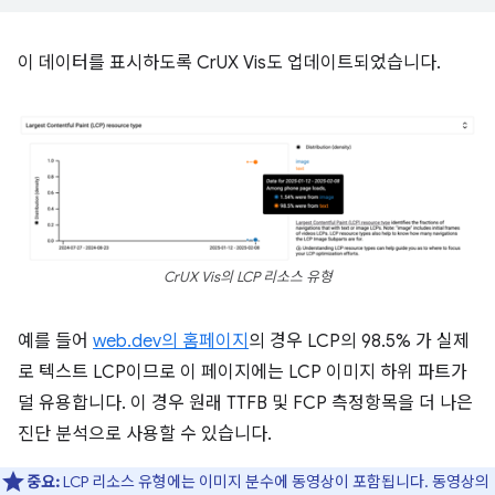
이 데이터를 표시하도록 CrUX Vis도 업데이트되었습니다.
CrUX Vis의 LCP 리소스 유형
예를 들어
web.dev의 홈페이지
의 경우 LCP의 98.5% 가 실제
로 텍스트 LCP이므로 이 페이지에는 LCP 이미지 하위 파트가
덜 유용합니다. 이 경우 원래 TTFB 및 FCP 측정항목을 더 나은
진단 분석으로 사용할 수 있습니다.
중요:
LCP 리소스 유형에는 이미지 분수에 동영상이 포함됩니다. 동영상의