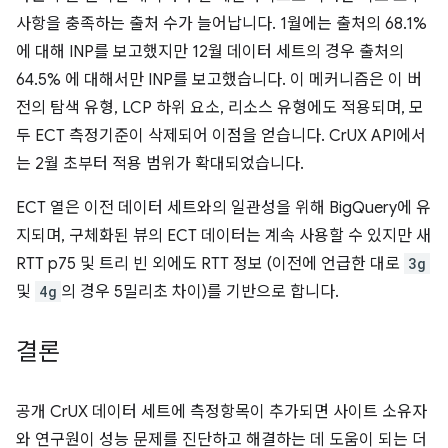
사항을 충족하는 출처 수가 늘어납니다. 1월에는 출처의 68.1%
에 대해 INP를 보고했지만 12월 데이터 세트의 경우 출처의
64.5% 에 대해서만 INP를 보고했습니다. 이 메커니즘은 이 버
전의 탐색 유형, LCP 하위 요소, 리소스 유형에도 적용되며, 모
두 ECT 측정기준이 삭제되어 이점을 얻습니다. CrUX API에서
는 2월 초부터 적용 범위가 확대되었습니다.
ECT 열은 이전 데이터 세트와의 일관성을 위해 BigQuery에 유
지되며, 구체화된 뷰의 ECT 데이터는 계속 사용할 수 있지만 새
RTT p75 및 트리 빈 외에도 RTT 정보 (이전에 언급한 대로
3g
및
4g
의 경우 5밀리초 차이)를 기반으로 합니다.
결론
공개 CrUX 데이터 세트에 측정항목이 추가되면 사이트 소유자
와 연구원이 성능 문제를 진단하고 해결하는 데 도움이 되는 더