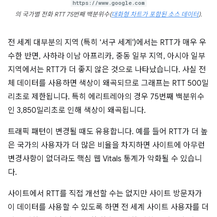
https://www.google.com
의 국가별 전화 RTT 75번째 백분위수(
대화형 차트가 포함된 소스 데이터
).
전 세계 대부분의 지역 (특히 '서구 세계')에서는 RTT가 매우 우
수한 반면, 사하라 이남 아프리카, 중동 일부 지역, 아시아 일부
지역에서는 RTT가 더 좋지 않은 것으로 나타났습니다. 사실 전
체 데이터를 사용하면 색상이 왜곡되므로 그래프는 RTT 500밀
리초로 제한됩니다. 특히 에리트레아의 경우 75번째 백분위수
인 3,850밀리초로 인해 색상이 왜곡됩니다.
트래픽 패턴이 변경될 때도 유용합니다. 예를 들어 RTT가 더 높
은 국가의 사용자가 더 많은 비율을 차지하면 사이트에 아무런
변경사항이 없더라도 핵심 웹 Vitals 통계가 악화될 수 있습니
다.
사이트에서 RTT를 직접 개선할 수는 없지만 사이트 방문자가
이 데이터를 사용할 수 있도록 하면 전 세계 사이트 사용자를 더