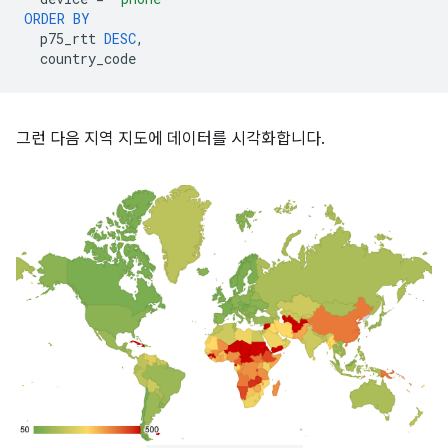
ORDER
BY
p75_rtt
DESC
,
country_code
그런 다음 지역 지도에 데이터를 시각화합니다.