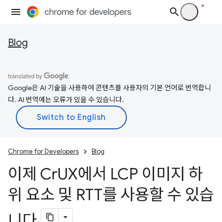
Blog
Google은 AI 기술을 사용하여 콘텐츠를 사용자의 기본 언어로 번역합니
다. AI 번역에는 오류가 있을 수 있습니다.
Chrome for Developers
Blog
이제 Cr
UX에서 LCP 이미지 하
위 요소 및 RTT를 사용할 수 있습
니다
.