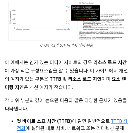
CrUX Vis의 LCP 이미지 하위 부분
이 예에서는 인기 있는 미디어 사이트의 경우
리소스 로드 시간
이 가장 작은 구성요소임을 알 수 있습니다. 이 사이트에서 개선
의 여지가 있는 부분은
TTFB
및
리소스 로드 지연
이며
요소 렌
더링 지연
은 개선 여지가 적습니다.
각 하위 부분의 값이 높으면 다음과 같은 다양한 문제가 있음을
나타냅니다.
첫 바이트 소요 시간 (TTFB)
이 길면 일반적으로
TTFB 최
적화
에 설명된 대로 서버, 네트워크 또는 리디렉션 문제