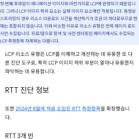
첫 번째 프레임이 애니메이션 이미지와 마찬가지로 LCP에 반영되기 때문입니
다. 그러나 LCP 이미지 하위 요소는 실제 이미지 요소에만 적용됩니다. 동영상
스트리밍의 경우 리소스 다운로드 시간을 계산하기가 조금 더 까다로우므로 현
재는 포함되지 않습니다. 이와 비슷한 이유로 리소스 유형은 전체 페이지 로드
시만 수집됩니다. 뒤로/앞으로 탐색 및 사전 렌더링된 페이지에서도 수집되는
LCP 측정항목 자체와는 다릅니다.
LCP 리소스 유형은 LCP를 이해하고 개선하는 데 유용한 또 다
른 진단 도구로, 특히 LCP 이미지 하위 부분이 얼마나 유용한지
파악하는 데 유용합니다.
RTT 진단 정보
또한
2024년 8월에 처음 도입된 RTT 측정항목
을 확장했습니
다.
RTT 3개 빈