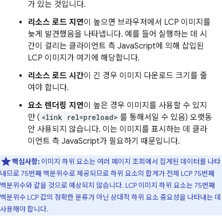
가 있는 것입니다.
리소스 로드 지연
이 높으면 브라우저에서 LCP 이미지를
늦게 발견했음을 나타냅니다. 예를 들어 실행하는 데 시
간이 걸리는 클라이언트 측 JavaScript에 의해 삽입된
LCP 이미지가 여기에 해당합니다.
리소스 로드 시간
이 긴 경우 이미지 다운로드 크기를 줄
여야 합니다.
요소 렌더링 지연
이 높은 경우 이미지를 사용할 수 있지
만 (
<link rel=preload>
를 통해서일 수 있음) 오랫동
안 사용되지 않습니다. 이는 이미지를 표시하는 데 클라
이언트 측 JavaScript가 필요하기 때문입니다.
핵심사항:
이미지 하위 요소는 여러 페이지 조회에서 집계된 데이터를 나타
내므로 75번째 백분위수로 제공되므로 하위 요소의 합계가 전체 LCP 75번째
백분위수와 같을 것으로 예상되지 않습니다. LCP 이미지 하위 요소는 75번째
백분위수 LCP 값의 정확한 분류가 아닌 상대적 하위 요소 중요성을 나타내는 데
사용해야 합니다.