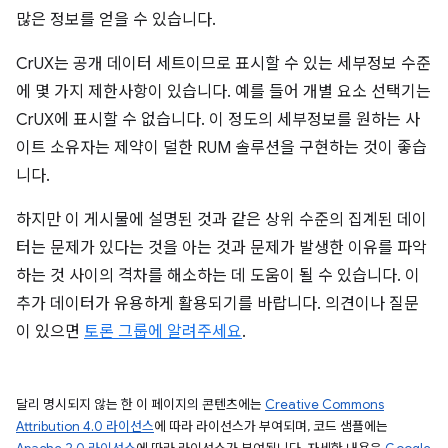
많은 정보를 얻을 수 있습니다.
CrUX는 공개 데이터 세트이므로 표시할 수 있는 세부정보 수준
에 몇 가지 제한사항이 있습니다. 예를 들어 개별 요소 선택기는
CrUX에 표시할 수 없습니다. 이 정도의 세부정보를 원하는 사
이트 소유자는 제약이 덜한 RUM 솔루션을 구현하는 것이 좋습
니다.
하지만 이 게시물에 설명된 것과 같은 상위 수준의 집계된 데이
터는 문제가 있다는 것을 아는 것과 문제가 발생한 이유를 파악
하는 것 사이의 격차를 해소하는 데 도움이 될 수 있습니다. 이
추가 데이터가 유용하게 활용되기를 바랍니다. 의견이나 질문
이 있으면
토론 그룹에 알려주세요
.
달리 명시되지 않는 한 이 페이지의 콘텐츠에는
Creative Commons
Attribution 4.0 라이선스
에 따라 라이선스가 부여되며, 코드 샘플에는