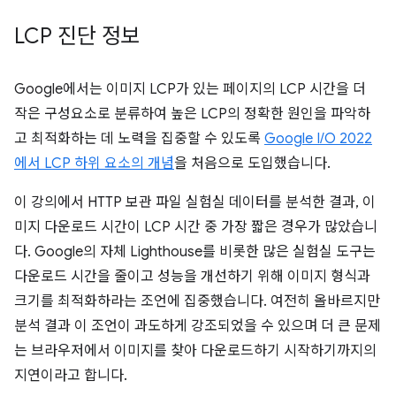
LCP 진단 정보
Google에서는 이미지 LCP가 있는 페이지의 LCP 시간을 더
작은 구성요소로 분류하여 높은 LCP의 정확한 원인을 파악하
고 최적화하는 데 노력을 집중할 수 있도록
Google I/O 2022
에서 LCP 하위 요소의 개념
을 처음으로 도입했습니다.
이 강의에서 HTTP 보관 파일 실험실 데이터를 분석한 결과, 이
미지 다운로드 시간이 LCP 시간 중 가장 짧은 경우가 많았습니
다. Google의 자체 Lighthouse를 비롯한 많은 실험실 도구는
다운로드 시간을 줄이고 성능을 개선하기 위해 이미지 형식과
크기를 최적화하라는 조언에 집중했습니다. 여전히 올바르지만
분석 결과 이 조언이 과도하게 강조되었을 수 있으며 더 큰 문제
는 브라우저에서 이미지를 찾아 다운로드하기 시작하기까지의
지연이라고 합니다.