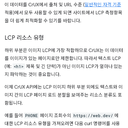
이 데이터를 CrUX에서 출처 및 URL 수준 (
일반적인 자격 기준
적용)에서 모두 사용할 수 있게 되면 사이트에서 LCP 측정항목
을 더 쉽게 최적화할 수 있기를 바랍니다.
LCP 리소스 유형
하위 부분은 이미지 LCP에 가장 적합하므로 CrUX는 이 데이터
를 이미지가 있는 페이지로만 제한합니다. 따라서 텍스트 LCP
(예:
<h1>
제목 및 긴 단락)가 아닌 이미지 LCP가 얼마나 있는
지 파악하는 것이 중요합니다.
이제 CrUX API에는 LCP 이미지 하위 부분 외에도 텍스트와 이
미지 간의 LCP 페이지 로드 분할을 보여주는 리소스 분류도 포
함됩니다.
예를 들어
PHONE
페이지 조회수의
https://web.dev/
에
대한 LCP 리소스 유형을 가져오려면 다음 curl 명령어를 사용