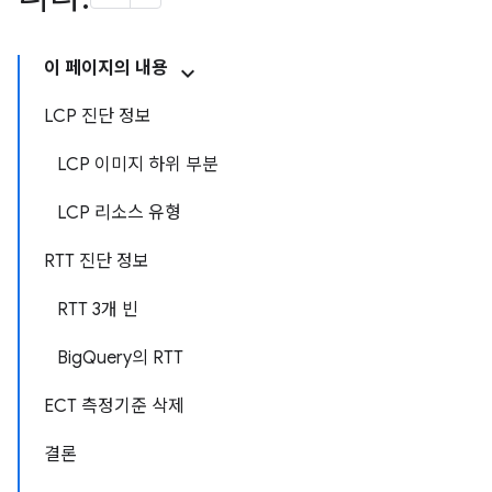
이 페이지의 내용
LCP 진단 정보
LCP 이미지 하위 부분
LCP 리소스 유형
RTT 진단 정보
RTT 3개 빈
BigQuery의 RTT
ECT 측정기준 삭제
결론