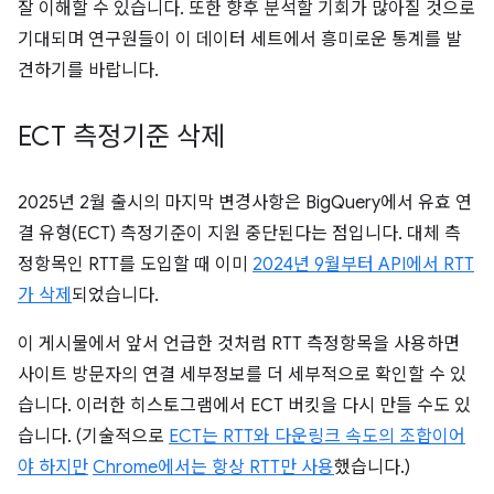
잘 이해할 수 있습니다. 또한 향후 분석할 기회가 많아질 것으로
기대되며 연구원들이 이 데이터 세트에서 흥미로운 통계를 발
견하기를 바랍니다.
ECT 측정기준 삭제
2025년 2월 출시의 마지막 변경사항은 BigQuery에서 유효 연
결 유형(ECT) 측정기준이 지원 중단된다는 점입니다. 대체 측
정항목인 RTT를 도입할 때 이미
2024년 9월부터 API에서 RTT
가 삭제
되었습니다.
이 게시물에서 앞서 언급한 것처럼 RTT 측정항목을 사용하면
사이트 방문자의 연결 세부정보를 더 세부적으로 확인할 수 있
습니다. 이러한 히스토그램에서 ECT 버킷을 다시 만들 수도 있
습니다. (기술적으로
ECT는 RTT와 다운링크 속도의 조합이어
야 하지만
Chrome에서는 항상 RTT만 사용
했습니다.)