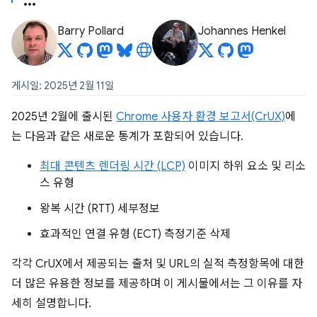
Barry Pollard
Johannes Henkel
게시일: 2025년 2월 11일
2025년 2월에 출시된
Chrome 사용자 환경 보고서(CrUX)
에
는 다음과 같은 새로운 통계가 포함되어 있습니다.
최대 콘텐츠 렌더링 시간 (LCP)
이미지 하위 요소 및 리소
스 유형
왕복 시간 (RTT) 세부정보
효과적인 연결 유형 (ECT) 측정기준 삭제
각각 CrUX에서 제공되는 출처 및 URL의 실적 측정항목에 대한
더 많은 유용한 정보를 제공하며 이 게시물에서는 그 이유를 자
세히 설명합니다.