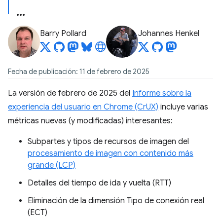
Barry Pollard
Johannes Henkel
Fecha de publicación: 11 de febrero de 2025
La versión de febrero de 2025 del
Informe sobre la
experiencia del usuario en Chrome (CrUX)
incluye varias
métricas nuevas (y modificadas) interesantes:
Subpartes y tipos de recursos de imagen del
procesamiento de imagen con contenido más
grande (LCP)
Detalles del tiempo de ida y vuelta (RTT)
Eliminación de la dimensión Tipo de conexión real
(ECT)