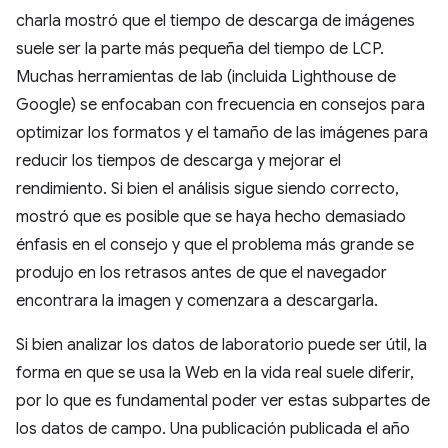
charla mostró que el tiempo de descarga de imágenes
suele ser la parte más pequeña del tiempo de LCP.
Muchas herramientas de lab (incluida Lighthouse de
Google) se enfocaban con frecuencia en consejos para
optimizar los formatos y el tamaño de las imágenes para
reducir los tiempos de descarga y mejorar el
rendimiento. Si bien el análisis sigue siendo correcto,
mostró que es posible que se haya hecho demasiado
énfasis en el consejo y que el problema más grande se
produjo en los retrasos antes de que el navegador
encontrara la imagen y comenzara a descargarla.
Si bien analizar los datos de laboratorio puede ser útil, la
forma en que se usa la Web en la vida real suele diferir,
por lo que es fundamental poder ver estas subpartes de
los datos de campo. Una publicación publicada el año