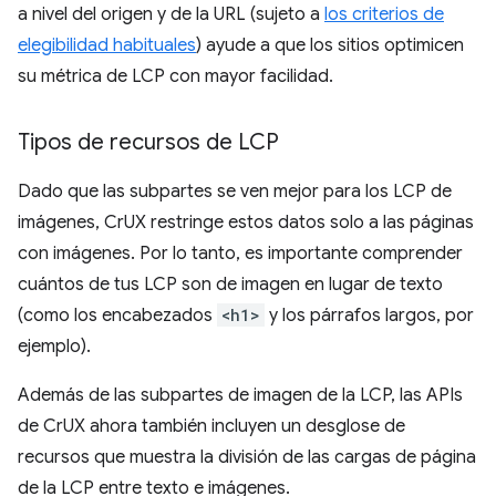
a nivel del origen y de la URL (sujeto a
los criterios de
elegibilidad habituales
) ayude a que los sitios optimicen
su métrica de LCP con mayor facilidad.
Tipos de recursos de LCP
Dado que las subpartes se ven mejor para los LCP de
imágenes, CrUX restringe estos datos solo a las páginas
con imágenes. Por lo tanto, es importante comprender
cuántos de tus LCP son de imagen en lugar de texto
(como los encabezados
<h1>
y los párrafos largos, por
ejemplo).
Además de las subpartes de imagen de la LCP, las APIs
de CrUX ahora también incluyen un desglose de
recursos que muestra la división de las cargas de página
de la LCP entre texto e imágenes.