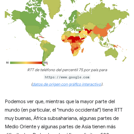
RTT de teléfono del percentil 75 por país para
https://www.google.com
(
datos de origen con gráfico interactivo
).
Podemos ver que, mientras que la mayor parte del
mundo (en particular, el "mundo occidental") tiene RTT
muy buenas, África subsahariana, algunas partes de
Medio Oriente y algunas partes de Asia tienen más