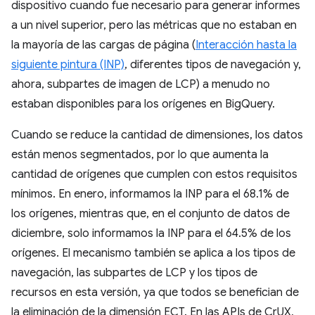
dispositivo cuando fue necesario para generar informes
a un nivel superior, pero las métricas que no estaban en
la mayoría de las cargas de página (
Interacción hasta la
siguiente pintura (INP)
, diferentes tipos de navegación y,
ahora, subpartes de imagen de LCP) a menudo no
estaban disponibles para los orígenes en BigQuery.
Cuando se reduce la cantidad de dimensiones, los datos
están menos segmentados, por lo que aumenta la
cantidad de orígenes que cumplen con estos requisitos
mínimos. En enero, informamos la INP para el 68.1% de
los orígenes, mientras que, en el conjunto de datos de
diciembre, solo informamos la INP para el 64.5% de los
orígenes. El mecanismo también se aplica a los tipos de
navegación, las subpartes de LCP y los tipos de
recursos en esta versión, ya que todos se benefician de
la eliminación de la dimensión ECT. En las APIs de CrUX,