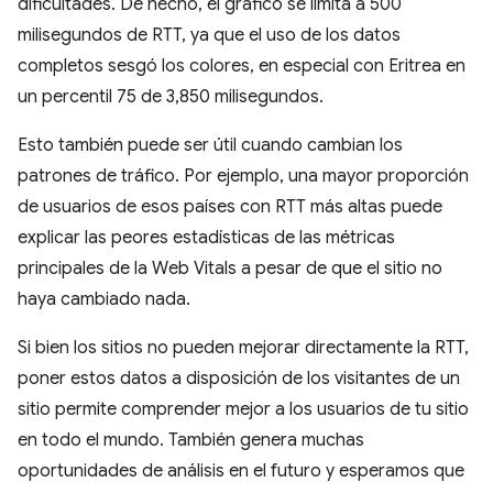
dificultades. De hecho, el gráfico se limita a 500
milisegundos de RTT, ya que el uso de los datos
completos sesgó los colores, en especial con Eritrea en
un percentil 75 de 3,850 milisegundos.
Esto también puede ser útil cuando cambian los
patrones de tráfico. Por ejemplo, una mayor proporción
de usuarios de esos países con RTT más altas puede
explicar las peores estadísticas de las métricas
principales de la Web Vitals a pesar de que el sitio no
haya cambiado nada.
Si bien los sitios no pueden mejorar directamente la RTT,
poner estos datos a disposición de los visitantes de un
sitio permite comprender mejor a los usuarios de tu sitio
en todo el mundo. También genera muchas
oportunidades de análisis en el futuro y esperamos que