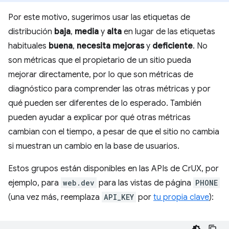
Por este motivo, sugerimos usar las etiquetas de
distribución
baja
,
media
y
alta
en lugar de las etiquetas
habituales
buena
,
necesita mejoras
y
deficiente
. No
son métricas que el propietario de un sitio pueda
mejorar directamente, por lo que son métricas de
diagnóstico para comprender las otras métricas y por
qué pueden ser diferentes de lo esperado. También
pueden ayudar a explicar por qué otras métricas
cambian con el tiempo, a pesar de que el sitio no cambia
si muestran un cambio en la base de usuarios.
Estos grupos están disponibles en las APIs de CrUX, por
ejemplo, para
web.dev
para las vistas de página
PHONE
(una vez más, reemplaza
API_KEY
por
tu propia clave
):