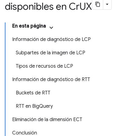
disponibles en Cr
UX
En esta página
Información de diagnóstico de LCP
Subpartes de la imagen de LCP
Tipos de recursos de LCP
Información de diagnóstico de RTT
Buckets de RTT
RTT en BigQuery
Eliminación de la dimensión ECT
Conclusión