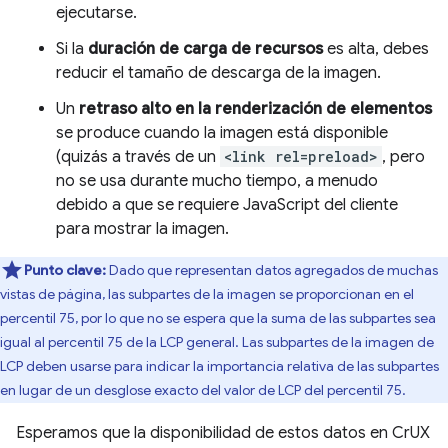
ejecutarse.
Si la
duración de carga de recursos
es alta, debes
reducir el tamaño de descarga de la imagen.
Un
retraso alto en la renderización de elementos
se produce cuando la imagen está disponible
(quizás a través de un
<link rel=preload>
, pero
no se usa durante mucho tiempo, a menudo
debido a que se requiere JavaScript del cliente
para mostrar la imagen.
Punto clave:
Dado que representan datos agregados de muchas
vistas de página, las subpartes de la imagen se proporcionan en el
percentil 75, por lo que no se espera que la suma de las subpartes sea
igual al percentil 75 de la LCP general. Las subpartes de la imagen de
LCP deben usarse para indicar la importancia relativa de las subpartes
en lugar de un desglose exacto del valor de LCP del percentil 75.
Esperamos que la disponibilidad de estos datos en CrUX