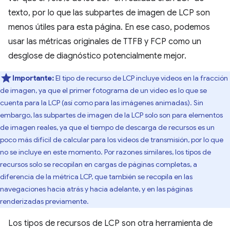
texto, por lo que las subpartes de imagen de LCP son
menos útiles para esta página. En ese caso, podemos
usar las métricas originales de TTFB y FCP como un
desglose de diagnóstico potencialmente mejor.
Importante:
El tipo de recurso de LCP incluye videos en la fracción
de imagen, ya que el primer fotograma de un video es lo que se
cuenta para la LCP (así como para las imágenes animadas). Sin
embargo, las subpartes de imagen de la LCP solo son para elementos
de imagen reales, ya que el tiempo de descarga de recursos es un
poco más difícil de calcular para los videos de transmisión, por lo que
no se incluye en este momento. Por razones similares, los tipos de
recursos solo se recopilan en cargas de páginas completas, a
diferencia de la métrica LCP, que también se recopila en las
navegaciones hacia atrás y hacia adelante, y en las páginas
renderizadas previamente.
Los tipos de recursos de LCP son otra herramienta de