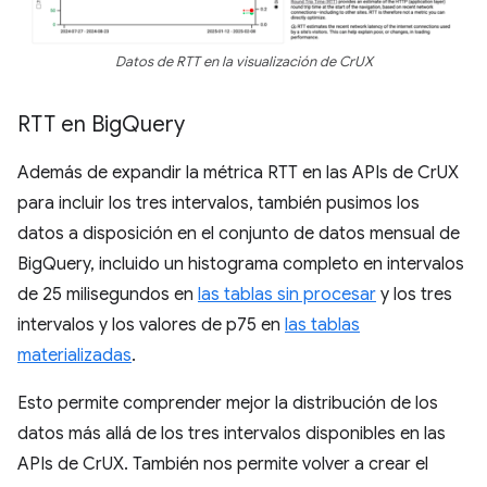
Datos de RTT en la visualización de CrUX
RTT en Big
Query
Además de expandir la métrica RTT en las APIs de CrUX
para incluir los tres intervalos, también pusimos los
datos a disposición en el conjunto de datos mensual de
BigQuery, incluido un histograma completo en intervalos
de 25 milisegundos en
las tablas sin procesar
y los tres
intervalos y los valores de p75 en
las tablas
materializadas
.
Esto permite comprender mejor la distribución de los
datos más allá de los tres intervalos disponibles en las
APIs de CrUX. También nos permite volver a crear el