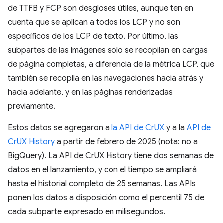
de TTFB y FCP son desgloses útiles, aunque ten en
cuenta que se aplican a todos los LCP y no son
específicos de los LCP de texto. Por último, las
subpartes de las imágenes solo se recopilan en cargas
de página completas, a diferencia de la métrica LCP, que
también se recopila en las navegaciones hacia atrás y
hacia adelante, y en las páginas renderizadas
previamente.
Estos datos se agregaron a
la API de CrUX
y a la
API de
CrUX History
a partir de febrero de 2025 (nota: no a
BigQuery). La API de CrUX History tiene dos semanas de
datos en el lanzamiento, y con el tiempo se ampliará
hasta el historial completo de 25 semanas. Las APIs
ponen los datos a disposición como el percentil 75 de
cada subparte expresado en milisegundos.