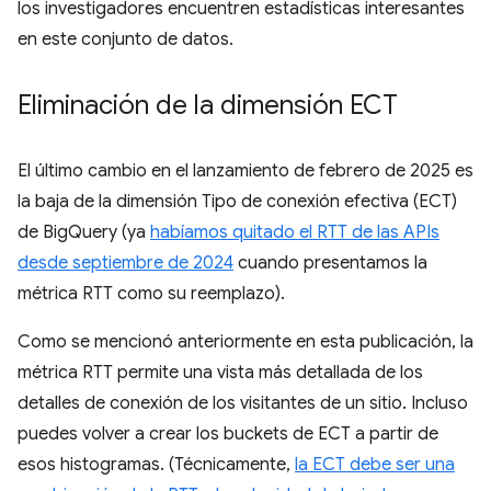
los investigadores encuentren estadísticas interesantes
en este conjunto de datos.
Eliminación de la dimensión ECT
El último cambio en el lanzamiento de febrero de 2025 es
la baja de la dimensión Tipo de conexión efectiva (ECT)
de BigQuery (ya
habíamos quitado el RTT de las APIs
desde septiembre de 2024
cuando presentamos la
métrica RTT como su reemplazo).
Como se mencionó anteriormente en esta publicación, la
métrica RTT permite una vista más detallada de los
detalles de conexión de los visitantes de un sitio. Incluso
puedes volver a crear los buckets de ECT a partir de
esos histogramas. (Técnicamente,
la ECT debe ser una