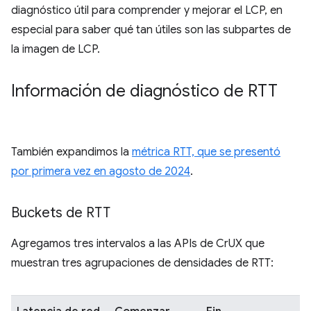
diagnóstico útil para comprender y mejorar el LCP, en
especial para saber qué tan útiles son las subpartes de
la imagen de LCP.
Información de diagnóstico de RTT
También expandimos la
métrica RTT, que se presentó
por primera vez en agosto de 2024
.
Buckets de RTT
Agregamos tres intervalos a las APIs de CrUX que
muestran tres agrupaciones de densidades de RTT: