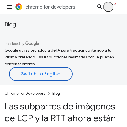
Blog
Google utiliza tecnología de IA para traducir contenido a tu
idioma preferido. Las traducciones realizadas con IA pueden
contener errores.
Chrome for Developers
Blog
Las subpartes de imágenes
de LCP y la RTT ahora están