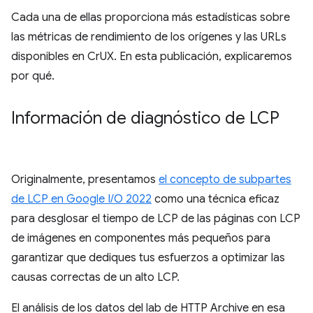
Cada una de ellas proporciona más estadísticas sobre
las métricas de rendimiento de los orígenes y las URLs
disponibles en CrUX. En esta publicación, explicaremos
por qué.
Información de diagnóstico de LCP
Originalmente, presentamos
el concepto de subpartes
de LCP en Google I/O 2022
como una técnica eficaz
para desglosar el tiempo de LCP de las páginas con LCP
de imágenes en componentes más pequeños para
garantizar que dediques tus esfuerzos a optimizar las
causas correctas de un alto LCP.
El análisis de los datos del lab de HTTP Archive en esa