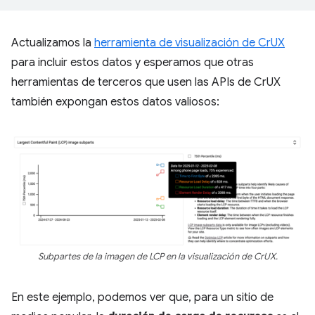
Actualizamos la
herramienta de visualización de CrUX
para incluir estos datos y esperamos que otras
herramientas de terceros que usen las APIs de CrUX
también expongan estos datos valiosos:
Subpartes de la imagen de LCP en la visualización de CrUX.
En este ejemplo, podemos ver que, para un sitio de