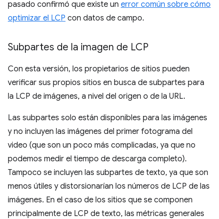
pasado confirmó que existe un
error común sobre cómo
optimizar el LCP
con datos de campo.
Subpartes de la imagen de LCP
Con esta versión, los propietarios de sitios pueden
verificar sus propios sitios en busca de subpartes para
la LCP de imágenes, a nivel del origen o de la URL.
Las subpartes solo están disponibles para las imágenes
y no incluyen las imágenes del primer fotograma del
video (que son un poco más complicadas, ya que no
podemos medir el tiempo de descarga completo).
Tampoco se incluyen las subpartes de texto, ya que son
menos útiles y distorsionarían los números de LCP de las
imágenes. En el caso de los sitios que se componen
principalmente de LCP de texto, las métricas generales