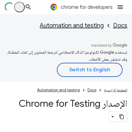
Automation and testing
Docs
تستخدم Google تكنولوجيا الذكاء الاصطناعي لترجمة المحتوى إلى لغتك المفضّلة،
وقد تتضمّن بعض الأخطاء.
الصفحة الرئيسية
Docs
Automation and testing
الإصدار Chrome for Testing