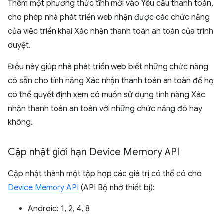
Thêm một phương thức tĩnh mới vào Yêu cầu thanh toán,
cho phép nhà phát triển web nhận được các chức năng
của việc triển khai Xác nhận thanh toán an toàn của trình
duyệt.
Điều này giúp nhà phát triển web biết những chức năng
có sẵn cho tính năng Xác nhận thanh toán an toàn để họ
có thể quyết định xem có muốn sử dụng tính năng Xác
nhận thanh toán an toàn với những chức năng đó hay
không.
Cập nhật giới hạn Device Memory API
Cập nhật thành một tập hợp các giá trị có thể có cho
Device Memory API
(API Bộ nhớ thiết bị):
Android: 1, 2, 4, 8