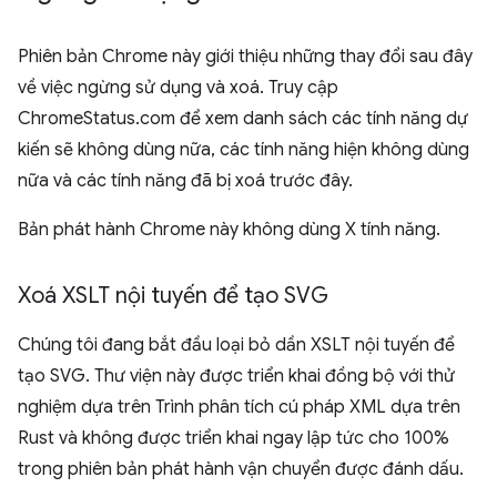
Phiên bản Chrome này giới thiệu những thay đổi sau đây
về việc ngừng sử dụng và xoá. Truy cập
ChromeStatus.com để xem danh sách các tính năng dự
kiến sẽ không dùng nữa, các tính năng hiện không dùng
nữa và các tính năng đã bị xoá trước đây.
Bản phát hành Chrome này không dùng X tính năng.
Xoá XSLT nội tuyến để tạo SVG
Chúng tôi đang bắt đầu loại bỏ dần XSLT nội tuyến để
tạo SVG. Thư viện này được triển khai đồng bộ với thử
nghiệm dựa trên Trình phân tích cú pháp XML dựa trên
Rust và không được triển khai ngay lập tức cho 100%
trong phiên bản phát hành vận chuyển được đánh dấu.