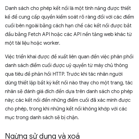
Danh sách cho phép kết nối là một tính năng được thiết
kế để cung cấp quyền kiểm soát rõ ràng đối với các điểm
cuối bên ngoài bằng cách hạn chế các kết nối được bắt
đầu bằng Fetch API hoặc các API nền tảng web khác từ
một tài liệu hoặc worker.
Việc triển khai được đề xuất liên quan đến việc phân phối
danh sách điểm cuối được uỷ quyền từ máy chủ thông
qua tiêu đề phản hồi HTTP. Trước khi tác nhân người
dùng thiết lập bất kỳ kết nối nào thay cho một trang, tác
nhân sẽ đánh giá đích đến dựa trên danh sách cho phép
này; các kết nối đến những điểm cuối đã xác minh được
cho phép, trong khi những kết nối không khớp với các
mục trong danh sách sẽ bị chặn.
Ngừng sử dụng và xoá