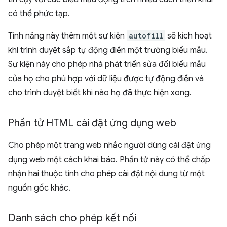
có thể phức tạp.
Tính năng này thêm một sự kiện
autofill
sẽ kích hoạt
khi trình duyệt sắp tự động điền một trường biểu mẫu.
Sự kiện này cho phép nhà phát triển sửa đổi biểu mẫu
của họ cho phù hợp với dữ liệu được tự động điền và
cho trình duyệt biết khi nào họ đã thực hiện xong.
Phần tử HTML cài đặt ứng dụng web
Cho phép một trang web nhắc người dùng cài đặt ứng
dụng web một cách khai báo. Phần tử này có thể chấp
nhận hai thuộc tính cho phép cài đặt nội dung từ một
nguồn gốc khác.
Danh sách cho phép kết nối