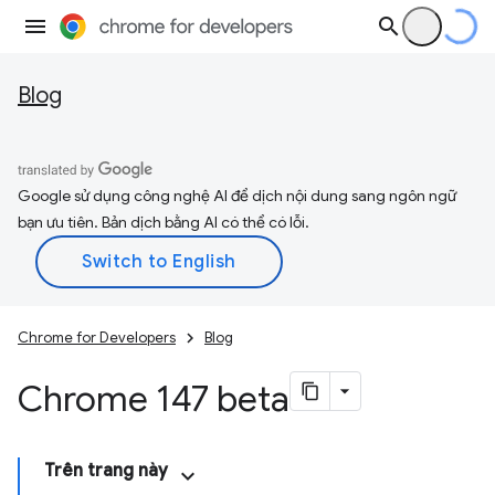
Blog
Google sử dụng công nghệ AI để dịch nội dung sang ngôn ngữ
bạn ưu tiên. Bản dịch bằng AI có thể có lỗi.
Chrome for Developers
Blog
Chrome 147 beta
Trên trang này