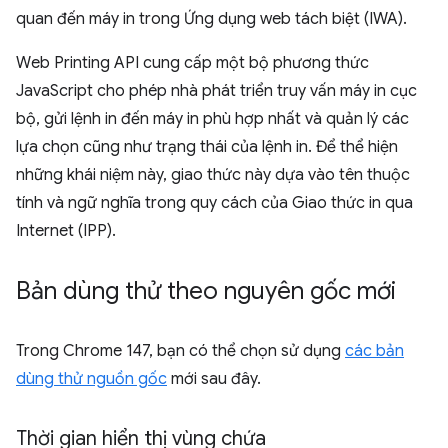
quan đến máy in trong Ứng dụng web tách biệt (IWA).
Web Printing API cung cấp một bộ phương thức
JavaScript cho phép nhà phát triển truy vấn máy in cục
bộ, gửi lệnh in đến máy in phù hợp nhất và quản lý các
lựa chọn cũng như trạng thái của lệnh in. Để thể hiện
những khái niệm này, giao thức này dựa vào tên thuộc
tính và ngữ nghĩa trong quy cách của Giao thức in qua
Internet (IPP).
Bản dùng thử theo nguyên gốc mới
Trong Chrome 147, bạn có thể chọn sử dụng
các bản
dùng thử nguồn gốc
mới sau đây.
Thời gian hiển thị vùng chứa