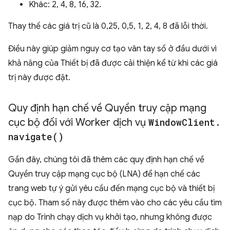
Khác: 2, 4, 8, 16, 32.
Thay thế các giá trị cũ là 0,25, 0,5, 1, 2, 4, 8 đã lỗi thời.
Điều này giúp giảm nguy cơ tạo vân tay số ở đầu dưới vì
khả năng của Thiết bị đã được cải thiện kể từ khi các giá
trị này được đặt.
Quy định hạn chế về Quyền truy cập mạng
cục bộ đối với Worker dịch vụ
Window
Client
.
navigate(
)
Gần đây, chúng tôi đã thêm các quy định hạn chế về
Quyền truy cập mạng cục bộ (LNA) để hạn chế các
trang web tự ý gửi yêu cầu đến mạng cục bộ và thiết bị
cục bộ. Tham số này được thêm vào cho các yêu cầu tìm
nạp do Trình chạy dịch vụ khởi tạo, nhưng không được