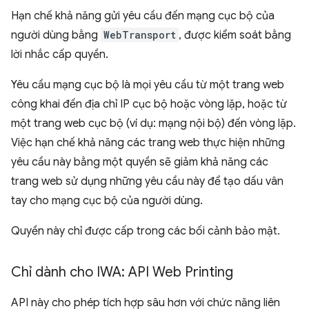
Hạn chế khả năng gửi yêu cầu đến mạng cục bộ của
người dùng bằng
WebTransport
, được kiểm soát bằng
lời nhắc cấp quyền.
Yêu cầu mạng cục bộ là mọi yêu cầu từ một trang web
công khai đến địa chỉ IP cục bộ hoặc vòng lặp, hoặc từ
một trang web cục bộ (ví dụ: mạng nội bộ) đến vòng lặp.
Việc hạn chế khả năng các trang web thực hiện những
yêu cầu này bằng một quyền sẽ giảm khả năng các
trang web sử dụng những yêu cầu này để tạo dấu vân
tay cho mạng cục bộ của người dùng.
Quyền này chỉ được cấp trong các bối cảnh bảo mật.
Chỉ dành cho IWA: API Web Printing
API này cho phép tích hợp sâu hơn với chức năng liên