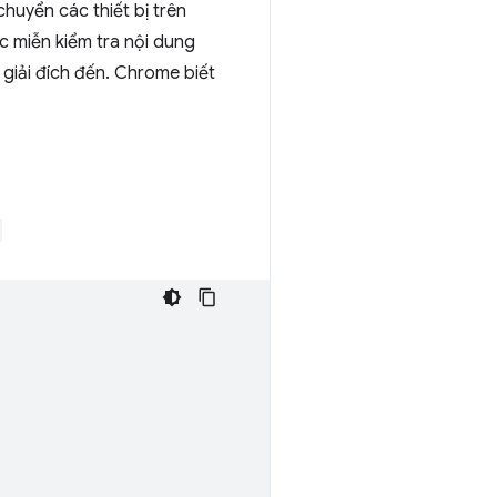
huyển các thiết bị trên
 miễn kiểm tra nội dung
giải đích đến. Chrome biết