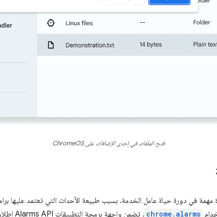
فتح الملفات في إحدى الإضافات على ChromeOS
مهمة في دورة حياة عامل الخدمة. بسبب طبيعة الأحداث التي تعتمد عليها برامج 
خدام
chrome.alarms
. تضمن واجه