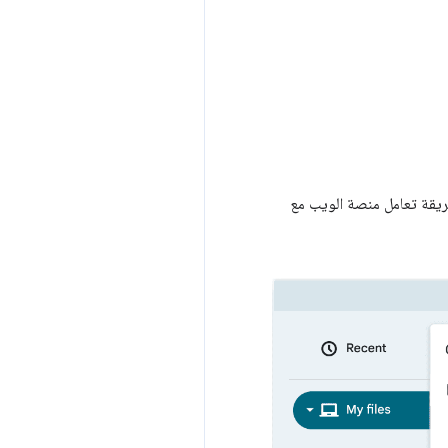
المحدّدة بطريقة مشابهة لطريقة تعامل منصة الويب مع