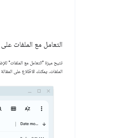
التعامل مع الملفات على Chrome
الملفات. يمكنك الاطّلاع على المقالة