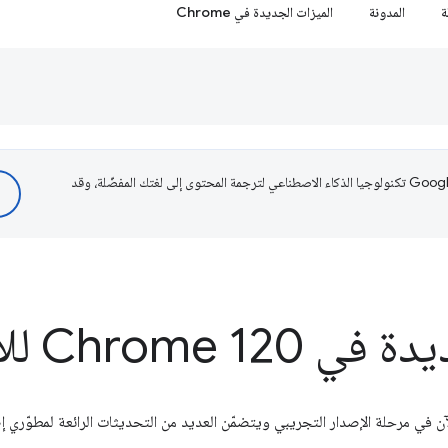
ة
المدونة
الميزات الجديدة في Chrome
تستخدم Google تكنولوجيا الذكاء الاصطناعي لترجمة المحتوى إلى لغتك المفضّلة، وقد
Chrome للإضافات