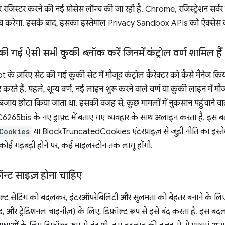
जिस्टर करने की नई प्रोसेस लॉन्च की जा रही है. Chrome, रजिस्ट्रेशन सर्वर स
़ेच करेगा. इसके बाद, इसका इस्तेमाल Privacy Sandbox APIs को ऐक्सेस 
ी गई ऐसी सभी कुकी ब्लॉक करें जिनमें कंट्रोल वर्ण शामिल हैं
े ज़रिए सेट की गई कुकी सेट में मौजूद कंट्रोल कैरेक्टर को कैसे मैनेज किय
र करते हैं. पहले, शून्य वर्ण, नई लाइन शुरू करने वाले वर्ण या कुकी लाइन में 
े बजाय छोटा किया जाता था. इसकी वजह से, कुछ मामलों में नुकसान पहुंचाने व
265bis के नए ड्राफ़्ट में बताए गए व्यवहार के साथ अलाइन करता है. इस
Cookies
या BlockTruncatedCookies एंटरप्राइज़ से जुड़ी नीति का इस्त
कोई गड़बड़ी होने पर, कई माइलस्टोन तक लागू होंगी.
ॉन्ट साइज़ होना चाहिए
ल्ट सेटिंग को बदलकर, इंटरऑपरेबिलिटी और सुलभता को बेहतर बनाने के लिए,
ड, और ट्रेडिशनल चाइनीज़) के लिए, डिफ़ॉल्ट रूप से इसे बंद करता है. इस बदलाव