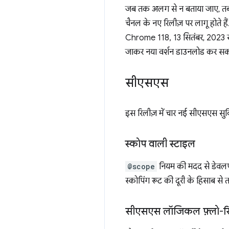
जब तक अलग से न बताया जाए, 
चैनल के नए रिलीज़ पर लागू होते ह
Chrome 118, 13 सितंबर, 2023 से 
जाकर नया वर्शन डाउनलोड कर सकते
सीएसएस
इस रिलीज़ में चार नई सीएसएस सुविध
स्कोप वाली स्टाइल
@scope
नियम की मदद से डेवलपर
स्कोपिंग रूट की दूरी के हिसाब से त
सीएसएस लॉजिकल फ़्लो-रिले