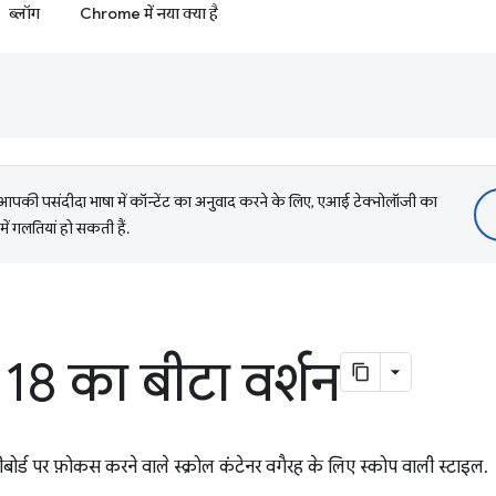
ब्लॉग
Chrome में नया क्या है
की पसंदीदा भाषा में कॉन्टेंट का अनुवाद करने के लिए, एआई टेक्नोलॉजी का
में गलतियां हो सकती हैं.
8 का बीटा वर्शन
बोर्ड पर फ़ोकस करने वाले स्क्रोल कंटेनर वगैरह के लिए स्कोप वाली स्टाइल.