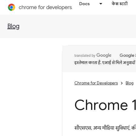
Docs
केस स्टडी
Blog
Google आप
इस्तेमाल करता है. एआई से मिले अनुवादों 
Chrome for Developers
Blog
Chrome 11
सीएसएस, अन्य मीडिया सुविधाएं, की