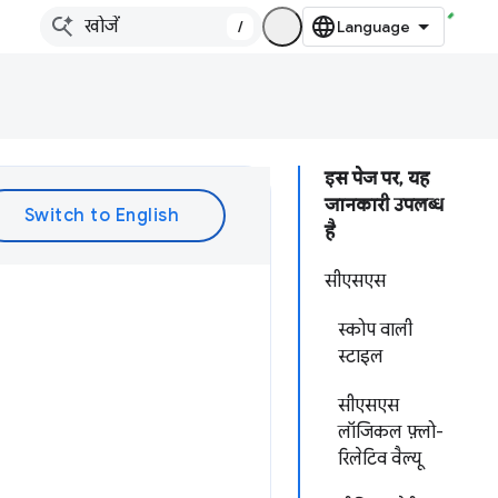
/
इस पेज पर, यह
जानकारी उपलब्ध
है
सीएसएस
स्कोप वाली
स्टाइल
सीएसएस
लॉजिकल फ़्लो-
रिलेटिव वैल्यू