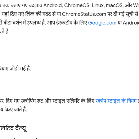
तब तक बताए गए बदलाव Android, ChromeOS, Linux, macOS, और Wi
ैं. यहां दिए गए लिंक की मदद से या ChromeStatus.com पर दी गई सूची से सुविध
बीटा वर्शन में उपलब्ध है. आप डेस्कटॉप के लिए
Google.com
या Androi
 हैं.
ाएं जोड़ी गई हैं.
, दिए गए स्कोपिंग रूट और स्टाइल एलिमेंट के लिए
स्कोप स्टाइल के नियम
त
य किए जाते हैं.
टिव वैल्यू