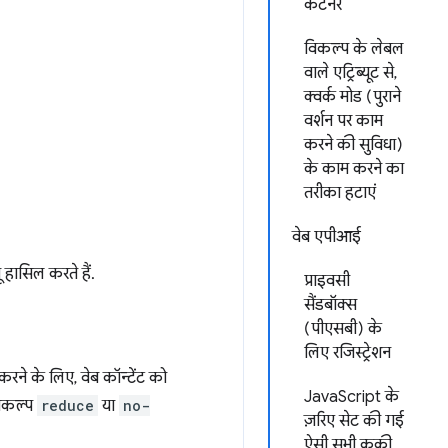
कंटेनर
विकल्प के लेबल
वाले एट्रिब्यूट से,
क्वर्क मोड (पुराने
वर्शन पर काम
करने की सुविधा)
के काम करने का
तरीका हटाएं
वेब एपीआई
 हासिल करते हैं.
प्राइवसी
सैंडबॉक्स
(पीएसबी) के
लिए रजिस्ट्रेशन
रने के लिए, वेब कॉन्टेंट को
JavaScript के
विकल्प
reduce
या
no-
ज़रिए सेट की गई
ऐसी सभी कुकी