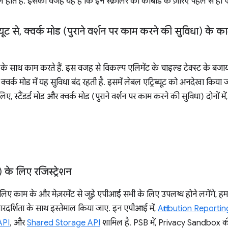
ोते हैं. इसकी वजह यह है कि इन स्क्रोलर को कीबोर्ड के ज़रिए पहले से ही 
यूट से
,
क्वर्क मोड (पुराने वर्शन पर काम करने की सुविधा) के 
के साथ काम करते हैं. इस वजह से विकल्प एलिमेंट के चाइल्ड टेक्स्ट के बजाय, एट
क्वर्क मोड में यह सुविधा बंद रहती है. इसमें लेबल एट्रिब्यूट को अनदेखा किया 
ए, स्टैंडर्ड मोड और क्वर्क मोड (पुराने वर्शन पर काम करने की सुविधा) दोनों में
 के लिए रजिस्ट्रेशन
लिए काम के और मेज़रमेंट से जुड़े एपीआई सभी के लिए उपलब्ध होने लगेंगे, ह
ारदर्शिता के साथ इस्तेमाल किया जाए. इन एपीआई में,
Attribution Reportin
API
, और
Shared Storage API
शामिल है. PSB में, Privacy Sandbox की 