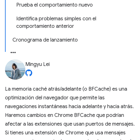
Prueba el comportamiento nuevo
Identifica problemas simples con el
comportamiento anterior
Cronograma de lanzamiento
Mingyu Lei
La memoria caché atrás/adelante (o BFCache) es una
optimización del navegador que permite las
navegaciones instantáneas hacia adelante y hacia atrás.
Haremos cambios en Chrome BFCache que podrían
afectar a las extensiones que usan puertos de mensajes.
Si tienes una extensión de Chrome que usa mensajes