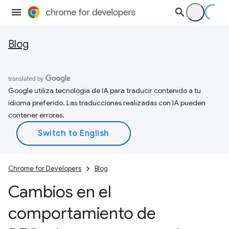
Blog
Google utiliza tecnología de IA para traducir contenido a tu
idioma preferido. Las traducciones realizadas con IA pueden
contener errores.
Chrome for Developers
Blog
Cambios en el
comportamiento de