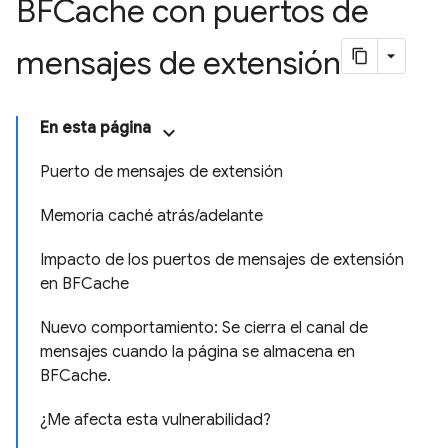
BFCache con puertos de
mensajes de extensión
En esta página
Puerto de mensajes de extensión
Memoria caché atrás/adelante
Impacto de los puertos de mensajes de extensión
en BFCache
Nuevo comportamiento: Se cierra el canal de
mensajes cuando la página se almacena en
BFCache.
¿Me afecta esta vulnerabilidad?