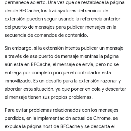
permanece abierto. Una vez que se restablece la página
desde BFCache, los trabajadores del servicio de
extensión pueden seguir usando la referencia anterior
del puerto de mensajes para publicar mensajes en la
secuencia de comandos de contenido.
Sin embargo, si la extensión intenta publicar un mensaje
a través de ese puerto de mensaje mientras la página
aún está en BFCache, el mensaje se envía, pero no se
entrega por completo porque el controlador está
inmovilizado. Es un desafío para la extensión razonar y
abordar esta situación, ya que poner en cola y descartar
el mensaje tienen sus propios problemas.
Para evitar problemas relacionados con los mensajes
perdidos, en la implementación actual de Chrome, se
expulsa la página host de BFCache y se descarta el