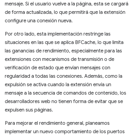
mensaje. Si el usuario vuelve a la página, esta se cargará
de forma actualizada, lo que permitirá que la extensión
configure una conexión nueva.
Por otro lado, esta implementación restringe las
situaciones en las que se aplica BFCache, lo que limita
las ganancias de rendimiento, especialmente para las
extensiones con mecanismos de transmisión o de
verificación de estado que envían mensajes con
regularidad a todas las conexiones. Además, como la
expulsión se activa cuando la extensión envía un
mensaje a la secuencia de comandos de contenido, los
desarrolladores web no tienen forma de evitar que se
expulsen sus páginas.
Para mejorar el rendimiento general, planeamos
implementar un nuevo comportamiento de los puertos