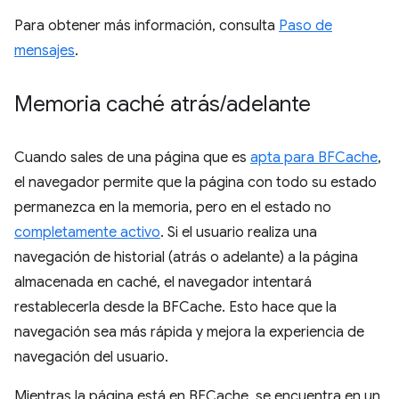
Para obtener más información, consulta
Paso de
mensajes
.
Memoria caché atrás
/
adelante
Cuando sales de una página que es
apta para BFCache
,
el navegador permite que la página con todo su estado
permanezca en la memoria, pero en el estado no
completamente activo
. Si el usuario realiza una
navegación de historial (atrás o adelante) a la página
almacenada en caché, el navegador intentará
restablecerla desde la BFCache. Esto hace que la
navegación sea más rápida y mejora la experiencia de
navegación del usuario.
Mientras la página está en BFCache, se encuentra en un