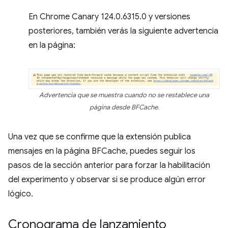
En Chrome Canary 124.0.6315.0 y versiones
posteriores, también verás la siguiente advertencia
en la página:
Advertencia que se muestra cuando no se restablece una
página desde BFCache.
Una vez que se confirme que la extensión publica
mensajes en la página BFCache, puedes seguir los
pasos de la sección anterior para forzar la habilitación
del experimento y observar si se produce algún error
lógico.
Cronograma de lanzamiento