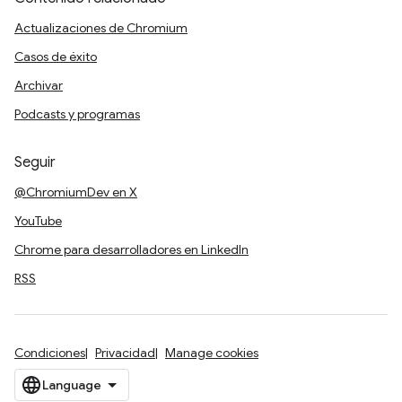
Actualizaciones de Chromium
Casos de éxito
Archivar
Podcasts y programas
Seguir
@ChromiumDev en X
YouTube
Chrome para desarrolladores en LinkedIn
RSS
Condiciones
Privacidad
Manage cookies