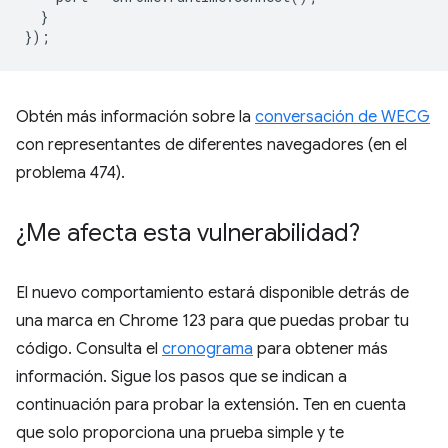
}
});
Obtén más información sobre la
conversación de WECG
con representantes de diferentes navegadores (en el
problema 474).
¿Me afecta esta vulnerabilidad?
El nuevo comportamiento estará disponible detrás de
una marca en Chrome 123 para que puedas probar tu
código. Consulta el
cronograma
para obtener más
información. Sigue los pasos que se indican a
continuación para probar la extensión. Ten en cuenta
que solo proporciona una prueba simple y te