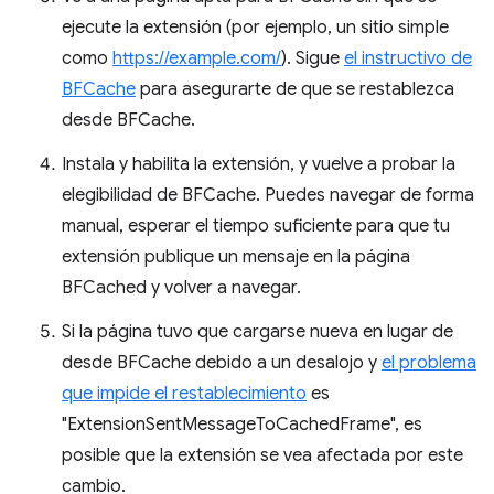
ejecute la extensión (por ejemplo, un sitio simple
como
https://example.com/
). Sigue
el instructivo de
BFCache
para asegurarte de que se restablezca
desde BFCache.
Instala y habilita la extensión, y vuelve a probar la
elegibilidad de BFCache. Puedes navegar de forma
manual, esperar el tiempo suficiente para que tu
extensión publique un mensaje en la página
BFCached y volver a navegar.
Si la página tuvo que cargarse nueva en lugar de
desde BFCache debido a un desalojo y
el problema
que impide el restablecimiento
es
"ExtensionSentMessageToCachedFrame", es
posible que la extensión se vea afectada por este
cambio.