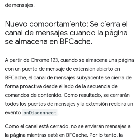
de mensajes.
Nuevo comportamiento: Se cierra el
canal de mensajes cuando la página
se almacena en BFCache
.
A partir de Chrome 123, cuando se almacena una página
con un puerto de mensaje de extensión abierto en
BFCache, el canal de mensajes subyacente se cierra de
forma proactiva desde el lado de la secuencia de
comandos de contenido. Como resultado, se cerrarán
todos los puertos de mensajes y la extensión recibirá un
evento
onDisconnect
.
Como el canal está cerrado, no se enviarán mensajes a
la página mientras esté en BFCache. Por lo tanto, la