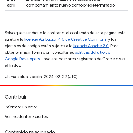
abril
comportamiento nuevo como predeterminado.
Salvo que se indique lo contrario, el contenido de esta página está
sujeto a la
licencia Atribución 4.0 de Creative Commons
, y los
ejemplos de código están sujetos a la
licencia Apache 2.0
. Para
obtener más información, consulta las
políticas del sitio de
Google Developers
. Java es una marca registrada de Oracle o sus
afiliados.
Última actualización: 2024-02-22 (UTC)
Contribuir
Informar un error
Ver incidentes abiertos
Contenido relacionado