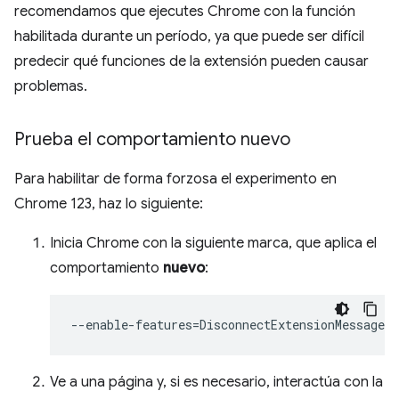
recomendamos que ejecutes Chrome con la función
habilitada durante un período, ya que puede ser difícil
predecir qué funciones de la extensión pueden causar
problemas.
Prueba el comportamiento nuevo
Para habilitar de forma forzosa el experimento en
Chrome 123, haz lo siguiente:
Inicia Chrome con la siguiente marca, que aplica el
comportamiento
nuevo
:
--enable-features
=
Ve a una página y, si es necesario, interactúa con la