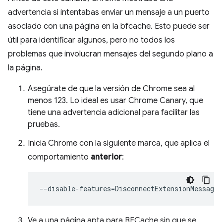
advertencia si intentabas enviar un mensaje a un puerto
asociado con una página en la bfcache. Esto puede ser
útil para identificar algunos, pero no todos los
problemas que involucran mensajes del segundo plano a
la página.
Asegúrate de que la versión de Chrome sea al
menos 123. Lo ideal es usar Chrome Canary, que
tiene una advertencia adicional para facilitar las
pruebas.
Inicia Chrome con la siguiente marca, que aplica el
comportamiento
anterior
:
--disable-features
=
Ve a una página apta para BFCache sin que se