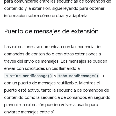
para comunicarse entre las secuencias de comandos de
contenido y la extensión, sigue leyendo para obtener
información sobre cómo probar y adaptarla.
Puerto de mensajes de extensión
Las extensiones se comunican con la secuencia de
comandos de contenido o con otras extensiones a
través del envío de mensajes. Los mensajes se pueden
enviar con solicitudes únicas llamando a
runtime.sendMessage()
y
tabs.sendMessage()
, o
con un puerto de mensajes reutilizable. Mientras el
puerto esté activo, tanto la secuencia de comandos de
contenido como la secuencia de comandos en segundo
plano de la extensión pueden volver a usarlo para
enviarse mensajes entre sí.