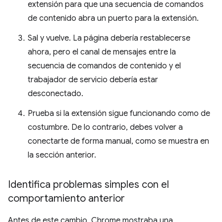
extensión para que una secuencia de comandos
de contenido abra un puerto para la extensión.
Sal y vuelve. La página debería restablecerse
ahora, pero el canal de mensajes entre la
secuencia de comandos de contenido y el
trabajador de servicio debería estar
desconectado.
Prueba si la extensión sigue funcionando como de
costumbre. De lo contrario, debes volver a
conectarte de forma manual, como se muestra en
la sección anterior.
Identifica problemas simples con el
comportamiento anterior
Antes de este cambio, Chrome mostraba una