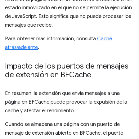
estado inmovilizado en el que no se permite la ejecución
de JavaScript. Esto significa que no puede procesar los
mensajes que recibe.
Para obtener más información, consulta
Caché
atrás/adelante
.
Impacto de los puertos de mensajes
de extensión en BFCache
En resumen, la extensión que envía mensajes a una
página en BFCache puede provocar la expulsión de la
caché y afectar el rendimiento.
Cuando se almacena una página con un puerto de
mensaje de extensión abierto en BFCache, el puerto