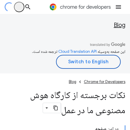
Blog
این صفحه به‌وسیله
ترجمه شده است.
Blog
Chrome for Developers
نکات برجسته از کارگاه هوش
مصنوعی ما در عمل
در این صفحه