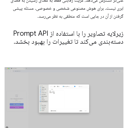
غنی‌تر گسترش می‌دهد، مزیت رقابتی فقط به معنای رسیدن به فضای
ابری نیست. برای هوش مصنوعی شخصی و خصوصی، مسئله پیشی
گرفتن از آن در جایی است که منطقی به نظر می‌رسد.
زیرلایه تصاویر را با استفاده از Prompt API
دسته‌بندی می‌کند تا تغییرات را بهبود بخشد
.