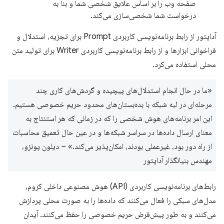
صفحه وب را بر اساس علایق شخصی شما و بنا به
درخواست شما شخصی‌سازی می‌کند.
آداپتور از رابط برنامه‌نویسی کاربردی Prompt برای تجزیه، استدلال و
فراخوانی ابزارها و از رابط برنامه‌نویسی کاربردی Writer برای تولید متن
محلی استفاده می‌کرد.
«ما در حال انجام استدلال‌های پیچیده و گردش‌های کاری چند
مرحله‌ای در لبه شبکه با بده‌بستان‌های محدود حریم خصوصی هستیم.
این امر برنامه‌های هوش شخصی را که در زمانی که هر استنتاج به
معنای ارسال داده‌ها در سراسر شبکه‌ها و در عین حال تعمیق محاسبات
از راه دور بود، غیرعملی بودند، امکان‌پذیر می‌کند.» – دیلون پونزو،
مهندس بنیانگذار آداپتور
رابط‌های برنامه‌نویسی کاربردی (API) هوش مصنوعی داخلی کروم،
مدل‌های سبکی را فعال می‌کنند که داده‌ها را به صورت محلی پردازش
می‌کنند و به طور پیش‌فرض حریم خصوصی را حفظ می‌کنند. آیدان