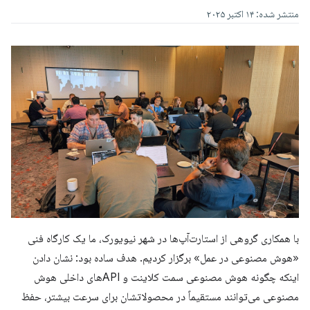
منتشر شده: ۱۴ اکتبر ۲۰۲۵
با همکاری گروهی از استارت‌آپ‌ها در شهر نیویورک، ما یک کارگاه فنی
«هوش مصنوعی در عمل» برگزار کردیم. هدف ساده بود: نشان دادن
اینکه چگونه هوش مصنوعی سمت کلاینت و APIهای داخلی هوش
مصنوعی می‌توانند مستقیماً در محصولاتشان برای سرعت بیشتر، حفظ