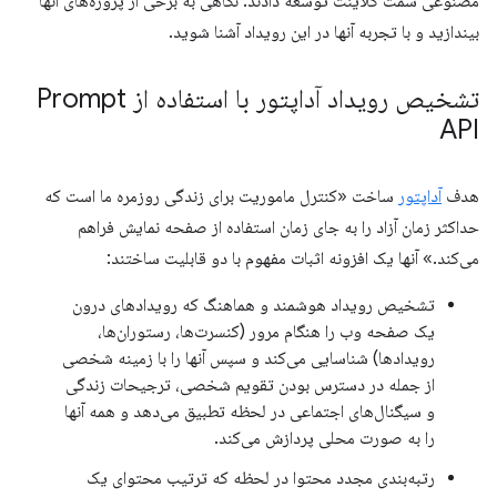
مصنوعی سمت کلاینت توسعه دادند. نگاهی به برخی از پروژه‌های آنها
بیندازید و با تجربه آنها در این رویداد آشنا شوید.
تشخیص رویداد آداپتور با استفاده از Prompt
API
هدف
آداپتور
ساخت «کنترل ماموریت برای زندگی روزمره ما است که
حداکثر زمان آزاد را به جای زمان استفاده از صفحه نمایش فراهم
می‌کند.» آنها یک افزونه اثبات مفهوم با دو قابلیت ساختند:
تشخیص رویداد هوشمند و هماهنگ که رویدادهای درون
یک صفحه وب را هنگام مرور (کنسرت‌ها، رستوران‌ها،
رویدادها) شناسایی می‌کند و سپس آنها را با زمینه شخصی
از جمله در دسترس بودن تقویم شخصی، ترجیحات زندگی
و سیگنال‌های اجتماعی در لحظه تطبیق می‌دهد و همه آنها
را به صورت محلی پردازش می‌کند.
رتبه‌بندی مجدد محتوا در لحظه که ترتیب محتوای یک