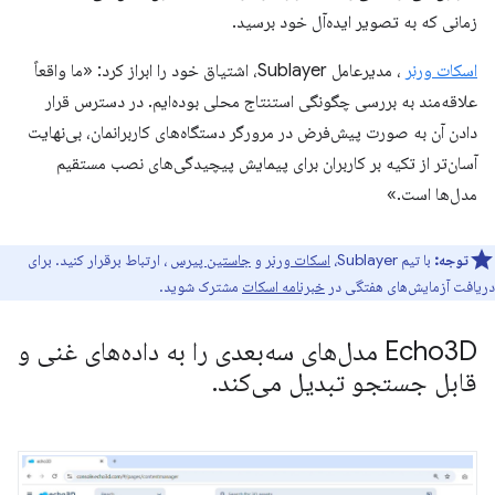
زمانی که به تصویر ایده‌آل خود برسید.
اسکات ورنر
، مدیرعامل Sublayer، اشتیاق خود را ابراز کرد: «ما واقعاً
علاقه‌مند به بررسی چگونگی استنتاج محلی بوده‌ایم. در دسترس قرار
دادن آن به صورت پیش‌فرض در مرورگر دستگاه‌های کاربرانمان، بی‌نهایت
آسان‌تر از تکیه بر کاربران برای پیمایش پیچیدگی‌های نصب مستقیم
مدل‌ها است.»
توجه:
با تیم Sublayer،
اسکات ورنر
و
جاستین پیرس
، ارتباط برقرار کنید. برای
دریافت آزمایش‌های هفتگی در
خبرنامه اسکات
مشترک شوید.
Echo3D مدل‌های سه‌بعدی را به داده‌های غنی و
قابل جستجو تبدیل می‌کند
.