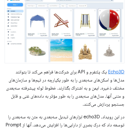
Echo3D
یک پلتفرم و API برای شرکت‌ها فراهم می‌کند تا بتوانند
مدل‌ها و اسکن‌های سه‌بعدی را به طور یکپارچه در تیم‌ها و سازمان‌های
مختلف ذخیره، ایمن و به اشتراک بگذارند. خطوط لوله پیشرفته سه‌بعدی
و متنی آنها، مدل‌های سه‌بعدی را به طور مؤثر به داده‌های غنی و قابل
جستجو پردازش می‌کنند.
در این رویداد، echo3D ابزارهای تبدیل سه‌بعدی به متن به سه‌بعدی را
توسعه داد که درک بصری از دارایی‌ها را افزایش می‌دهد. آنها از Prompt