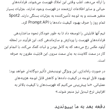
را ارائه می‌دهد. اغلب وقتی این املاک فهرست می‌شوند، فراداده‌های
حیاتی و سایر اطلاعات ارزشمند در فهرست وجود ندارند. جزئیات بسیار
متغیر هستند و به توجه تأمین‌کننده به جزئیات بستگی دارند. Spot2
تمام روز را صرف بهبود کیفیت داده‌ها با Prompt API کرد.
تیم آنها قابلیتی را توسعه داد تا به طور خودکار نحوه ساختاردهی
فراداده‌های فهرست را پردازش و سازماندهی کند. این فرآیند در لحظه
آپلود عکس رخ می‌دهد که به کامل بودن و ثبات کمک می‌کند. با انجام این
کار در سمت کلاینت به جای سمت سرور، این قابلیت مقرون به صرفه
است.
در صورت راه‌اندازی، این ویژگی نویدبخش تأثیر دوگانه‌ای خواهد بود:
بهبود قابل توجه در کیفیت داده‌ها و کاهش قابل توجه هزینه‌های
عملیاتی. «ما پیش‌بینی می‌کنیم که فهرست‌های با کیفیت بالاتر به
افزایش نرخ تبدیل نیز منجر شوند.»
دفعه بعد به ما بپیوندید