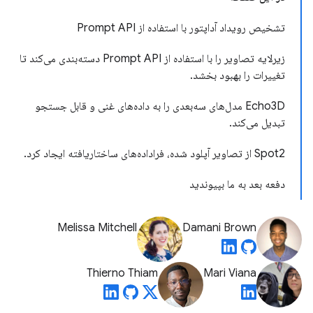
تشخیص رویداد آداپتور با استفاده از Prompt API
زیرلایه تصاویر را با استفاده از Prompt API دسته‌بندی می‌کند تا
تغییرات را بهبود بخشد.
Echo3D مدل‌های سه‌بعدی را به داده‌های غنی و قابل جستجو
تبدیل می‌کند.
Spot2 از تصاویر آپلود شده، فراداده‌های ساختاریافته ایجاد کرد.
دفعه بعد به ما بپیوندید
Melissa Mitchell
Damani Brown
Thierno Thiam
Mari Viana