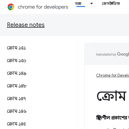
ডক্স
কেস স্টাডিজ
Release notes
ক্রোম ১৫১
ক্রোম ১৫০
ক্রোম ১৪৯
Chrome for Devel
ক্রোম ১৪৮
ক্রোম
ক্রোম ১৪৭
ক্রোম ১৪৬
স্থিতিশীল প্রকাশের
ক্রোম ১৪৫