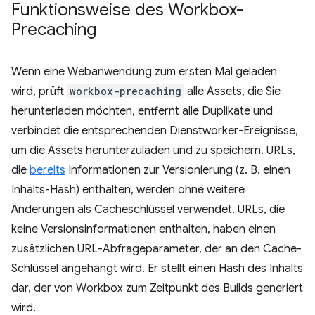
Funktionsweise des Workbox-
Precaching
Wenn eine Webanwendung zum ersten Mal geladen
wird, prüft
workbox-precaching
alle Assets, die Sie
herunterladen möchten, entfernt alle Duplikate und
verbindet die entsprechenden Dienstworker-Ereignisse,
um die Assets herunterzuladen und zu speichern. URLs,
die
bereits
Informationen zur Versionierung (z. B. einen
Inhalts-Hash) enthalten, werden ohne weitere
Änderungen als Cacheschlüssel verwendet. URLs, die
keine Versionsinformationen enthalten, haben einen
zusätzlichen URL-Abfrageparameter, der an den Cache-
Schlüssel angehängt wird. Er stellt einen Hash des Inhalts
dar, der von Workbox zum Zeitpunkt des Builds generiert
wird.