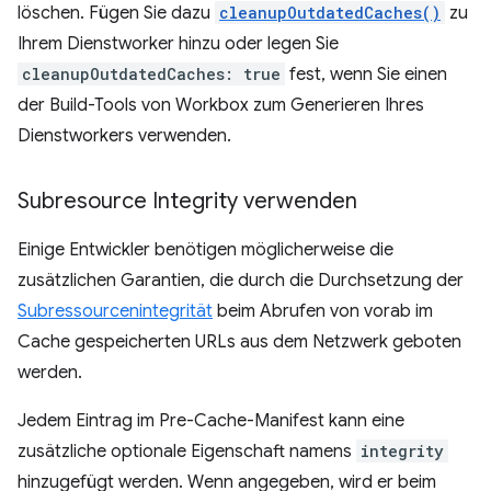
löschen. Fügen Sie dazu
cleanupOutdatedCaches()
zu
Ihrem Dienstworker hinzu oder legen Sie
cleanupOutdatedCaches: true
fest, wenn Sie einen
der Build-Tools von Workbox zum Generieren Ihres
Dienstworkers verwenden.
Subresource Integrity verwenden
Einige Entwickler benötigen möglicherweise die
zusätzlichen Garantien, die durch die Durchsetzung der
Subressourcenintegrität
beim Abrufen von vorab im
Cache gespeicherten URLs aus dem Netzwerk geboten
werden.
Jedem Eintrag im Pre-Cache-Manifest kann eine
zusätzliche optionale Eigenschaft namens
integrity
hinzugefügt werden. Wenn angegeben, wird er beim