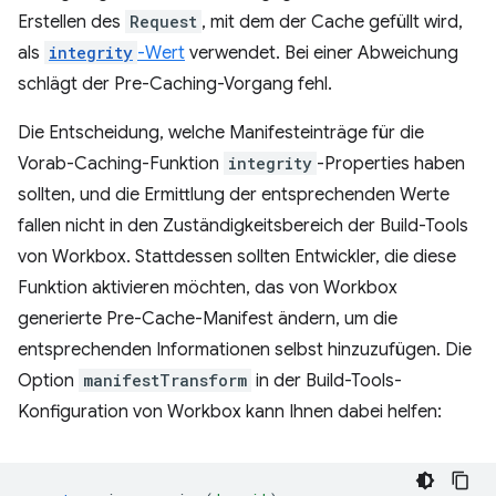
Erstellen des
Request
, mit dem der Cache gefüllt wird,
als
integrity
-Wert
verwendet. Bei einer Abweichung
schlägt der Pre-Caching-Vorgang fehl.
Die Entscheidung, welche Manifesteinträge für die
Vorab-Caching-Funktion
integrity
-Properties haben
sollten, und die Ermittlung der entsprechenden Werte
fallen nicht in den Zuständigkeitsbereich der Build-Tools
von Workbox. Stattdessen sollten Entwickler, die diese
Funktion aktivieren möchten, das von Workbox
generierte Pre-Cache-Manifest ändern, um die
entsprechenden Informationen selbst hinzuzufügen. Die
Option
manifestTransform
in der Build-Tools-
Konfiguration von Workbox kann Ihnen dabei helfen: