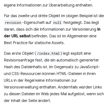
eigene Informationen zur Überarbeitung enthalten.
Für das zweite und dritte Objekt im obigen Beispiel ist die
revision
-Eigenschaft auf
null
festgelegt. Das liegt
daran, dass sich die Informationen zur Versionierung
in
der URL selbst
befinden. Das ist im Allgemeinen eine
Best Practice für statische Assets.
Das erste Objekt (
/index.html
) legt explizit eine
Revisionsanfrage fest, die ein automatisch generierter
Hash des Dateiinhalts ist. Im Gegensatz zu JavaScript-
und CSS-Ressourcen können HTML-Dateien in ihren
URLs in der Regel keine Informationen zur
Versionsverwaltung enthalten. Andernfalls würden Links
zu diesen Dateien im Web jedes Mal aufgelöst, wenn sich
der Inhalt der Seite ändert.