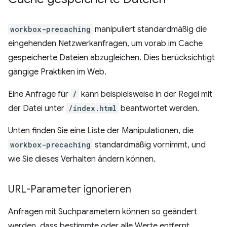
workbox-precaching
manipuliert standardmäßig die
eingehenden Netzwerkanfragen, um vorab im Cache
gespeicherte Dateien abzugleichen. Dies berücksichtigt
gängige Praktiken im Web.
Eine Anfrage für
/
kann beispielsweise in der Regel mit
der Datei unter
/index.html
beantwortet werden.
Unten finden Sie eine Liste der Manipulationen, die
workbox-precaching
standardmäßig vornimmt, und
wie Sie dieses Verhalten ändern können.
URL-Parameter ignorieren
Anfragen mit Suchparametern können so geändert
werden, dass bestimmte oder alle Werte entfernt