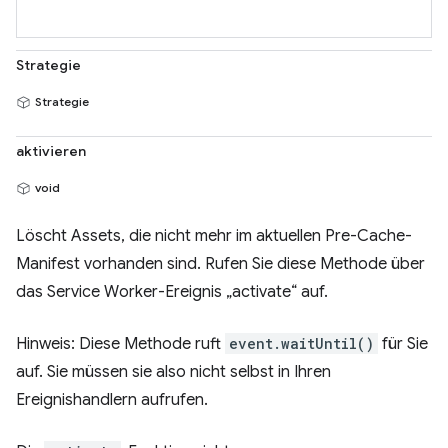
Strategie
Strategie
aktivieren
void
Löscht Assets, die nicht mehr im aktuellen Pre-Cache-
Manifest vorhanden sind. Rufen Sie diese Methode über
das Service Worker-Ereignis „activate“ auf.
Hinweis: Diese Methode ruft
event.waitUntil()
für Sie
auf. Sie müssen sie also nicht selbst in Ihren
Ereignishandlern aufrufen.