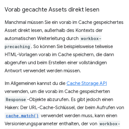
Vorab gecachte Assets direkt lesen
Manchmal müssen Sie ein vorab im Cache gespeichertes
Asset direkt lesen, außerhalb des Kontexts der
automatischen Weiterleitung durch
workbox-
precaching
. So können Sie beispielsweise teilweise
HTML-Vorlagen vorab im Cache speichern, die dann
abgerufen und beim Erstellen einer vollständigen
Antwort verwendet werden müssen.
Im Allgemeinen kannst du die
Cache Storage API
verwenden, um die vorab im Cache gespeicherten
Response
-Objekte abzurufen. Es gibt jedoch einen
Haken: Der URL-Cache-Schlüssel, der beim Aufrufen von
cache.match()
verwendet werden muss, kann einen
Versionierungsparameter enthalten, der von
workbox-