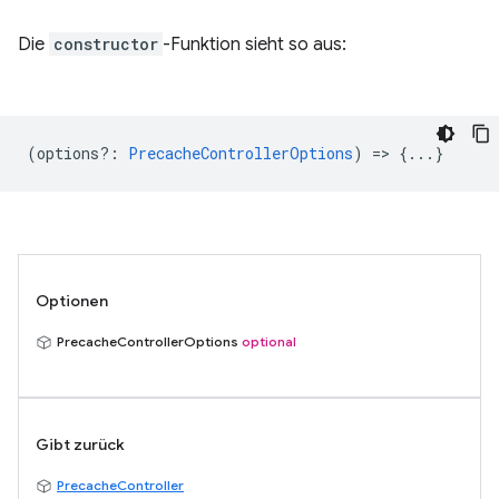
Die
constructor
-Funktion sieht so aus:
(
options?
:
PrecacheControllerOptions
) => {...}
Optionen
PrecacheControllerOptions
optional
Gibt zurück
PrecacheController