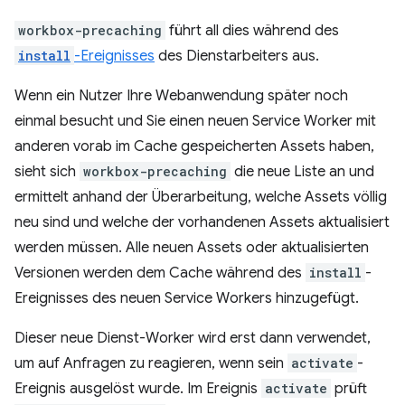
workbox-precaching
führt all dies während des
install
-Ereignisses
des Dienstarbeiters aus.
Wenn ein Nutzer Ihre Webanwendung später noch
einmal besucht und Sie einen neuen Service Worker mit
anderen vorab im Cache gespeicherten Assets haben,
sieht sich
workbox-precaching
die neue Liste an und
ermittelt anhand der Überarbeitung, welche Assets völlig
neu sind und welche der vorhandenen Assets aktualisiert
werden müssen. Alle neuen Assets oder aktualisierten
Versionen werden dem Cache während des
install
-
Ereignisses des neuen Service Workers hinzugefügt.
Dieser neue Dienst-Worker wird erst dann verwendet,
um auf Anfragen zu reagieren, wenn sein
activate
-
Ereignis ausgelöst wurde. Im Ereignis
activate
prüft