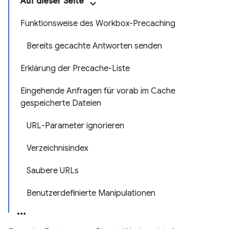
Auf dieser Seite
Funktionsweise des Workbox-Precaching
Bereits gecachte Antworten senden
Erklärung der Precache-Liste
Eingehende Anfragen für vorab im Cache
gespeicherte Dateien
URL-Parameter ignorieren
Verzeichnisindex
Saubere URLs
Benutzerdefinierte Manipulationen