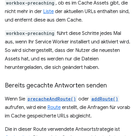
workbox-precaching
, ob es im Cache Assets gibt, die
nicht mehr in der
Liste
der aktuellen URLs enthalten sind,
und entfernt diese aus dem Cache.
workbox-precaching
führt diese Schritte jedes Mal
aus, wenn Ihr Service Worker installiert und aktiviert wird.
So wird sichergestellt, dass der Nutzer die neuesten
Assets hat, und es werden nur die Dateien
heruntergeladen, die sich geändert haben.
Bereits gecachte Antworten senden
Wenn Sie
precacheAndRoute()
oder
addRoute()
aufrufen, wird eine
Route
erstellt, die Anfragen für vorab
im Cache gespeicherte URLs abgleicht.
Die in dieser Route verwendete Antwortstrategie ist