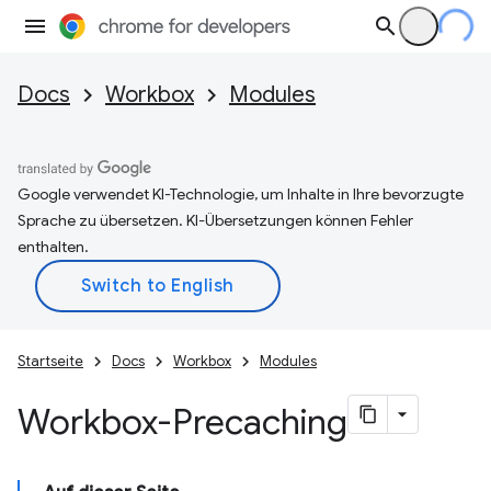
Docs
Workbox
Modules
Google verwendet KI-Technologie, um Inhalte in Ihre bevorzugte
Sprache zu übersetzen. KI-Übersetzungen können Fehler
enthalten.
Startseite
Docs
Workbox
Modules
Workbox-Precaching