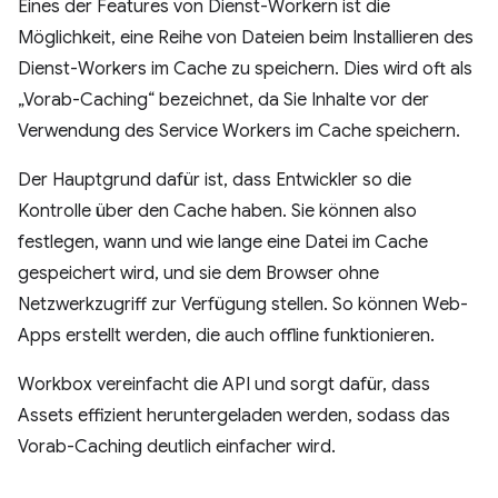
Eines der Features von Dienst-Workern ist die
Möglichkeit, eine Reihe von Dateien beim Installieren des
Dienst-Workers im Cache zu speichern. Dies wird oft als
„Vorab-Caching“ bezeichnet, da Sie Inhalte vor der
Verwendung des Service Workers im Cache speichern.
Der Hauptgrund dafür ist, dass Entwickler so die
Kontrolle über den Cache haben. Sie können also
festlegen, wann und wie lange eine Datei im Cache
gespeichert wird, und sie dem Browser ohne
Netzwerkzugriff zur Verfügung stellen. So können Web-
Apps erstellt werden, die auch offline funktionieren.
Workbox vereinfacht die API und sorgt dafür, dass
Assets effizient heruntergeladen werden, sodass das
Vorab-Caching deutlich einfacher wird.