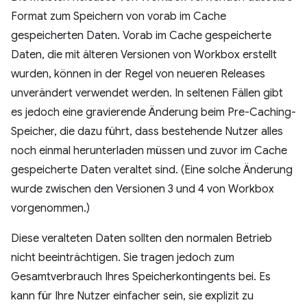
Format zum Speichern von vorab im Cache
gespeicherten Daten. Vorab im Cache gespeicherte
Daten, die mit älteren Versionen von Workbox erstellt
wurden, können in der Regel von neueren Releases
unverändert verwendet werden. In seltenen Fällen gibt
es jedoch eine gravierende Änderung beim Pre-Caching-
Speicher, die dazu führt, dass bestehende Nutzer alles
noch einmal herunterladen müssen und zuvor im Cache
gespeicherte Daten veraltet sind. (Eine solche Änderung
wurde zwischen den Versionen 3 und 4 von Workbox
vorgenommen.)
Diese veralteten Daten sollten den normalen Betrieb
nicht beeinträchtigen. Sie tragen jedoch zum
Gesamtverbrauch Ihres Speicherkontingents bei. Es
kann für Ihre Nutzer einfacher sein, sie explizit zu