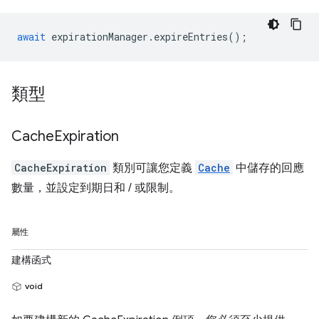
await
expirationManager
.
expireEntries
();
類型
Cache
Expiration
CacheExpiration
類別可讓您定義
Cache
中儲存的回應
數量，並設定到期日和 / 或限制。
屬性
建構函式
void