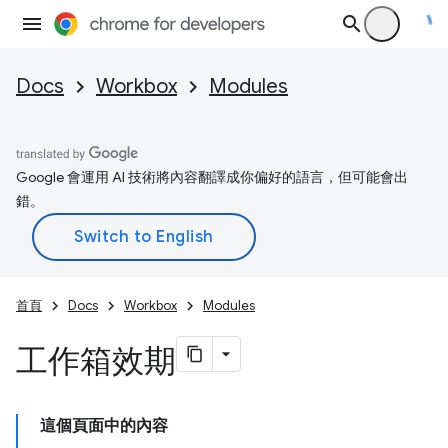
Docs
Workbox
Modules
Google 會運用 AI 技術將內容翻譯成你偏好的語言，但可能會出
錯。
首頁
Docs
Workbox
Modules
工作箱效期
這個頁面中的內容