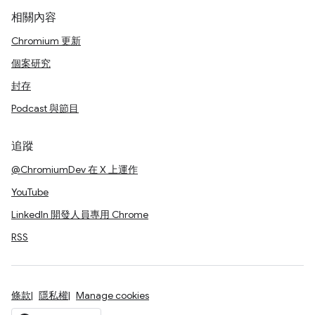
相關內容
Chromium 更新
個案研究
封存
Podcast 與節目
追蹤
@ChromiumDev 在 X 上運作
YouTube
LinkedIn 開發人員專用 Chrome
RSS
條款
隱私權
Manage cookies