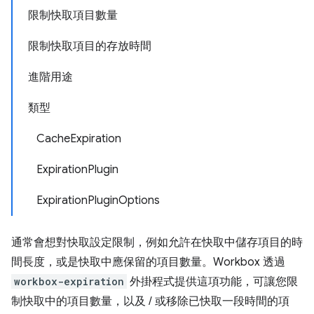
限制快取項目數量
限制快取項目的存放時間
進階用途
類型
CacheExpiration
ExpirationPlugin
ExpirationPluginOptions
通常會想對快取設定限制，例如允許在快取中儲存項目的時
間長度，或是快取中應保留的項目數量。Workbox 透過
workbox-expiration
外掛程式提供這項功能，可讓您限
制快取中的項目數量，以及 / 或移除已快取一段時間的項