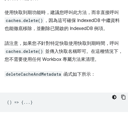
使用快取到期功能時，建議您呼叫此方法，而非直接呼叫
caches.delete()
，因為這可確保 IndexedDB 中繼資料
也能徹底移除，並刪除已開啟的 IndexedDB 例項。
請注意，如果您
不
針對特定快取使用快取到期時間，呼叫
caches.delete()
並傳入快取名稱即可。在這種情況下，
您不需要使用任何 Workbox 專屬方法來清理。
deleteCacheAndMetadata
函式如下所示：
() => {...}