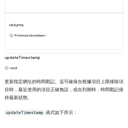
returns
Promise<boolean>
updateTimestamp
void
更新指定網址的時間戳記。這可確保在根據項目上限移除項
目時，最近使用的項目正確無誤，或在到期時，時間戳記保
持最新狀態。
updateTimestamp
函式如下所示：