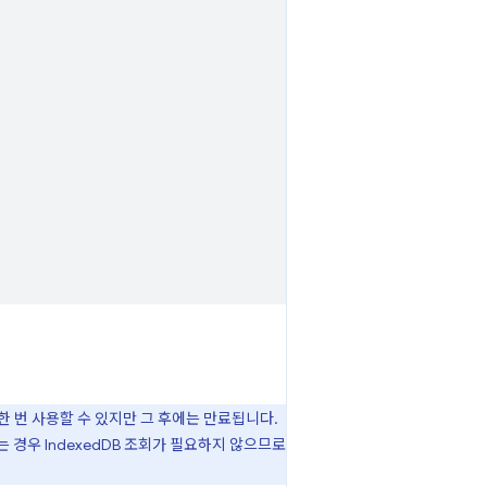
한 번 사용할 수 있지만 그 후에는 만료됩니다.
 경우 IndexedDB 조회가 필요하지 않으므로