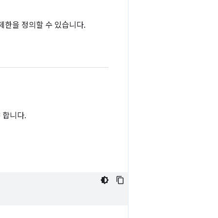
제한을 정의할 수 있습니다.
 합니다.