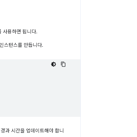
 사용하면 됩니다.
인스턴스를 만듭니다.
 경과 시간을 업데이트해야 합니