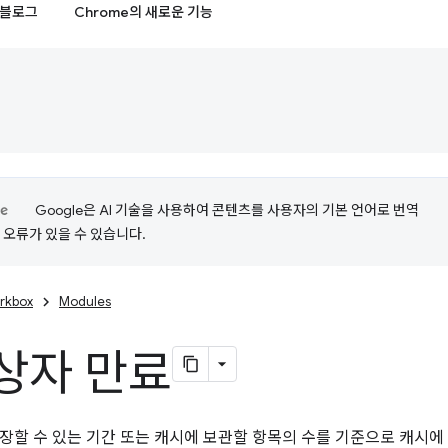
블로그
Chrome의 새로운 기능
Google은 AI 기술을 사용하여 콘텐츠를 사용자의 기본 언어로 번역
는 오류가 있을 수 있습니다.
rkbox
Modules
상자 만료
장할 수 있는 기간 또는 캐시에 보관할 항목의 수를 기준으로 캐시