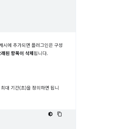
 캐시에 추가되면 플러그인은 구성
오래된 항목이 삭제
됩니다.
최대 기간(초)을 정의하면 됩니