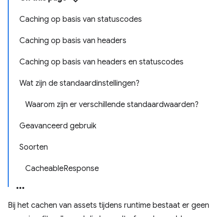
Caching op basis van statuscodes
Caching op basis van headers
Caching op basis van headers en statuscodes
Wat zijn de standaardinstellingen?
Waarom zijn er verschillende standaardwaarden?
Geavanceerd gebruik
Soorten
CacheableResponse
Bij het cachen van assets tijdens runtime bestaat er geen