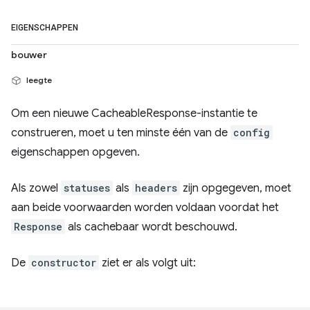
EIGENSCHAPPEN
bouwer
leegte
Om een ​​nieuwe CacheableResponse-instantie te
construeren, moet u ten minste één van de
config
eigenschappen opgeven.
Als zowel
statuses
als
headers
zijn opgegeven, moet
aan beide voorwaarden worden voldaan voordat het
Response
als cachebaar wordt beschouwd.
De
constructor
ziet er als volgt uit: