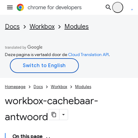
Docs
Workbox
Modules
Deze pagina is vertaald door de
Cloud Translation API
.
Homepage
Docs
Workbox
Modules
workbox-cachebaar-
antwoord
On this page