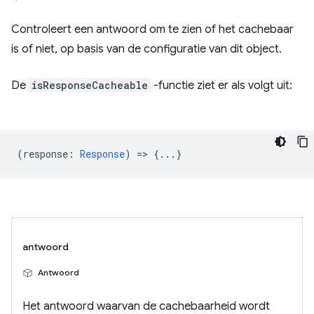
Controleert een antwoord om te zien of het cachebaar
is of niet, op basis van de configuratie van dit object.
De
isResponseCacheable
-functie ziet er als volgt uit:
(
response
:
Response
) => {...}
antwoord
Antwoord
Het antwoord waarvan de cachebaarheid wordt