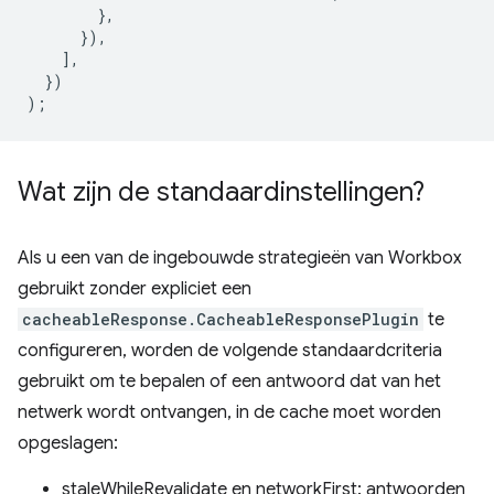
},
}),
],
})
);
Wat zijn de standaardinstellingen?
Als u een van de ingebouwde strategieën van Workbox
gebruikt zonder expliciet een
cacheableResponse.CacheableResponsePlugin
te
configureren, worden de volgende standaardcriteria
gebruikt om te bepalen of een antwoord dat van het
netwerk wordt ontvangen, in de cache moet worden
opgeslagen:
staleWhileRevalidate en networkFirst: antwoorden