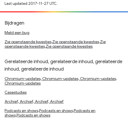
Last updated 2017-11-27 UTC.
Bijdragen
Meld een bug
Zie openstaande kwesties,Zie openstaande kwesties,Zie
openstaande kwesties,Zie openstaande kwesties
Gerelateerde inhoud, gerelateerde inhoud, gerelateerde
inhoud, gerelateerde inhoud
Chromium-updates, Chromium-updates, Chromium-updates,
Chromium-updates
Casestudies
Archief, Archief, Archief, Archief
Podcasts en shows,Podcasts en shows,Podcasts en
shows,Podcasts en shows