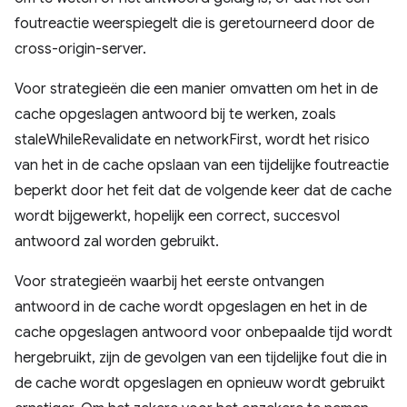
foutreactie weerspiegelt die is geretourneerd door de
cross-origin-server.
Voor strategieën die een manier omvatten om het in de
cache opgeslagen antwoord bij te werken, zoals
staleWhileRevalidate en networkFirst, wordt het risico
van het in de cache opslaan van een tijdelijke foutreactie
beperkt door het feit dat de volgende keer dat de cache
wordt bijgewerkt, hopelijk een correct, succesvol
antwoord zal worden gebruikt.
Voor strategieën waarbij het eerste ontvangen
antwoord in de cache wordt opgeslagen en het in de
cache opgeslagen antwoord voor onbepaalde tijd wordt
hergebruikt, zijn de gevolgen van een tijdelijke fout die in
de cache wordt opgeslagen en opnieuw wordt gebruikt