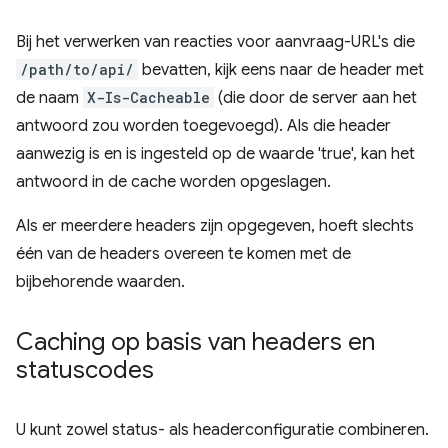
Bij het verwerken van reacties voor aanvraag-URL's die
/path/to/api/
bevatten, kijk eens naar de header met
de naam
X-Is-Cacheable
(die door de server aan het
antwoord zou worden toegevoegd). Als die header
aanwezig is en is ingesteld op de waarde 'true', kan het
antwoord in de cache worden opgeslagen.
Als er meerdere headers zijn opgegeven, hoeft slechts
één van de headers overeen te komen met de
bijbehorende waarden.
Caching op basis van headers en
statuscodes
U kunt zowel status- als headerconfiguratie combineren.