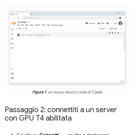
Figura 1
: un nuovo blocco note di Colab.
Passaggio 2: connettiti a un server
con GPU T4 abilitata