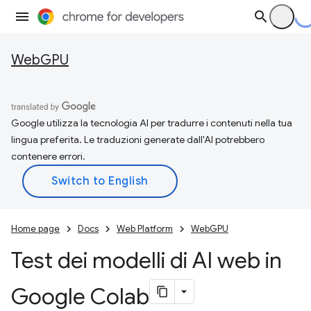
WebGPU
Google utilizza la tecnologia AI per tradurre i contenuti nella tua
lingua preferita. Le traduzioni generate dall'AI potrebbero
contenere errori.
Home page
Docs
Web Platform
WebGPU
Test dei modelli di AI web in
Google Colab