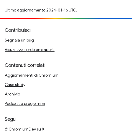
Ultimo aggiornamento 2024-01-16 UTC.
Contribuisci
Segnala un bug
Visualizza i problemi aperti
Contenuti correlati
Aggiornamenti di Chromium
Case study
Archivio
Podcast e programmi
Segui
@ChromiumDev su X