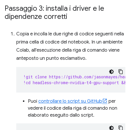
Passaggio 3: installa i driver e le
dipendenze corretti
Copia e incolla le due righe di codice seguenti nella
prima cella di codice del notebook. In un ambiente
Colab, all'esecuzione della riga di comando viene
anteposto un punto esclamativo.
!git clone https://github.com/jasonmayes/head
!cd headless-chrome-nvidia-t4-gpu-support && 
Puoi
controllare lo script su GitHub
per
vedere il codice della riga di comando non
elaborato eseguito dallo script.