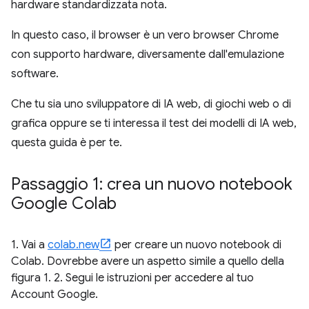
hardware standardizzata nota.
In questo caso, il browser è un vero browser Chrome
con supporto hardware, diversamente dall'emulazione
software.
Che tu sia uno sviluppatore di IA web, di giochi web o di
grafica oppure se ti interessa il test dei modelli di IA web,
questa guida è per te.
Passaggio 1: crea un nuovo notebook
Google Colab
1. Vai a
colab.new
per creare un nuovo notebook di
Colab. Dovrebbe avere un aspetto simile a quello della
figura 1. 2. Segui le istruzioni per accedere al tuo
Account Google.