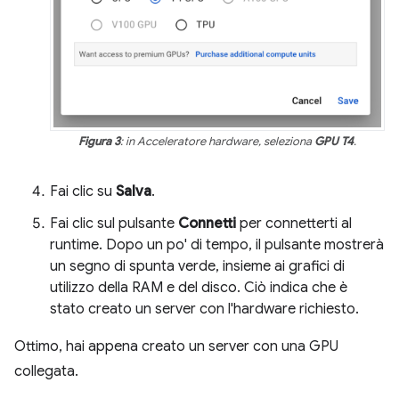
Figura 3
: in Acceleratore hardware, seleziona
GPU T4
.
Fai clic su
Salva
.
Fai clic sul pulsante
Connetti
per connetterti al
runtime. Dopo un po' di tempo, il pulsante mostrerà
un segno di spunta verde, insieme ai grafici di
utilizzo della RAM e del disco. Ciò indica che è
stato creato un server con l'hardware richiesto.
Ottimo, hai appena creato un server con una GPU
collegata.