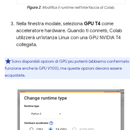
Figura 2
. Modifica il runtime nell'interfaccia di Colab.
Nella finestra modale, seleziona
GPU T4
come
acceleratore hardware. Quando ti connetti, Colab
utilizzerà un'istanza Linux con una GPU NVIDIA T4
collegata.
Sono disponibili opzioni di GPU più potenti (abbiamo confermato
funziona anche la GPU V100), ma queste opzioni devono essere
acquistate.