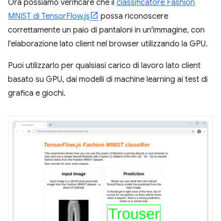
Ora possiamo verificare che il
classificatore Fashion
MNIST di TensorFlow.js
possa riconoscere
correttamente un paio di pantaloni in un'immagine, con
l'elaborazione lato client nel browser utilizzando la GPU.
Puoi utilizzarlo per qualsiasi carico di lavoro lato client
basato su GPU, dai modelli di machine learning ai test di
grafica e giochi.