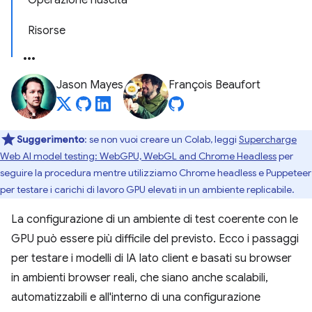
Operazione riuscita
Risorse
Jason Mayes
François Beaufort
Suggerimento
: se non vuoi creare un Colab, leggi
Supercharge
Web AI model testing: WebGPU, WebGL and Chrome Headless
per
seguire la procedura mentre utilizziamo Chrome headless e Puppeteer
per testare i carichi di lavoro GPU elevati in un ambiente replicabile.
La configurazione di un ambiente di test coerente con le
GPU può essere più difficile del previsto. Ecco i passaggi
per testare i modelli di IA lato client e basati su browser
in ambienti browser reali, che siano anche scalabili,
automatizzabili e all'interno di una configurazione