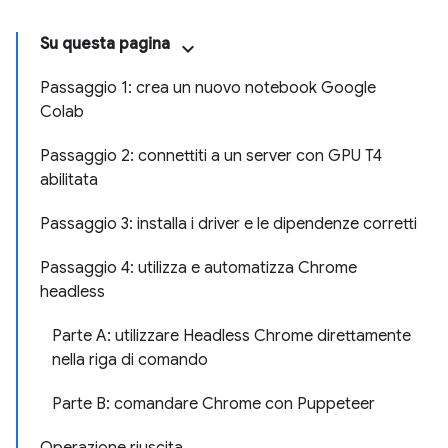
Su questa pagina
Passaggio 1: crea un nuovo notebook Google
Colab
Passaggio 2: connettiti a un server con GPU T4
abilitata
Passaggio 3: installa i driver e le dipendenze corretti
Passaggio 4: utilizza e automatizza Chrome
headless
Parte A: utilizzare Headless Chrome direttamente
nella riga di comando
Parte B: comandare Chrome con Puppeteer