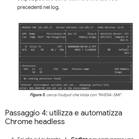
precedenti nei log.
Figura 5
: cerca l'output che inizia con "NVIDIA-SMI".
Passaggio 4: utilizza e automatizza
Chrome headless